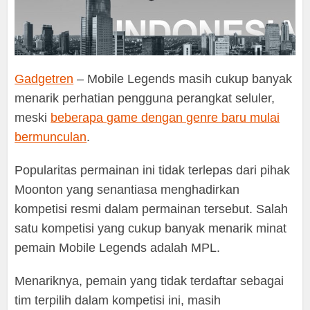
Gadgetren
– Mobile Legends masih cukup banyak
menarik perhatian pengguna perangkat seluler,
meski
beberapa game dengan genre baru mulai
bermunculan
.
Popularitas permainan ini tidak terlepas dari pihak
Moonton yang senantiasa menghadirkan
kompetisi resmi dalam permainan tersebut. Salah
satu kompetisi yang cukup banyak menarik minat
pemain Mobile Legends adalah MPL.
Menariknya, pemain yang tidak terdaftar sebagai
tim terpilih dalam kompetisi ini, masih