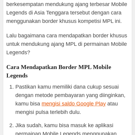
berkesempatan mendukung ajang terbesar Mobile
Legends di Asia Tenggara tersebut dengan cara
menggunakan border khusus kompetisi MPL ini.
Lalu bagaimana cara mendapatkan border khusus
untuk mendukung ajang MPL di permainan Mobile
Legends?
Cara Mendapatkan Border MPL Mobile
Legends
Pastikan kamu memiliki dana cukup sesuai
dengan metode pembayaran yang diinginkan,
kamu bisa
mengisi saldo Google Play
atau
mengisi pulsa terlebih dulu.
Jika sudah, kamu bisa masuk ke aplikasi
permainan Mobile Legends menggunakan