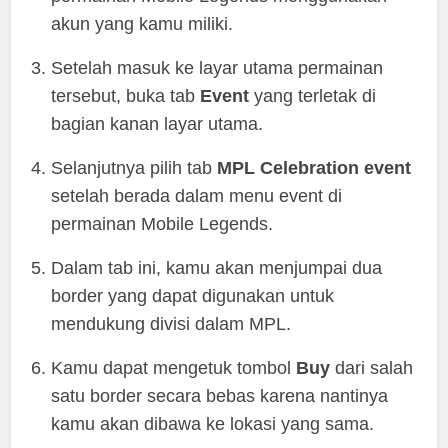
akun yang kamu miliki.
Setelah masuk ke layar utama permainan
tersebut, buka tab
Event
yang terletak di
bagian kanan layar utama.
Selanjutnya pilih tab
MPL Celebration event
setelah berada dalam menu event di
permainan Mobile Legends.
Dalam tab ini, kamu akan menjumpai dua
border yang dapat digunakan untuk
mendukung divisi dalam MPL.
Kamu dapat mengetuk tombol
Buy
dari salah
satu border secara bebas karena nantinya
kamu akan dibawa ke lokasi yang sama.