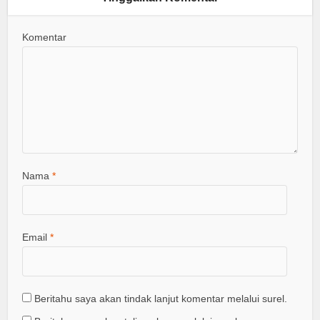
Komentar
Nama
*
Email
*
Beritahu saya akan tindak lanjut komentar melalui surel.