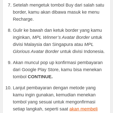
Setelah mengetuk tombol Buy dari salah satu
border, kamu akan dibawa masuk ke menu
Recharge.
Gulir ke bawah dan ketuk border yang kamu
inginkan,
MPL Winner’s Avatar Border
untuk
divisi Malaysia dan Singapura atau
MPL
Glorious Avatar Border
untuk divisi Indonesia.
Akan muncul pop up konfirmasi pembayaran
dari Google Play Store, kamu bisa menekan
tombol
CONTINUE.
Lanjut pembayaran dengan metode yang
kamu ingin gunakan, kemudian menekan
tombol yang sesuai untuk mengonfirmasi
setiap langkah, seperti saat
akan membeli