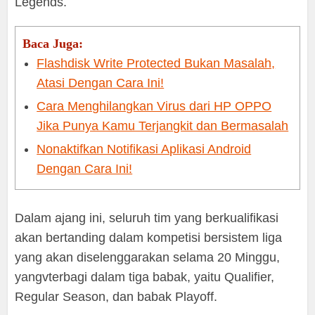
Legends.
Baca Juga:
Flashdisk Write Protected Bukan Masalah,
Atasi Dengan Cara Ini!
Cara Menghilangkan Virus dari HP OPPO
Jika Punya Kamu Terjangkit dan Bermasalah
Nonaktifkan Notifikasi Aplikasi Android
Dengan Cara Ini!
Dalam ajang ini, seluruh tim yang berkualifikasi
akan bertanding dalam kompetisi bersistem liga
yang akan diselenggarakan selama 20 Minggu,
yangvterbagi dalam tiga babak, yaitu Qualifier,
Regular Season, dan babak Playoff.