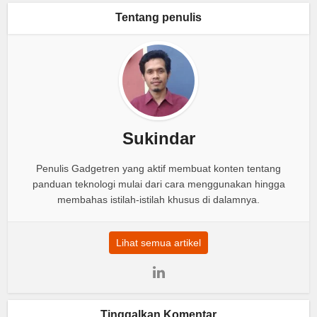
Tentang penulis
Sukindar
Penulis Gadgetren yang aktif membuat konten tentang
panduan teknologi mulai dari cara menggunakan hingga
membahas istilah-istilah khusus di dalamnya.
Lihat semua artikel
Tinggalkan Komentar