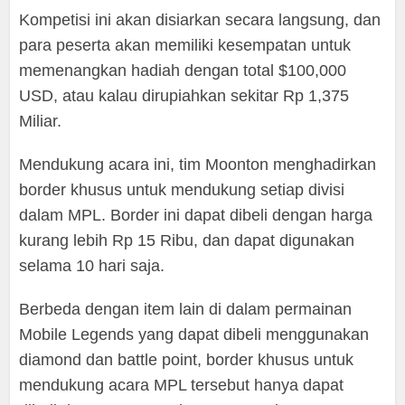
Kompetisi ini akan disiarkan secara langsung, dan
para peserta akan memiliki kesempatan untuk
memenangkan hadiah dengan total $100,000
USD, atau kalau dirupiahkan sekitar Rp 1,375
Miliar.
Mendukung acara ini, tim Moonton menghadirkan
border khusus untuk mendukung setiap divisi
dalam MPL. Border ini dapat dibeli dengan harga
kurang lebih Rp 15 Ribu, dan dapat digunakan
selama 10 hari saja.
Berbeda dengan item lain di dalam permainan
Mobile Legends yang dapat dibeli menggunakan
diamond dan battle point, border khusus untuk
mendukung acara MPL tersebut hanya dapat