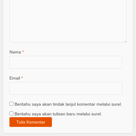
Nama
*
Email
*
Beritahu saya akan tindak lanjut komentar melalui surel.
Beritahu saya akan tulisan baru melalui surel.