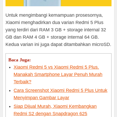
Untuk mengimbangi kemampuan prosesornya,
Xiaomi menghadirkan dua varian Redmi 5 Plus
yang terdiri dari RAM 3 GB + storage internal 32
GB dan RAM 4 GB + storage internal 64 GB.
Kedua varian ini juga dapat ditambahkan microSD.
Baca Juga:
Xiaomi Redmi 5 vs Xiaomi Redmi 5 Plus.
Manakah Smartphone Layar Penuh Murah
Terbaik?
Cara Screenshot Xiaomi Redmi 5 Plus Untuk
Menyimpan Gambar Layar
Siap Dijual Murah, Xiaomi Kembangkan
Redmi S2 dengan Snapdragon 625