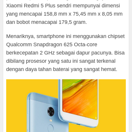
Xiaomi Redmi 5 Plus sendri mempunyai dimensi
yang mencapai 158,8 mm x 75,45 mm x 8,05 mm
dan bobot menacapai 179,5 gram.
Menariknya, smartphone ini menggunakan chipset
Qualcomm Snapdragon 625 Octa-core
berkecepatan 2 GHz sebagai dapur pacunya. Bisa
dibilang prosesor yang satu ini sangat terkenal
dengan daya tahan baterai yang sangat hemat.