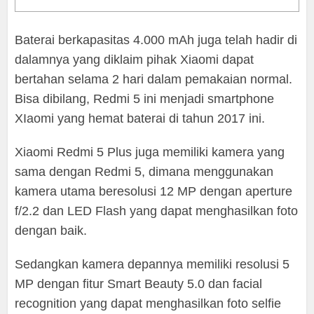
Baterai berkapasitas 4.000 mAh juga telah hadir di
dalamnya yang diklaim pihak Xiaomi dapat
bertahan selama 2 hari dalam pemakaian normal.
Bisa dibilang, Redmi 5 ini menjadi smartphone
XIaomi yang hemat baterai di tahun 2017 ini.
Xiaomi Redmi 5 Plus juga memiliki kamera yang
sama dengan Redmi 5, dimana menggunakan
kamera utama beresolusi 12 MP dengan aperture
f/2.2 dan LED Flash yang dapat menghasilkan foto
dengan baik.
Sedangkan kamera depannya memiliki resolusi 5
MP dengan fitur Smart Beauty 5.0 dan facial
recognition yang dapat menghasilkan foto selfie