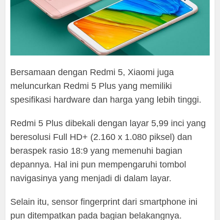
Bersamaan dengan Redmi 5, Xiaomi juga
meluncurkan Redmi 5 Plus yang memiliki
spesifikasi hardware dan harga yang lebih tinggi.
Redmi 5 Plus dibekali dengan layar 5,99 inci yang
beresolusi Full HD+ (2.160 x 1.080 piksel) dan
beraspek rasio 18:9 yang memenuhi bagian
depannya. Hal ini pun mempengaruhi tombol
navigasinya yang menjadi di dalam layar.
Selain itu, sensor fingerprint dari smartphone ini
pun ditempatkan pada bagian belakangnya.