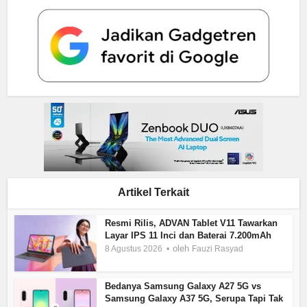
Artikel Terkait
Resmi Rilis, ADVAN Tablet V11 Tawarkan
Layar IPS 11 Inci dan Baterai 7.200mAh
oleh
8 Agustus 2026
Fauzi Rasyad
Bedanya Samsung Galaxy A27 5G vs
Samsung Galaxy A37 5G, Serupa Tapi Tak