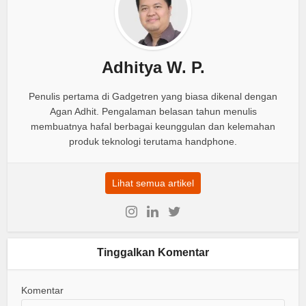
Adhitya W. P.
Penulis pertama di Gadgetren yang biasa dikenal dengan
Agan Adhit. Pengalaman belasan tahun menulis
membuatnya hafal berbagai keunggulan dan kelemahan
produk teknologi terutama handphone.
Lihat semua artikel
Tinggalkan Komentar
Komentar