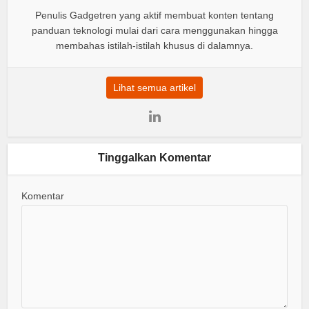
Penulis Gadgetren yang aktif membuat konten tentang
panduan teknologi mulai dari cara menggunakan hingga
membahas istilah-istilah khusus di dalamnya.
Lihat semua artikel
Tinggalkan Komentar
Komentar