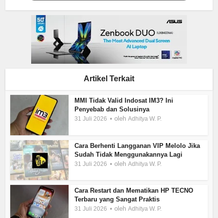
Artikel Terkait
MMI Tidak Valid Indosat IM3? Ini
Penyebab dan Solusinya
oleh
31 Juli 2026
Adhitya W. P.
Cara Berhenti Langganan VIP Melolo Jika
Sudah Tidak Menggunakannya Lagi
oleh
31 Juli 2026
Adhitya W. P.
Cara Restart dan Mematikan HP TECNO
Terbaru yang Sangat Praktis
oleh
31 Juli 2026
Adhitya W. P.