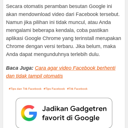
Secara otomatis peramban besutan Google ini
akan mendownload video dari Facebook tersebut.
Namun jika pilihan ini tidak muncul, atau Anda
mengalami beberapa kendala, coba pastikan
aplikasi Google Chrome yang terinstall merupakan
Chrome dengan versi terbaru. Jika belum, maka
Anda dapat mengunduhnya terlebih dulu.
Baca Juga:
Cara agar video Facebook berhenti
dan tidak tampil otomatis
Tips dan Trik Facebook
Tips Facebook
Trik Facebook