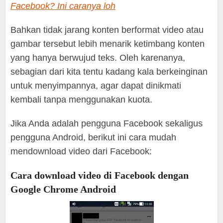
Facebook? Ini caranya loh
Bahkan tidak jarang konten berformat video atau
gambar tersebut lebih menarik ketimbang konten
yang hanya berwujud teks. Oleh karenanya,
sebagian dari kita tentu kadang kala berkeinginan
untuk menyimpannya, agar dapat dinikmati
kembali tanpa menggunakan kuota.
Jika Anda adalah pengguna Facebook sekaligus
pengguna Android, berikut ini cara mudah
mendownload video dari Facebook:
Cara download video di Facebook dengan
Google Chrome Android