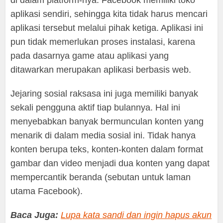
aplikasi sendiri, sehingga kita tidak harus mencari
aplikasi tersebut melalui pihak ketiga. Aplikasi ini
pun tidak memerlukan proses instalasi, karena
pada dasarnya game atau aplikasi yang
ditawarkan merupakan aplikasi berbasis web.
Jejaring sosial raksasa ini juga memiliki banyak
sekali pengguna aktif tiap bulannya. Hal ini
menyebabkan banyak bermunculan konten yang
menarik di dalam media sosial ini. Tidak hanya
konten berupa teks, konten-konten dalam format
gambar dan video menjadi dua konten yang dapat
mempercantik beranda (sebutan untuk laman
utama Facebook).
Baca Juga:
Lupa kata sandi dan ingin hapus akun