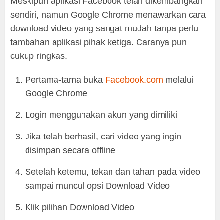
Meskipun aplikasi Facebook telah dikembangkan
sendiri, namun Google Chrome menawarkan cara
download video yang sangat mudah tanpa perlu
tambahan aplikasi pihak ketiga. Caranya pun
cukup ringkas.
Pertama-tama buka
Facebook.com
melalui
Google Chrome
Login menggunakan akun yang dimiliki
Jika telah berhasil, cari video yang ingin
disimpan secara offline
Setelah ketemu, tekan dan tahan pada video
sampai muncul opsi Download Video
Klik pilihan Download Video