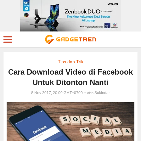
Tips dan Trik
Cara Download Video di Facebook
Untuk Ditonton Nanti
8 Nov 2017, 20:00 GMT+0700
Sukindar
oleh