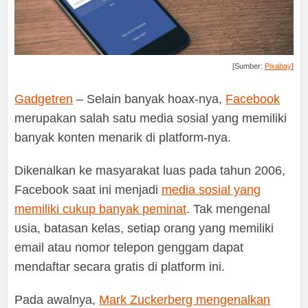
[Sumber:
Pixabay
]
Gadgetren
– Selain banyak hoax-nya,
Facebook
merupakan salah satu media sosial yang memiliki
banyak konten menarik di platform-nya.
Dikenalkan ke masyarakat luas pada tahun 2006,
Facebook saat ini menjadi
media sosial yang
memiliki cukup banyak peminat
. Tak mengenal
usia, batasan kelas, setiap orang yang memiliki
email atau nomor telepon genggam dapat
mendaftar secara gratis di platform ini.
Pada awalnya,
Mark Zuckerberg mengenalkan