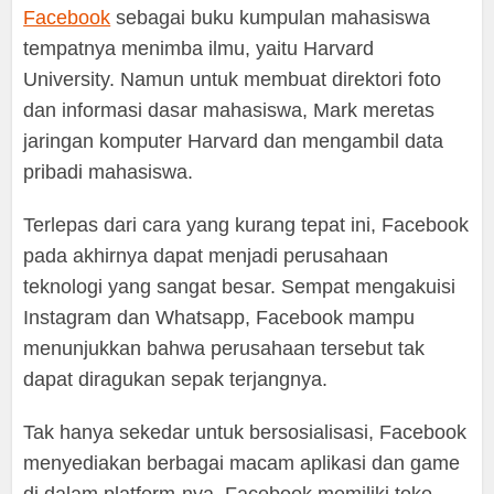
Facebook
sebagai buku kumpulan mahasiswa
tempatnya menimba ilmu, yaitu Harvard
University. Namun untuk membuat direktori foto
dan informasi dasar mahasiswa, Mark meretas
jaringan komputer Harvard dan mengambil data
pribadi mahasiswa.
Terlepas dari cara yang kurang tepat ini, Facebook
pada akhirnya dapat menjadi perusahaan
teknologi yang sangat besar. Sempat mengakuisi
Instagram dan Whatsapp, Facebook mampu
menunjukkan bahwa perusahaan tersebut tak
dapat diragukan sepak terjangnya.
Tak hanya sekedar untuk bersosialisasi, Facebook
menyediakan berbagai macam aplikasi dan game
di dalam platform-nya. Facebook memiliki toko