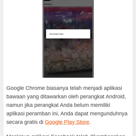
Google Chrome biasanya telah menjadi aplikasi
bawaan yang ditawarkan oleh perangkat Android,
namun jika perangkat Anda belum memiliki
aplikasi peramban ini, Anda dapat mengunduhnya
secara gratis di
Google Play Store
.