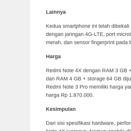
Lainnya
Kedua smartphone ini telah dibekal
dengan jaringan 4G-LTE, port microU
merah, dan sensor fingerprint pada
Harga
Redmi Note 4X dengan RAM 3 GB + 
dan RAM 4 GB + storage 64 GB diju
Redmi Note 3 Pro memiliki harga y
harga Rp 1.870.000.
Kesimpulan
Dari sisi spesifikasi hardware, per