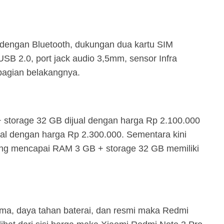
i dengan Bluetooth, dukungan dua kartu SIM
SB 2.0, port jack audio 3,5mm, sensor Infra
 bagian belakangnya.
storage 32 GB dijual dengan harga Rp 2.100.000
al dengan harga Rp 2.300.000. Sementara kini
ang mencapai RAM 3 GB + storage 32 GB memiliki
forma, daya tahan baterai, dan resmi maka Redmi