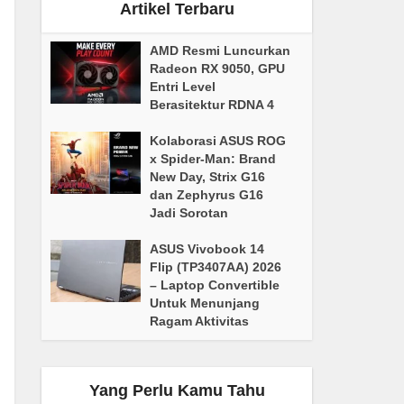
Artikel Terbaru
AMD Resmi Luncurkan
Radeon RX 9050, GPU
Entri Level
Berasitektur RDNA 4
Kolaborasi ASUS ROG
x Spider-Man: Brand
New Day, Strix G16
dan Zephyrus G16
Jadi Sorotan
ASUS Vivobook 14
Flip (TP3407AA) 2026
– Laptop Convertible
Untuk Menunjang
Ragam Aktivitas
Yang Perlu Kamu Tahu