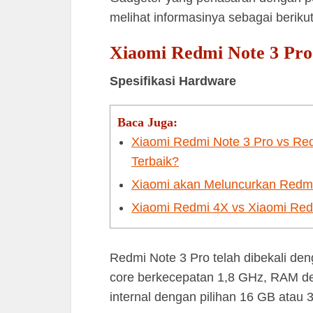
melihat informasinya sebagai berikut 
Xiaomi Redmi Note 3 Pro
Spesifikasi Hardware
Baca Juga:
Xiaomi Redmi Note 3 Pro vs Re
Terbaik?
Xiaomi akan Meluncurkan Redm
Xiaomi Redmi 4X vs Xiaomi Red
Redmi Note 3 Pro telah dibekali d
core berkecepatan 1,8 GHz, RAM de
internal dengan pilihan 16 GB atau 