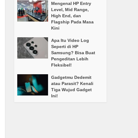
Mengenal HP Entry
Level, Mid Range,
High End, dan
Flagship Pada Masa
Kini
Apa Itu Video Log
Seperti di HP
Samsung? Bisa Buat
Pengeditan Lebih
Fleksibel!
Gadgetmu Dedemit
atau Parasit? Kenali
Tiga Wujud Gadget
Ini!