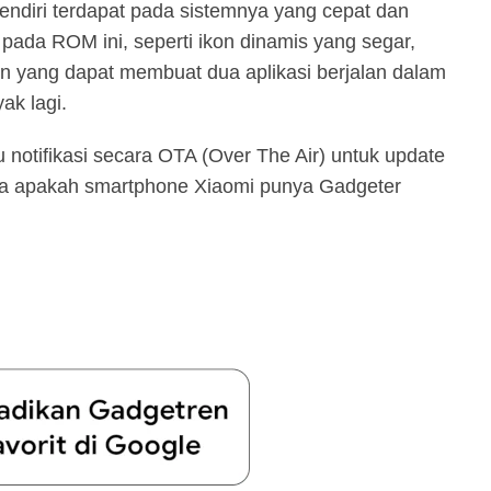
endiri terdapat pada sistemnya yang cepat dan
ir pada ROM ini, seperti ikon dinamis yang segar,
reen yang dapat membuat dua aplikasi berjalan dalam
ak lagi.
notifikasi secara OTA (Over The Air) untuk update
ira apakah smartphone Xiaomi punya Gadgeter