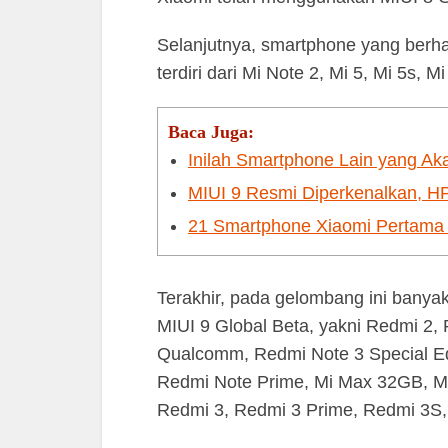
Selanjutnya, smartphone yang ber
terdiri dari Mi Note 2, Mi 5, Mi 5s,
Baca Juga:
Inilah Smartphone Lain yang A
MIUI 9 Resmi Diperkenalkan, H
21 Smartphone Xiaomi Pertama
Terakhir, pada gelombang ini bany
MIUI 9 Global Beta, yakni Redmi 2, 
Qualcomm, Redmi Note 3 Special Edi
Redmi Note Prime, Mi Max 32GB, Mi
Redmi 3, Redmi 3 Prime, Redmi 3S,