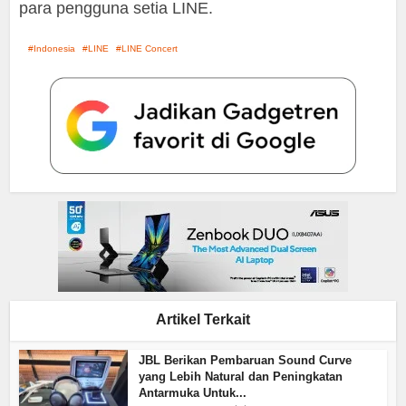
para pengguna setia LINE.
Indonesia
LINE
LINE Concert
Artikel Terkait
JBL Berikan Pembaruan Sound Curve
yang Lebih Natural dan Peningkatan
Antarmuka Untuk...