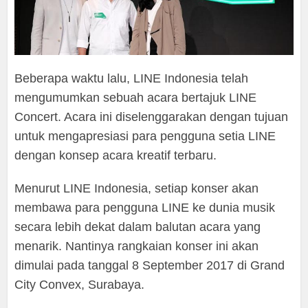
Beberapa waktu lalu, LINE Indonesia telah
mengumumkan sebuah acara bertajuk LINE
Concert. Acara ini diselenggarakan dengan tujuan
untuk mengapresiasi para pengguna setia LINE
dengan konsep acara kreatif terbaru.
Menurut LINE Indonesia, setiap konser akan
membawa para pengguna LINE ke dunia musik
secara lebih dekat dalam balutan acara yang
menarik. Nantinya rangkaian konser ini akan
dimulai pada tanggal 8 September 2017 di Grand
City Convex, Surabaya.