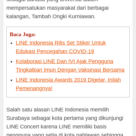
mempersatukan masyarakat dari berbagai
kalangan, Tambah Ongki Kurniawan.
Baca Juga:
LINE Indonesia Rilis Set Stiker Untuk
Edukasi Pencegahan COVID-19
Kolaborasi LINE Dan IVI Ajak Pengguna
Tingkatkan Imun Dengan Vaksinasi Bersama
LINE Indonesia Awards 2019 Digelar, Inilah
Pemenangnya!
Salah satu alasan LINE Indonesia memilih
Surabaya sebagai kota pertama yang dikunjungi
LINE Concert karena LINE memiliki basis
pengguna yang setia di kota pahlawan sehingga