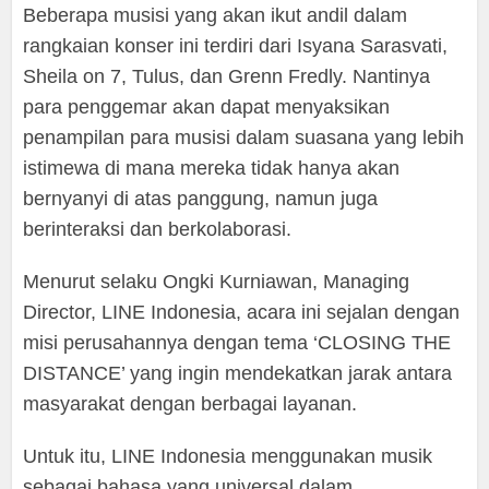
Beberapa musisi yang akan ikut andil dalam
rangkaian konser ini terdiri dari Isyana Sarasvati,
Sheila on 7, Tulus, dan Grenn Fredly. Nantinya
para penggemar akan dapat menyaksikan
penampilan para musisi dalam suasana yang lebih
istimewa di mana mereka tidak hanya akan
bernyanyi di atas panggung, namun juga
berinteraksi dan berkolaborasi.
Menurut selaku Ongki Kurniawan, Managing
Director, LINE Indonesia, acara ini sejalan dengan
misi perusahannya dengan tema ‘CLOSING THE
DISTANCE’ yang ingin mendekatkan jarak antara
masyarakat dengan berbagai layanan.
Untuk itu, LINE Indonesia menggunakan musik
sebagai bahasa yang universal dalam