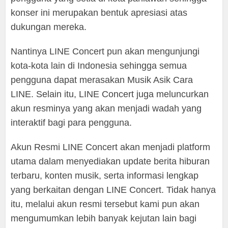
konser ini merupakan bentuk apresiasi atas
dukungan mereka.
Nantinya LINE Concert pun akan mengunjungi
kota-kota lain di Indonesia sehingga semua
pengguna dapat merasakan Musik Asik Cara
LINE. Selain itu, LINE Concert juga meluncurkan
akun resminya yang akan menjadi wadah yang
interaktif bagi para pengguna.
Akun Resmi LINE Concert akan menjadi platform
utama dalam menyediakan update berita hiburan
terbaru, konten musik, serta informasi lengkap
yang berkaitan dengan LINE Concert. Tidak hanya
itu, melalui akun resmi tersebut kami pun akan
mengumumkan lebih banyak kejutan lain bagi