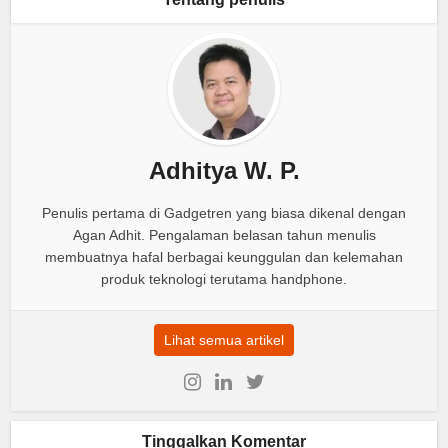
Adhitya W. P.
Penulis pertama di Gadgetren yang biasa dikenal dengan
Agan Adhit. Pengalaman belasan tahun menulis
membuatnya hafal berbagai keunggulan dan kelemahan
produk teknologi terutama handphone.
Lihat semua artikel
Tinggalkan Komentar