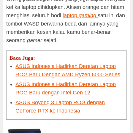
ketika laptop dihidupkan. Aksen orange dan hitam
menghiasi seluruh bodi
laptop
gaming
satu ini dan
tombol WASD berwarna beda dari lainnya yang
memberikan kesan kalau kamu benar-benar
seorang
gamer
sejati.
Baca Juga:
ASUS Indonesia Hadirkan Deretan Laptop
ROG Baru Dengan AMD Ryzen 6000 Series
ASUS Indonesia Hadirkan Deretan Laptop
ROG Baru dengan Intel Gen 12
ASUS Boyong 3 Laptop ROG dengan
GeForce RTX ke Indonesia