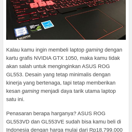
Kalau kamu ingin membeli laptop
gaming
dengan
kartu grafis NVIDIA GTX 1050, maka kamu tidak
akan salah untuk menginginkan ASUS ROG
GL553. Desain yang tetap minimalis dengan
kinerja yang bertenaga, tapi tetap memberikan
kesan
gaming
menjadi daya tarik utama laptop
satu ini.
Penasaran berapa harganya? ASUS ROG
GL553VD dan GL553VE sudah bisa kamu beli di
Indonesia dengan harga mulai dari Rp18.799.000