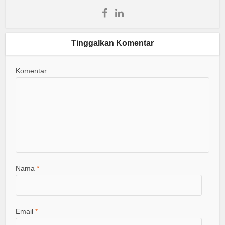
Tinggalkan Komentar
Komentar
Nama
*
Email
*