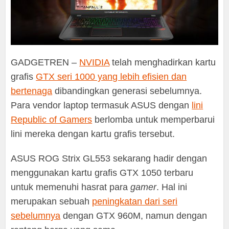
GADGETREN –
NVIDIA
telah menghadirkan kartu
grafis
GTX seri 1000 yang lebih efisien dan
bertenaga
dibandingkan generasi sebelumnya.
Para vendor laptop termasuk ASUS dengan
lini
Republic of Gamers
berlomba untuk memperbarui
lini mereka dengan kartu grafis tersebut.
ASUS ROG Strix GL553 sekarang hadir dengan
menggunakan kartu grafis GTX 1050 terbaru
untuk memenuhi hasrat para
gamer
. Hal ini
merupakan sebuah
peningkatan dari seri
sebelumnya
dengan GTX 960M, namun dengan