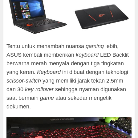
Tentu untuk menambah nuansa
gaming
lebih,
ASUS kembali memberikan
keyboard
LED Backlit
berwarna merah menyala dengan tiga tingkatan
yang keren.
Keyboard
ini dibuat dengan teknologi
scissor-switch
yang memiliki jarak tekan 2,5mm
dan 30
key-rollover
sehingga nyaman digunakan
saat bermain
game
atau sekedar mengetik
dokumen.