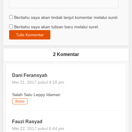
Beritahu saya akan tindak lanjut komentar melalui surel.
Beritahu saya akan tulisan baru melalui surel.
2 Komentar
Dani Feransyah
Mei 21, 2017 pukul 4:18 pm
Salah Satu Leppy Idaman
Balas
Fauzi Rasyad
Mei 22, 2017 pukul 6:44 pm