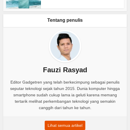
Tentang penulis
Fauzi Rasyad
Editor Gadgetren yang telah berkecimpung sebagai penulis
seputar teknologi sejak tahun 2015. Dunia komputer hingga
smartphone sudah cukup lama ia geluti karena memang
tertarik melihat perkembangan teknologi yang semakin
canggih dari tahun ke tahun.
Lihat semua artikel