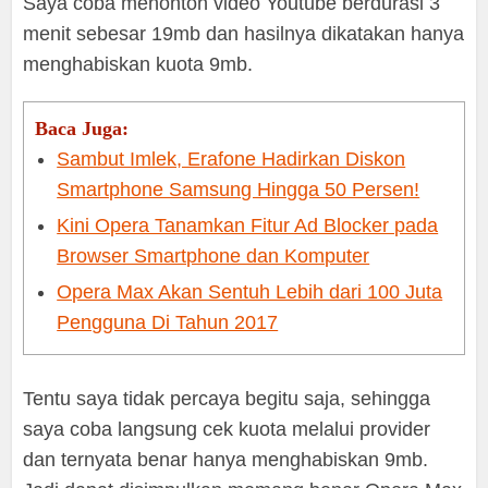
Saya coba menonton video Youtube berdurasi 3
menit sebesar 19mb dan hasilnya dikatakan hanya
menghabiskan kuota 9mb.
Baca Juga:
Sambut Imlek, Erafone Hadirkan Diskon
Smartphone Samsung Hingga 50 Persen!
Kini Opera Tanamkan Fitur Ad Blocker pada
Browser Smartphone dan Komputer
Opera Max Akan Sentuh Lebih dari 100 Juta
Pengguna Di Tahun 2017
Tentu saya tidak percaya begitu saja, sehingga
saya coba langsung cek kuota melalui provider
dan ternyata benar hanya menghabiskan 9mb.