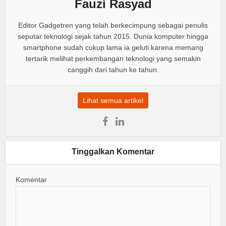
Fauzi Rasyad
Editor Gadgetren yang telah berkecimpung sebagai penulis
seputar teknologi sejak tahun 2015. Dunia komputer hingga
smartphone sudah cukup lama ia geluti karena memang
tertarik melihat perkembangan teknologi yang semakin
canggih dari tahun ke tahun.
Lihat semua artikel
Tinggalkan Komentar
Komentar