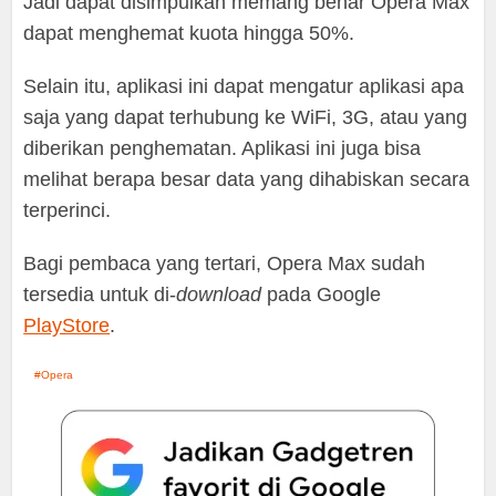
Jadi dapat disimpulkan memang benar Opera Max
dapat menghemat kuota hingga 50%.
Selain itu, aplikasi ini dapat mengatur aplikasi apa
saja yang dapat terhubung ke WiFi, 3G, atau yang
diberikan penghematan. Aplikasi ini juga bisa
melihat berapa besar data yang dihabiskan secara
terperinci.
Bagi pembaca yang tertari, Opera Max sudah
tersedia untuk di-
download
pada Google
PlayStore
.
Opera