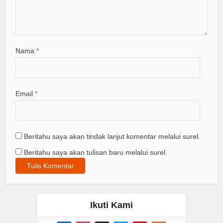
Nama
*
Email
*
Beritahu saya akan tindak lanjut komentar melalui surel.
Beritahu saya akan tulisan baru melalui surel.
Ikuti Kami