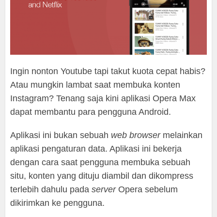
Ingin nonton Youtube tapi takut kuota cepat habis?
Atau mungkin lambat saat membuka konten
Instagram? Tenang saja kini aplikasi Opera Max
dapat membantu para pengguna Android.
Aplikasi ini bukan sebuah
web browser
melainkan
aplikasi pengaturan data. Aplikasi ini bekerja
dengan cara saat pengguna membuka sebuah
situ, konten yang dituju diambil dan dikompress
terlebih dahulu pada
server
Opera sebelum
dikirimkan ke pengguna.