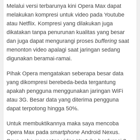
Melalui versi terbarunya kini Opera Max dapat
melakukan kompresi untuk video pada Youtube
atau Netflix. Kompresi yang dilakukan juga
dikatakan tanpa penurunan kualitas yang besar
dan juga dapat mengurangi proses
buffering
saat
menonton video apalagi saat jaringan sedang
digunakan beramai-ramai.
Pihak Opera mengatakan seberapa besar data
yang dikompresi berebeda-beda tergantung
apakah pengguna menggunakan jaringan WiFi
atau 3G. Besar data yang diterima pengguna
dapat terpotong hingga 50%.
Untuk membuktikannya maka saya mencoba
Opera Max pada
smartphone
Android Nexus.