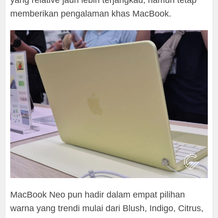
yang relative jauh lebih terjangkau, namun tetap
memberikan pengalaman khas MacBook.
MacBook Neo pun hadir dalam empat pilihan
warna yang trendi mulai dari Blush, Indigo, Citrus,