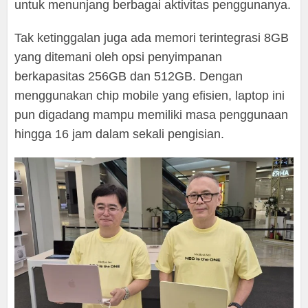
untuk menunjang berbagai aktivitas penggunanya.
Tak ketinggalan juga ada memori terintegrasi 8GB
yang ditemani oleh opsi penyimpanan
berkapasitas 256GB dan 512GB. Dengan
menggunakan chip mobile yang efisien, laptop ini
pun digadang mampu memiliki masa penggunaan
hingga 16 jam dalam sekali pengisian.