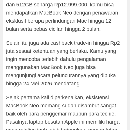
dan 512GB seharga Rp12.999.000. kamu bisa
mendapatkan MacBook Neo dengan penawaran
eksklusif berupa perlindungan Mac hingga 12
bulan serta bebas cicilan hingga 2 bulan.
Selain itu juga ada cashback trade-in hingga Rp2
juta sesuai ketentuan yang berlaku. Kamu yang
ingin mencoba terlebih dahulu pengalaman
menggunakan MacBook Neo juga bisa
mengunjungi acara peluncurannya yang dibuka
hingga 24 Mei 2026 mendatang.
Sejak pertama kali diperkenalkan, eksistensi
MacBook Neo memang sudah disambut sangat
baik oleh para penggemar maupun para techie.
Pasalnya laptop besutan Apple ini memiliki harga