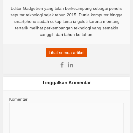
Editor Gadgetren yang telah berkecimpung sebagai penulis
seputar teknologi sejak tahun 2015. Dunia komputer hingga
smartphone sudah cukup lama ia geluti karena memang
tertarik melihat perkembangan teknologi yang semakin
canggih dari tahun ke tahun.
Lihat semua artikel
Tinggalkan Komentar
Komentar