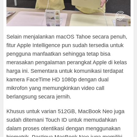
Selain menjalankan macOS Tahoe secara penuh,
fitur Apple Intelligence pun sudah tersedia untuk
pengguna manfaatkan sehingga tetap bisa
merasakan pengalaman perangkat Apple di kelas
harga ini. Sementara untuk komunikasi terdapat
kamera FaceTime HD 1080p dengan dual
mikrofon yang memungkinkan video call
berlangsung secara jernih.
Khusus untuk varian 512GB, MacBook Neo juga
sudah ditemani Touch ID untuk memudahkan
dalam proses otentikasi dengan menggunakan
biometrik. Pastinya MacBook Neo juga memiliki