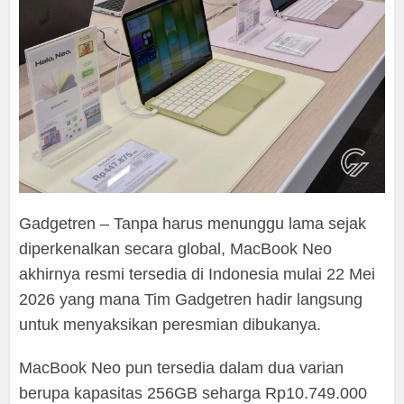
Gadgetren – Tanpa harus menunggu lama sejak
diperkenalkan secara global, MacBook Neo
akhirnya resmi tersedia di Indonesia mulai 22 Mei
2026 yang mana Tim Gadgetren hadir langsung
untuk menyaksikan peresmian dibukanya.
MacBook Neo pun tersedia dalam dua varian
berupa kapasitas 256GB seharga Rp10.749.000