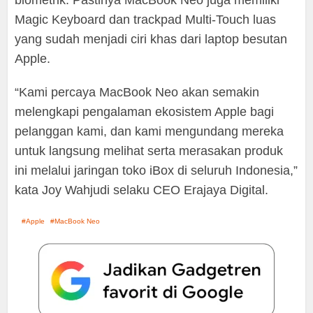
Magic Keyboard dan trackpad Multi-Touch luas
yang sudah menjadi ciri khas dari laptop besutan
Apple.
“Kami percaya MacBook Neo akan semakin
melengkapi pengalaman ekosistem Apple bagi
pelanggan kami, dan kami mengundang mereka
untuk langsung melihat serta merasakan produk
ini melalui jaringan toko iBox di seluruh Indonesia,”
kata Joy Wahjudi selaku CEO Erajaya Digital.
Apple
MacBook Neo