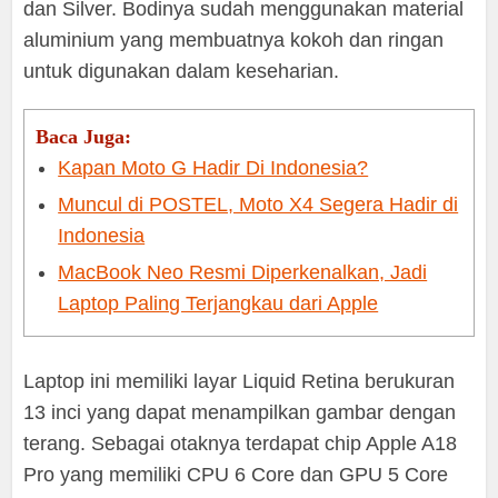
dan Silver. Bodinya sudah menggunakan material
aluminium yang membuatnya kokoh dan ringan
untuk digunakan dalam keseharian.
Baca Juga:
Kapan Moto G Hadir Di Indonesia?
Muncul di POSTEL, Moto X4 Segera Hadir di
Indonesia
MacBook Neo Resmi Diperkenalkan, Jadi
Laptop Paling Terjangkau dari Apple
Laptop ini memiliki layar Liquid Retina berukuran
13 inci yang dapat menampilkan gambar dengan
terang. Sebagai otaknya terdapat chip Apple A18
Pro yang memiliki CPU 6 Core dan GPU 5 Core