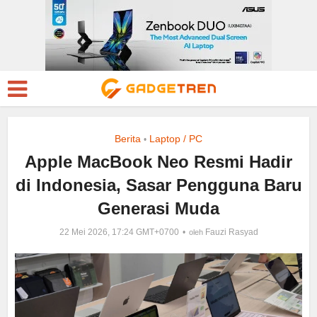
Berita
Laptop / PC
•
Apple MacBook Neo Resmi Hadir
di Indonesia, Sasar Pengguna Baru
Generasi Muda
22 Mei 2026, 17:24 GMT+0700
Fauzi Rasyad
oleh