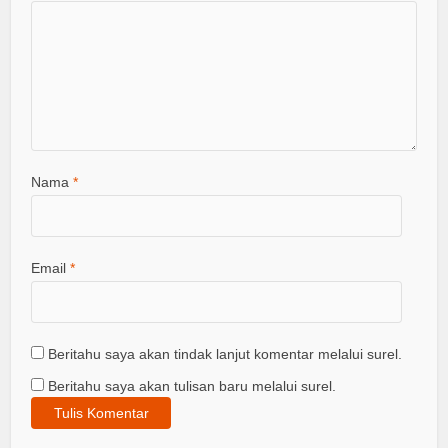
Nama
*
Email
*
Beritahu saya akan tindak lanjut komentar melalui surel.
Beritahu saya akan tulisan baru melalui surel.