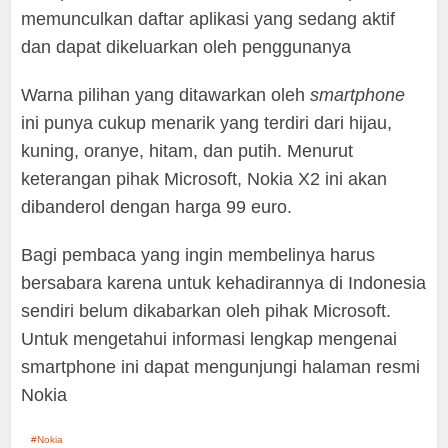
memunculkan daftar aplikasi yang sedang aktif
dan dapat dikeluarkan oleh penggunanya
Warna pilihan yang ditawarkan oleh
smartphone
ini punya cukup menarik yang terdiri dari hijau,
kuning, oranye, hitam, dan putih. Menurut
keterangan pihak Microsoft, Nokia X2 ini akan
dibanderol dengan harga 99 euro.
Bagi pembaca yang ingin membelinya harus
bersabara karena untuk kehadirannya di Indonesia
sendiri belum dikabarkan oleh pihak Microsoft.
Untuk mengetahui informasi lengkap mengenai
smartphone ini dapat mengunjungi halaman resmi
Nokia
Nokia