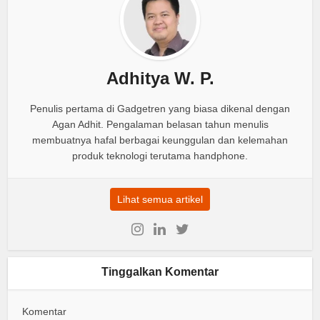
Adhitya W. P.
Penulis pertama di Gadgetren yang biasa dikenal dengan
Agan Adhit. Pengalaman belasan tahun menulis
membuatnya hafal berbagai keunggulan dan kelemahan
produk teknologi terutama handphone.
Lihat semua artikel
Tinggalkan Komentar
Komentar