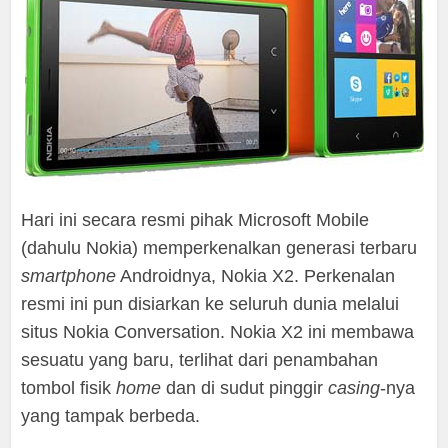
Hari ini secara resmi pihak Microsoft Mobile
(dahulu Nokia) memperkenalkan generasi terbaru
smartphone
Androidnya, Nokia X2. Perkenalan
resmi ini pun disiarkan ke seluruh dunia melalui
situs Nokia Conversation. Nokia X2 ini membawa
sesuatu yang baru, terlihat dari penambahan
tombol fisik
home
dan di sudut pinggir
casing
-nya
yang tampak berbeda.