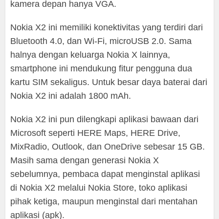
kamera depan hanya VGA.
Nokia X2 ini memiliki konektivitas yang terdiri dari
Bluetooth 4.0, dan Wi-Fi, microUSB 2.0. Sama
halnya dengan keluarga Nokia X lainnya,
smartphone ini mendukung fitur pengguna dua
kartu SIM sekaligus. Untuk besar daya baterai dari
Nokia X2 ini adalah 1800 mAh.
Nokia X2 ini pun dilengkapi aplikasi bawaan dari
Microsoft seperti HERE Maps, HERE Drive,
MixRadio, Outlook, dan OneDrive sebesar 15 GB.
Masih sama dengan generasi Nokia X
sebelumnya, pembaca dapat menginstal aplikasi
di Nokia X2 melalui Nokia Store, toko aplikasi
pihak ketiga, maupun menginstal dari mentahan
aplikasi (apk).