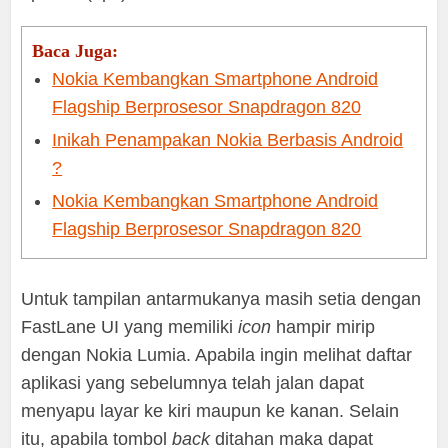
Baca Juga:
Nokia Kembangkan Smartphone Android
Flagship Berprosesor Snapdragon 820
Inikah Penampakan Nokia Berbasis Android
?
Nokia Kembangkan Smartphone Android
Flagship Berprosesor Snapdragon 820
Untuk tampilan antarmukanya masih setia dengan
FastLane UI yang memiliki
icon
hampir mirip
dengan Nokia Lumia. Apabila ingin melihat daftar
aplikasi yang sebelumnya telah jalan dapat
menyapu layar ke kiri maupun ke kanan. Selain
itu, apabila tombol
back
ditahan maka dapat