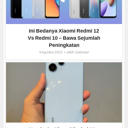
Ini Bedanya Xiaomi Redmi 12
Vs Redmi 10 – Bawa Sejumlah
Peningkatan
oleh
4 Agustus 2023
Sukindar