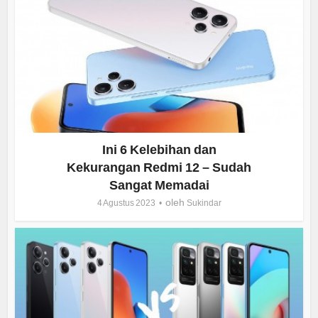
Ini 6 Kelebihan dan
Kekurangan Redmi 12 – Sudah
Sangat Memadai
oleh
4 Agustus 2023
Sukindar