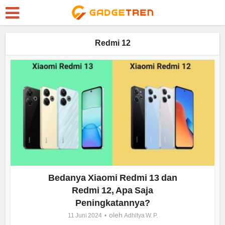
Redmi 12
Bedanya Xiaomi Redmi 13 dan
Redmi 12, Apa Saja
Peningkatannya?
oleh
11 Juni 2024
Adhitya W. P.