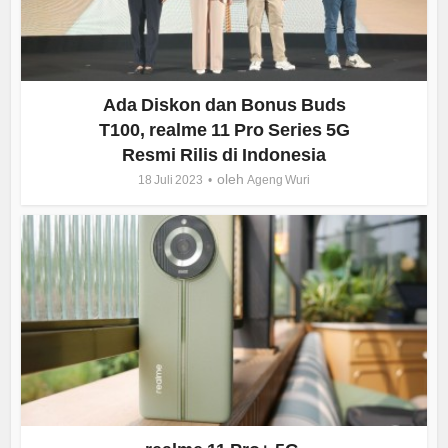
Ada Diskon dan Bonus Buds
T100, realme 11 Pro Series 5G
Resmi Rilis di Indonesia
oleh
18 Juli 2023
Ageng Wuri