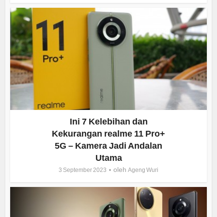
Ini 7 Kelebihan dan
Kekurangan realme 11 Pro+
5G – Kamera Jadi Andalan
Utama
oleh
3 September 2023
Ageng Wuri