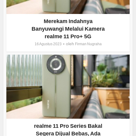
Merekam Indahnya
Banyuwangi Melalui Kamera
realme 11 Pro+ 5G
oleh
16 Agustus 2023
Firman Nugraha
realme 11 Pro Series Bakal
Segera Dijual Bebas, Ada