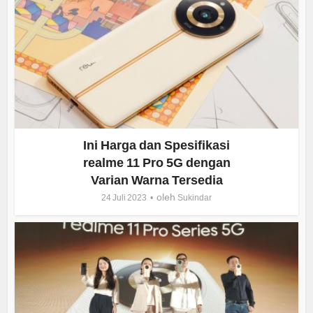
Ini Harga dan Spesifikasi
realme 11 Pro 5G dengan
Varian Warna Tersedia
oleh
24 Juli 2023
Sukindar