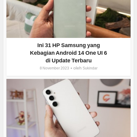
Ini 31 HP Samsung yang
Kebagian Android 14 One UI 6
di Update Terbaru
oleh
8 November 2023
Sukindar