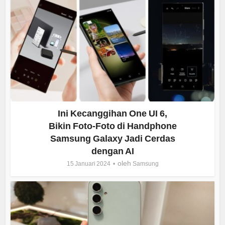
Ini Kecanggihan One UI 6,
Bikin Foto-Foto di Handphone
Samsung Galaxy Jadi Cerdas
dengan AI
oleh
15 Januari 2024
Samsung