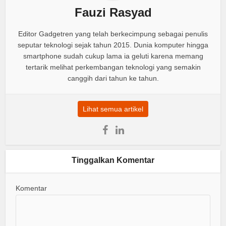
Fauzi Rasyad
Editor Gadgetren yang telah berkecimpung sebagai penulis
seputar teknologi sejak tahun 2015. Dunia komputer hingga
smartphone sudah cukup lama ia geluti karena memang
tertarik melihat perkembangan teknologi yang semakin
canggih dari tahun ke tahun.
Lihat semua artikel
Tinggalkan Komentar
Komentar