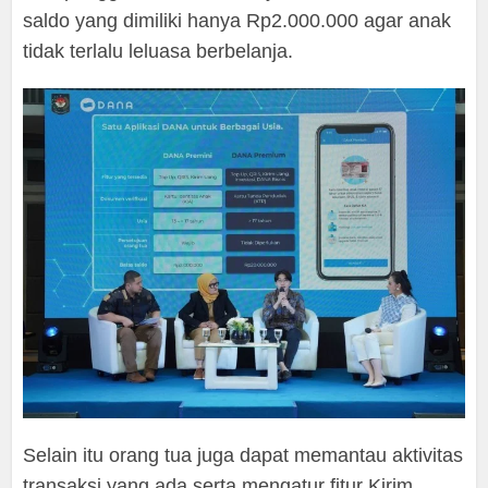
saldo yang dimiliki hanya Rp2.000.000 agar anak
tidak terlalu leluasa berbelanja.
Selain itu orang tua juga dapat memantau aktivitas
transaksi yang ada serta mengatur fitur Kirim