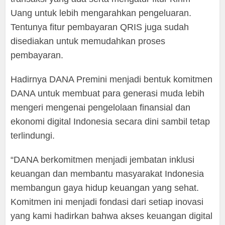
Uang untuk lebih mengarahkan pengeluaran.
Tentunya fitur pembayaran QRIS juga sudah
disediakan untuk memudahkan proses
pembayaran.
Hadirnya DANA Premini menjadi bentuk komitmen
DANA untuk membuat para generasi muda lebih
mengeri mengenai pengelolaan finansial dan
ekonomi digital Indonesia secara dini sambil tetap
terlindungi.
“DANA berkomitmen menjadi jembatan inklusi
keuangan dan membantu masyarakat Indonesia
membangun gaya hidup keuangan yang sehat.
Komitmen ini menjadi fondasi dari setiap inovasi
yang kami hadirkan bahwa akses keuangan digital