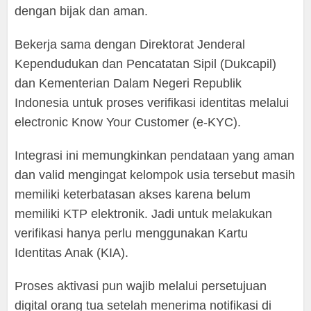
dengan bijak dan aman.
Bekerja sama dengan Direktorat Jenderal
Kependudukan dan Pencatatan Sipil (Dukcapil)
dan Kementerian Dalam Negeri Republik
Indonesia untuk proses verifikasi identitas melalui
electronic Know Your Customer (e-KYC).
Integrasi ini memungkinkan pendataan yang aman
dan valid mengingat kelompok usia tersebut masih
memiliki keterbatasan akses karena belum
memiliki KTP elektronik. Jadi untuk melakukan
verifikasi hanya perlu menggunakan Kartu
Identitas Anak (KIA).
Proses aktivasi pun wajib melalui persetujuan
digital orang tua setelah menerima notifikasi di