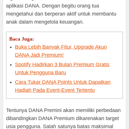
aplikasi DANA. Dengan begitu orang tua
mengetahui dan berperan aktif untuk membantu
anak dalam mengelola keuangan.
Baca Juga:
Buka Lebih Banyak Fitur, Upgrade Akun
DANA Jadi Premium!
Spotify Hadirkan 3 Bulan Premium Gratis
Untuk Pengguna Baru
Cara Tukar DANA Points Untuk Dapatkan
Hadiah Pada Event-Event Tertentu
Tentunya DANA Premini akan memiliki perbedaan
dibandingkan DANA Premium dikarenakan target
usia pengguna. Salah satunya batas maksimal