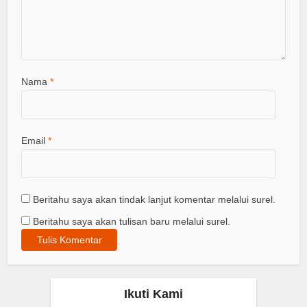
Nama
*
Email
*
Beritahu saya akan tindak lanjut komentar melalui surel.
Beritahu saya akan tulisan baru melalui surel.
Ikuti Kami