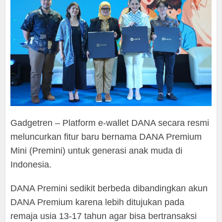
Gadgetren – Platform e-wallet DANA secara resmi
meluncurkan fitur baru bernama DANA Premium
Mini (Premini) untuk generasi anak muda di
Indonesia.
DANA Premini sedikit berbeda dibandingkan akun
DANA Premium karena lebih ditujukan pada
remaja usia 13-17 tahun agar bisa bertransaksi