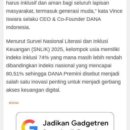
harus inklusif dan aman bagi seluruh lapisan
masyarakat, termasuk generasi muda,” kata Vince
Iswara selaku CEO & Co-Founder DANA
Indonesia.
Menurut Survei Nasional Literasi dan Inklusi
Keuangan (SNLIK) 2025, kelompok usia memiliki
indeks inklusi 74% yang mana masih lebih rendah
dibandingkan indeks nasional yang mencapai
80,51% sehingga DANA Premini disebut menjadi
salah satu inovasi penting untuk menjadi gerbang
akses keuangan digital.
DANA