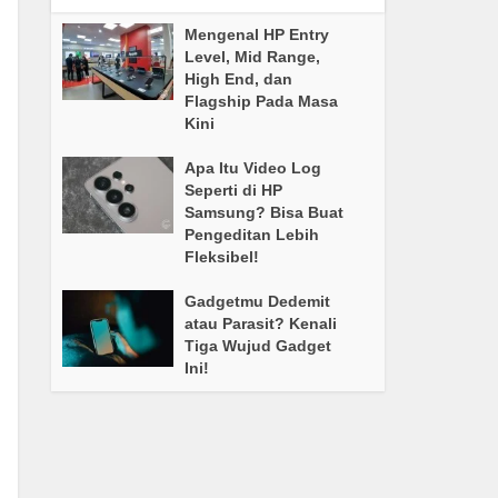
Mengenal HP Entry
Level, Mid Range,
High End, dan
Flagship Pada Masa
Kini
Apa Itu Video Log
Seperti di HP
Samsung? Bisa Buat
Pengeditan Lebih
Fleksibel!
Gadgetmu Dedemit
atau Parasit? Kenali
Tiga Wujud Gadget
Ini!