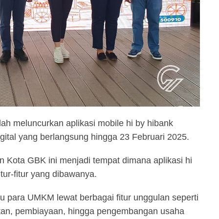
ah meluncurkan aplikasi mobile hi by hibank
gital yang berlangsung hingga 23 Februari 2025.
n Kota GBK ini menjadi tempat dimana aplikasi hi
tur-fitur yang dibawanya.
tu para UMKM lewat berbagai fitur unggulan seperti
atan, pembiayaan, hingga pengembangan usaha