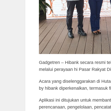
Gadgetren – Hibank secara resmi tel
melalui perayaan hi Pasar Rakyat Di
Acara yang diselenggarakan di Huta
by hibank diperkenalkan, termasuk fi
Aplikasi ini ditujukan untuk memban
perencanaan, pengelolaan, pencat