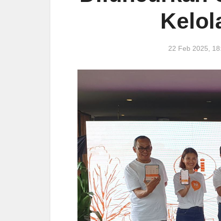
Kelol
22 Feb 2025, 1