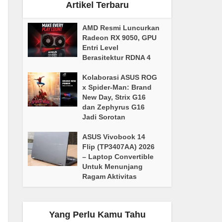
Artikel Terbaru
AMD Resmi Luncurkan
Radeon RX 9050, GPU
Entri Level
Berasitektur RDNA 4
Kolaborasi ASUS ROG
x Spider-Man: Brand
New Day, Strix G16
dan Zephyrus G16
Jadi Sorotan
ASUS Vivobook 14
Flip (TP3407AA) 2026
– Laptop Convertible
Untuk Menunjang
Ragam Aktivitas
Yang Perlu Kamu Tahu