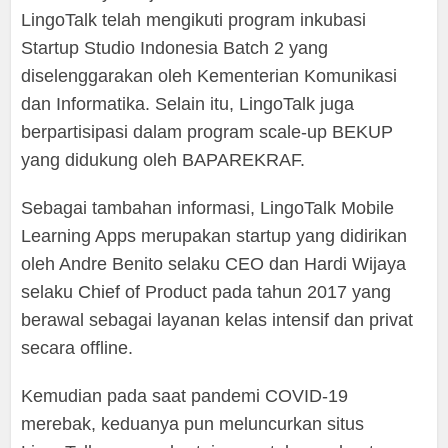
LingoTalk telah mengikuti program inkubasi
Startup Studio Indonesia Batch 2 yang
diselenggarakan oleh Kementerian Komunikasi
dan Informatika. Selain itu, LingoTalk juga
berpartisipasi dalam program scale-up BEKUP
yang didukung oleh BAPAREKRAF.
Sebagai tambahan informasi, LingoTalk Mobile
Learning Apps merupakan startup yang didirikan
oleh Andre Benito selaku CEO dan Hardi Wijaya
selaku Chief of Product pada tahun 2017 yang
berawal sebagai layanan kelas intensif dan privat
secara offline.
Kemudian pada saat pandemi COVID-19
merebak, keduanya pun meluncurkan situs