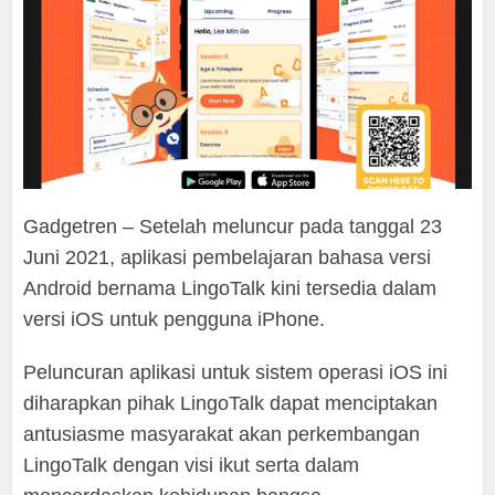
Gadgetren – Setelah meluncur pada tanggal 23
Juni 2021, aplikasi pembelajaran bahasa versi
Android bernama LingoTalk kini tersedia dalam
versi iOS untuk pengguna iPhone.
Peluncuran aplikasi untuk sistem operasi iOS ini
diharapkan pihak LingoTalk dapat menciptakan
antusiasme masyarakat akan perkembangan
LingoTalk dengan visi ikut serta dalam