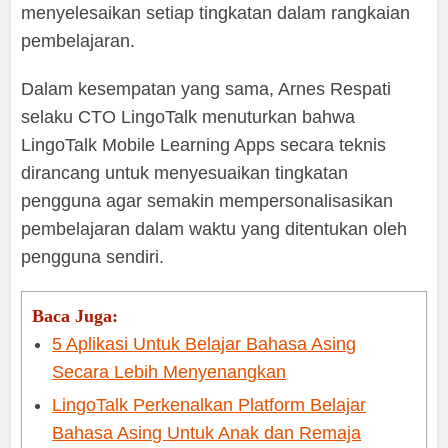
menyelesaikan setiap tingkatan dalam rangkaian
pembelajaran.
Dalam kesempatan yang sama, Arnes Respati
selaku CTO LingoTalk menuturkan bahwa
LingoTalk Mobile Learning Apps secara teknis
dirancang untuk menyesuaikan tingkatan
pengguna agar semakin mempersonalisasikan
pembelajaran dalam waktu yang ditentukan oleh
pengguna sendiri.
Baca Juga:
5 Aplikasi Untuk Belajar Bahasa Asing
Secara Lebih Menyenangkan
LingoTalk Perkenalkan Platform Belajar
Bahasa Asing Untuk Anak dan Remaja