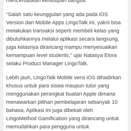
mencerdaskan kehidupan bangsa.
“Salah satu keunggulan yang ada pada iOS
Version dari Mobile Apps LingoTalk ini, yakni bisa
melakukan transaksi seperti membeli kelas yang
dibutuhkannya melalui aplikasi secara langsung,
juga kelasnya dirancang mampu menyesuaikan
kemampuan level students,” ujar Natasya Elora
selaku Product Manager LingoTalk.
Lebih jauh, LingoTalk Mobile versi iOS dihadirkan
khusus untuk para siswa maupun tutor yang
menggunakan perangkat buatan Apple dimana
menawarkan pilihan pembelajaran sebanyak 10
bahasa. Aplikasi ini juga dibekali oleh
LingoMethod Gamification yang dirancang untuk
memudahkan para pengguna untuk