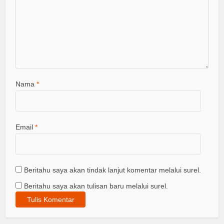
Nama
*
Email
*
Beritahu saya akan tindak lanjut komentar melalui surel.
Beritahu saya akan tulisan baru melalui surel.