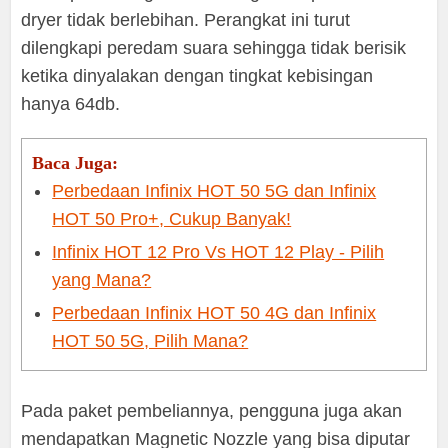
dryer tidak berlebihan. Perangkat ini turut
dilengkapi peredam suara sehingga tidak berisik
ketika dinyalakan dengan tingkat kebisingan
hanya 64db.
Baca Juga:
Perbedaan Infinix HOT 50 5G dan Infinix
HOT 50 Pro+, Cukup Banyak!
Infinix HOT 12 Pro Vs HOT 12 Play - Pilih
yang Mana?
Perbedaan Infinix HOT 50 4G dan Infinix
HOT 50 5G, Pilih Mana?
Pada paket pembeliannya, pengguna juga akan
mendapatkan Magnetic Nozzle yang bisa diputar