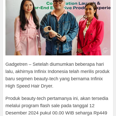
Gadgetren – Setelah diumumkan beberapa hari
lalu, akhirnya Infinix Indonesia telah merilis produk
baru segmen beauty-tech yang bernama Infinix
High Speed Hair Dryer.
Produk beauty-tech pertamanya ini, akan tersedia
melalui program flash sale pada tanggal 12
Desember 2024 pukul 00.00 WIB seharga Rp449