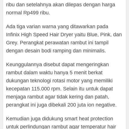
ribu dan setelahnya akan dilepas dengan harga
normal Rp499 ribu.
Ada tiga varian warna yang ditawarkan pada
Infinix High Speed Hair Dryer yaitu Blue, Pink, dan
Grey. Perangkat perawatan rambut ini tampil
dengan desain bodi ramping dan minimalis.
Keunggulannya disebut dapat mengeringkan
rambut dalam waktu hanya 5 menit berkat
dukungan teknologi rotasi motor yang memiliki
kecepatan 115.000 rpm. Selain itu untuk dapat
menjaga rambut agar tidak kering dan patah,
perangkat ini juga dibekali 200 juta ion negative.
Kemudian juga didukung smart heat protection
untuk perlindungan rambut agar temperatur hair