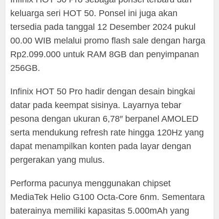
keluarga seri HOT 50. Ponsel ini juga akan
tersedia pada tanggal 12 Desember 2024 pukul
00.00 WIB melalui promo flash sale dengan harga
Rp2.099.000 untuk RAM 8GB dan penyimpanan
256GB.
Infinix HOT 50 Pro hadir dengan desain bingkai
datar pada keempat sisinya. Layarnya tebar
pesona dengan ukuran 6,78″ berpanel AMOLED
serta mendukung refresh rate hingga 120Hz yang
dapat menampilkan konten pada layar dengan
pergerakan yang mulus.
Performa pacunya menggunakan chipset
MediaTek Helio G100 Octa-Core 6nm. Sementara
baterainya memiliki kapasitas 5.000mAh yang