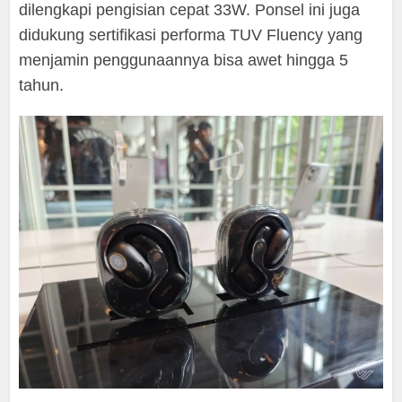
dilengkapi pengisian cepat 33W. Ponsel ini juga
didukung sertifikasi performa TUV Fluency yang
menjamin penggunaannya bisa awet hingga 5
tahun.