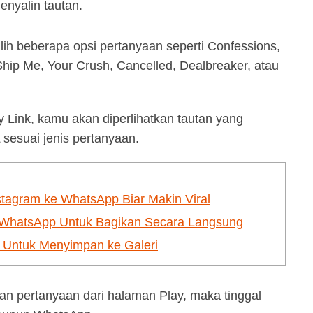
nyalin tautan.
h beberapa opsi pertanyaan seperti Confessions,
Ship Me, Your Crush, Cancelled, Dealbreaker, atau
 Link, kamu akan diperlihatkan tautan yang
sesuai jenis pertanyaan.
tagram ke WhatsApp Biar Makin Viral
 WhatsApp Untuk Bagikan Secara Langsung
 Untuk Menyimpan ke Galeri
an pertanyaan dari halaman Play, maka tinggal