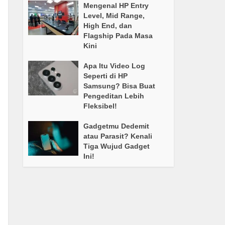
Mengenal HP Entry
Level, Mid Range,
High End, dan
Flagship Pada Masa
Kini
Apa Itu Video Log
Seperti di HP
Samsung? Bisa Buat
Pengeditan Lebih
Fleksibel!
Gadgetmu Dedemit
atau Parasit? Kenali
Tiga Wujud Gadget
Ini!