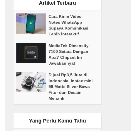
Artikel Terbaru
Cara Kirim Video
Notes WhatsApp
Supaya Komunikasi
Lebih Interaktif
MediaTek Dimensity
7100 Setara Dengan
Apa? Chipset Ini
Jawabannya!
Dijual Rp3,5 Juta di
Indonesia, instax mini
99 Matte Silver Bawa
Fitur dan Desain
Menarik
Yang Perlu Kamu Tahu