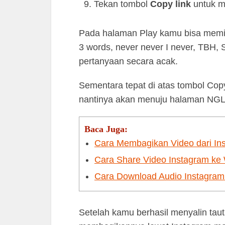
Tekan tombol
Copy link
untuk me
Pada halaman Play kamu bisa memili
3 words, never never I never, TBH, 
pertanyaan secara acak.
Sementara tepat di atas tombol Copy
nantinya akan menuju halaman NGL 
Baca Juga:
Cara Membagikan Video dari Ins
Cara Share Video Instagram ke
Cara Download Audio Instagram
Setelah kamu berhasil menyalin taut