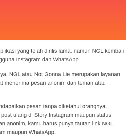
ikasi yang telah dirilis lama, namun NGL kembali
ngguna Instagram dan WhatsApp.
ya, NGL atau Not Gonna Lie merupakan layanan
 menerima pesan anonim dari teman atau
dapatkan pesan tanpa diketahui orangnya.
post ulang di Story Instagram maupun status
n anonim, kamu harus punya tautan link NGL
gram maupun WhatsApp.