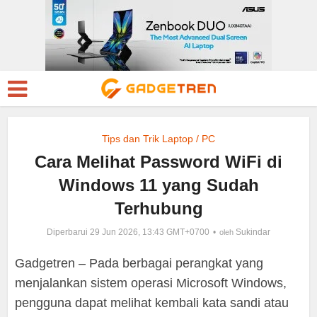
Tips dan Trik Laptop / PC
Cara Melihat Password WiFi di
Windows 11 yang Sudah
Terhubung
Diperbarui 29 Jun 2026, 13:43 GMT+0700
Sukindar
oleh
Gadgetren – Pada berbagai perangkat yang
menjalankan sistem operasi Microsoft Windows,
pengguna dapat melihat kembali kata sandi atau