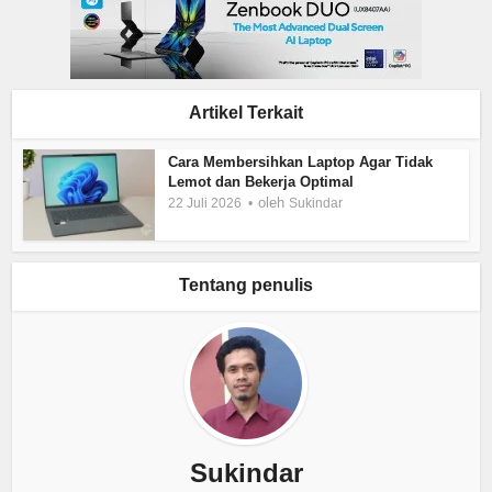
Artikel Terkait
Cara Membersihkan Laptop Agar Tidak
Lemot dan Bekerja Optimal
oleh
22 Juli 2026
Sukindar
Tentang penulis
Sukindar