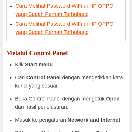
Cara Melihat Password WiFi di HP OPPO
yang Sudah Pernah Terhubung
Cara Melihat Password WiFi di HP OPPO
yang Sudah Pernah Terhubung
Melalui Control Panel
Klik
Start menu
.
Cari
Control Panel
dengan mengetikkan kata
kunci yang sesuai.
Buka Control Panel dengan mengetuk
Open
dari hasil penelusuran.
Masuk ke pengaturan
Network and Internet
.