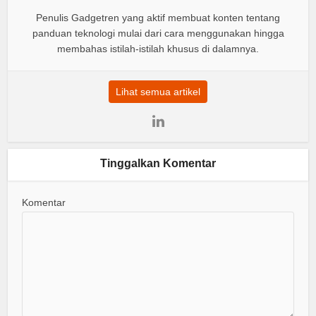
Penulis Gadgetren yang aktif membuat konten tentang
panduan teknologi mulai dari cara menggunakan hingga
membahas istilah-istilah khusus di dalamnya.
Lihat semua artikel
Tinggalkan Komentar
Komentar