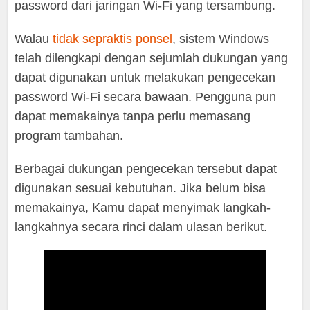
password dari jaringan Wi-Fi yang tersambung.
Walau
tidak sepraktis ponsel
, sistem Windows
telah dilengkapi dengan sejumlah dukungan yang
dapat digunakan untuk melakukan pengecekan
password Wi-Fi secara bawaan. Pengguna pun
dapat memakainya tanpa perlu memasang
program tambahan.
Berbagai dukungan pengecekan tersebut dapat
digunakan sesuai kebutuhan. Jika belum bisa
memakainya, Kamu dapat menyimak langkah-
langkahnya secara rinci dalam ulasan berikut.