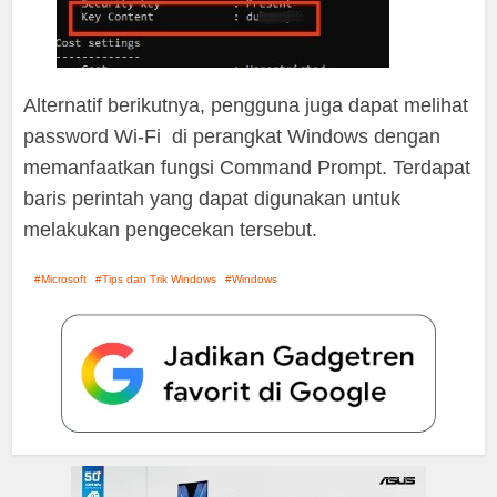
Alternatif berikutnya, pengguna juga dapat melihat
password Wi-Fi di perangkat Windows dengan
memanfaatkan fungsi Command Prompt. Terdapat
baris perintah yang dapat digunakan untuk
melakukan pengecekan tersebut.
Microsoft
Tips dan Trik Windows
Windows