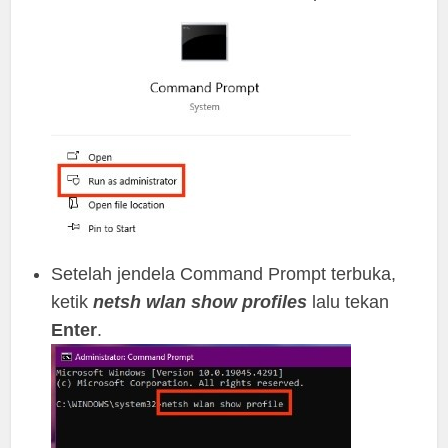
Setelah jendela Command Prompt terbuka,
ketik
netsh wlan show profiles
lalu tekan
Enter
.