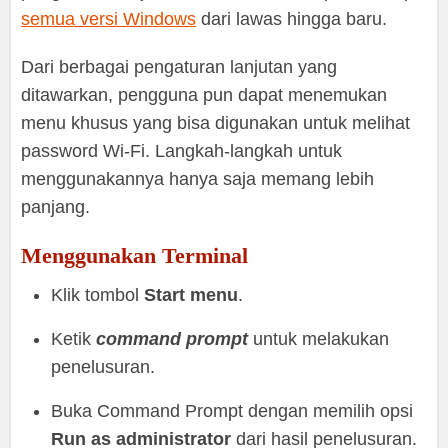
semua versi Windows
dari lawas hingga baru.
Dari berbagai pengaturan lanjutan yang
ditawarkan, pengguna pun dapat menemukan
menu khusus yang bisa digunakan untuk melihat
password Wi-Fi. Langkah-langkah untuk
menggunakannya hanya saja memang lebih
panjang.
Menggunakan Terminal
Klik tombol
Start menu
.
Ketik
command prompt
untuk melakukan
penelusuran.
Buka Command Prompt dengan memilih opsi
Run as administrator
dari hasil penelusuran.