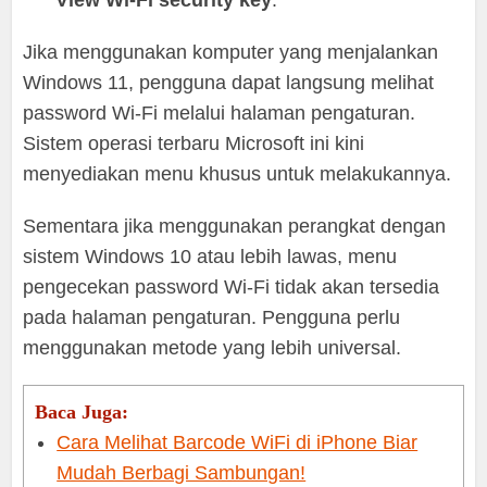
Jika menggunakan komputer yang menjalankan
Windows 11, pengguna dapat langsung melihat
password Wi-Fi melalui halaman pengaturan.
Sistem operasi terbaru Microsoft ini kini
menyediakan menu khusus untuk melakukannya.
Sementara jika menggunakan perangkat dengan
sistem Windows 10 atau lebih lawas, menu
pengecekan password Wi-Fi tidak akan tersedia
pada halaman pengaturan. Pengguna perlu
menggunakan metode yang lebih universal.
Baca Juga:
Cara Melihat Barcode WiFi di iPhone Biar
Mudah Berbagi Sambungan!