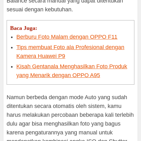
Balance secara manual yang dapat ditentukan
sesuai dengan kebutuhan.
Baca Juga:
Berburu Foto Malam dengan OPPO F11
Tips membuat Foto ala Profesional dengan
Kamera Huawei P9
Kisah Gentanala Menghasilkan Foto Produk
yang Menarik dengan OPPO A95
Namun berbeda dengan mode Auto yang sudah
ditentukan secara otomatis oleh sistem, kamu
harus melakukan percobaan beberapa kali terlebih
dulu agar bisa menghasilkan foto yang bagus
karena pengaturannya yang manual untuk