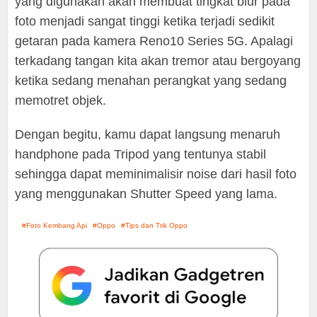
yang digunakan akan membuat tingkat blur pada
foto menjadi sangat tinggi ketika terjadi sedikit
getaran pada kamera Reno10 Series 5G. Apalagi
terkadang tangan kita akan tremor atau bergoyang
ketika sedang menahan perangkat yang sedang
memotret objek.
Dengan begitu, kamu dapat langsung menaruh
handphone pada Tripod yang tentunya stabil
sehingga dapat meminimalisir noise dari hasil foto
yang menggunakan Shutter Speed yang lama.
Foto Kembang Api
Oppo
Tips dan Trik Oppo