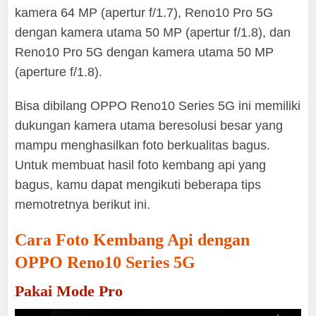
kamera 64 MP (apertur f/1.7), Reno10 Pro 5G
dengan kamera utama 50 MP (apertur f/1.8), dan
Reno10 Pro 5G dengan kamera utama 50 MP
(aperture f/1.8).
Bisa dibilang OPPO Reno10 Series 5G ini memiliki
dukungan kamera utama beresolusi besar yang
mampu menghasilkan foto berkualitas bagus.
Untuk membuat hasil foto kembang api yang
bagus, kamu dapat mengikuti beberapa tips
memotretnya berikut ini.
Cara Foto Kembang Api dengan
OPPO Reno10 Series 5G
Pakai Mode Pro