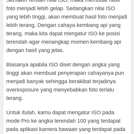
Semakin rendah nilai ISO, maka membuat hasil
foto menjadi lebih gelap. Sedangkan nilai ISO
yang lebih tinggi, akan membuat hasil foto menjadi
lebih terang. Dengan cahaya kembang api yang
terang, maka kita dapat mengatur ISO ke posisi
terendah agar menangkap momen kembang api
dengan hasil yang jelas.
Biasanya apabila ISO diset dengan angka yang
tinggi akan membuat penyerapan cahayanya pun
menjadi banyak sehingga berakibat terjadinya
overexposure yang menyebabkan foto terlalu
terang.
Untuk itulah, kamu dapat mengatur ISO pada
mode Pro ke angka terendah 100 yang terdapat
pada aplikasi kamera bawaan yang terdapat pada