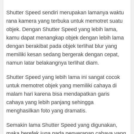
Shutter Speed sendiri merupakan lamanya waktu
rana kamera yang terbuka untuk memotret suatu
objek. Dengan Shutter Speed yang lebih lama,
kamu dapat menangkap objek dengan lebih lama
dengan berakibat pada objek terlihat blur yang
memiliki kesan sedang bergerak dengan cepat,
namun latar belakangnya terlihat diam.
Shutter Speed yang lebih lama ini sangat cocok
untuk memotret objek yang memiliki cahaya di
malam hari karena bisa mendapatkan garis
cahaya yang lebih panjang sehingga
menghasilkan foto yang dramatis.
Semakin lama Shutter Speed yang digunakan,
maka berefek juga pada penyerapan cahaya yang