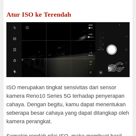
Atur ISO ke Terendah
ISO merupakan tingkat sensivitas dari sensor
kamera Reno10 Series 5G terhadap penyerapan
cahaya. Dengan begitu, kamu dapat menentukan
seberapa besar cahaya yang dapat ditangkap oleh
kamera perangkat.