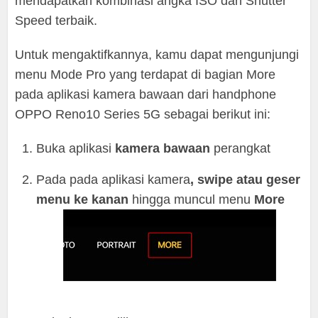
mendapatkan kombinasi angka ISO dan Shutter
Speed terbaik.
Untuk mengaktifkannya, kamu dapat mengunjungi
menu Mode Pro yang terdapat di bagian More
pada aplikasi kamera bawaan dari handphone
OPPO Reno10 Series 5G sebagai berikut ini:
Buka aplikasi
kamera bawaan
perangkat
Pada pada aplikasi kamera
, swipe atau geser
menu ke kanan
hingga muncul menu
More