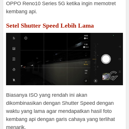
OPPO Reno10 Series 5G ketika ingin memotret
kembang api.
Setel Shutter Speed Lebih Lama
Biasanya ISO yang rendah ini akan
dikombinasikan dengan Shutter Speed dengan
waktu yang lama agar mendapatkan hasil foto
kembang api dengan garis cahaya yang terlihat
menarik.