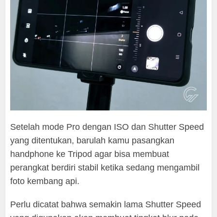
Setelah mode Pro dengan ISO dan Shutter Speed
yang ditentukan, barulah kamu pasangkan
handphone ke Tripod agar bisa membuat
perangkat berdiri stabil ketika sedang mengambil
foto kembang api.
Perlu dicatat bahwa semakin lama Shutter Speed