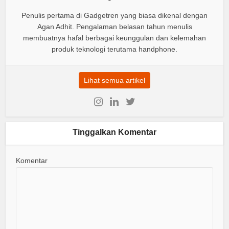
Penulis pertama di Gadgetren yang biasa dikenal dengan
Agan Adhit. Pengalaman belasan tahun menulis
membuatnya hafal berbagai keunggulan dan kelemahan
produk teknologi terutama handphone.
Lihat semua artikel
Tinggalkan Komentar
Komentar