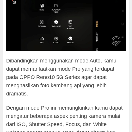
Dibandingkan menggunakan mode Auto, kamu
dapat memanfaatkan mode Pro yang terdapat
pada OPPO Reno10 5G Series agar dapat
menghasilkan foto kembang api yang lebih
dramatis.
Dengan mode Pro ini memungkinkan kamu dapat
mengatur beberapa aspek penting kamera mulai
dari ISO, Shutter Speed, Focus, dan White