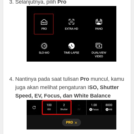
Selanjutnya, pilih
Pro
Nantinya pada saat tulisan
Pro
muncul, kamu
juga akan melihat pengaturan I
SO, Shutter
Speed, EV, Focus, dan White Balance