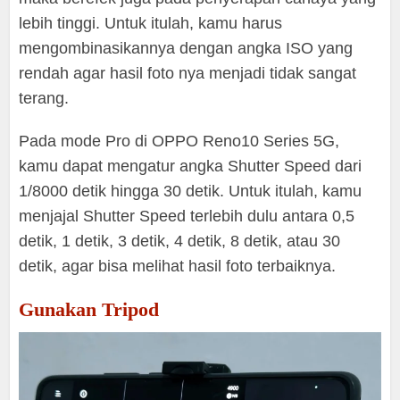
lebih tinggi. Untuk itulah, kamu harus
mengombinasikannya dengan angka ISO yang
rendah agar hasil foto nya menjadi tidak sangat
terang.
Pada mode Pro di OPPO Reno10 Series 5G,
kamu dapat mengatur angka Shutter Speed dari
1/8000 detik hingga 30 detik. Untuk itulah, kamu
menjajal Shutter Speed terlebih dulu antara 0,5
detik, 1 detik, 3 detik, 4 detik, 8 detik, atau 30
detik, agar bisa melihat hasil foto terbaiknya.
Gunakan Tripod