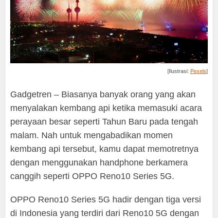
[Ilustrasi:
Pexels
]
Gadgetren – Biasanya banyak orang yang akan
menyalakan kembang api ketika memasuki acara
perayaan besar seperti Tahun Baru pada tengah
malam. Nah untuk mengabadikan momen
kembang api tersebut, kamu dapat memotretnya
dengan menggunakan handphone berkamera
canggih seperti OPPO Reno10 Series 5G.
OPPO Reno10 Series 5G hadir dengan tiga versi
di Indonesia yang terdiri dari Reno10 5G dengan