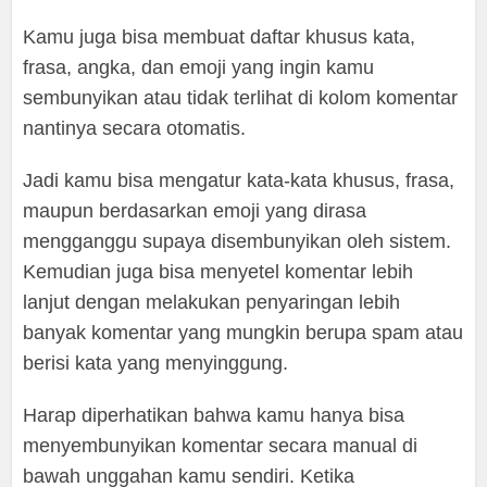
Kamu juga bisa membuat daftar khusus kata,
frasa, angka, dan emoji yang ingin kamu
sembunyikan atau tidak terlihat di kolom komentar
nantinya secara otomatis.
Jadi kamu bisa mengatur kata-kata khusus, frasa,
maupun berdasarkan emoji yang dirasa
mengganggu supaya disembunyikan oleh sistem.
Kemudian juga bisa menyetel komentar lebih
lanjut dengan melakukan penyaringan lebih
banyak komentar yang mungkin berupa spam atau
berisi kata yang menyinggung.
Harap diperhatikan bahwa kamu hanya bisa
menyembunyikan komentar secara manual di
bawah unggahan kamu sendiri. Ketika