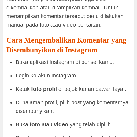
dikembalikan atau ditampilkan kembali. Untuk
menampilkan komentar tersebut perlu dilakukan
manual pada foto atau video berkaitan.
Cara Mengembalikan Komentar yang
Disembunyikan di Instagram
Buka aplikasi Instagram di ponsel kamu.
Login ke akun Instagram.
Ketuk
foto profil
di pojok kanan bawah layar.
Di halaman profil, pilih post yang komentarnya
disembunyikan.
Buka
foto
atau
video
yang telah dipilih.