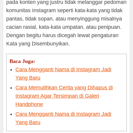
pada konten yang justru tidak melanggar pedoman
komunitas Instagram seperti kata-kata yang tidak
pantas, tidak sopan, atau menyinggung misalnya
cacian rasial, kata-kata umpatan, atau penipuan.
Dengan begitu harus dicegah lewat pengaturan
Kata yang Disembunyikan.
Baca Juga:
Cara Mengganti Nama di Instagram Jadi
Yang Baru
Cara Memulihkan Cerita yang Dihapus di
Instagram Agar Tersimpan di Galeri
Handphone
Cara Mengganti Nama di Instagram Jadi
Yang Baru