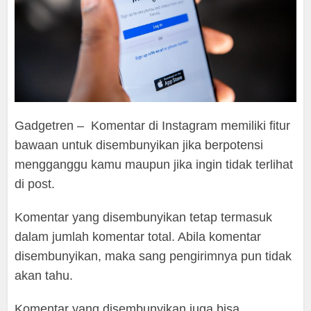
Gadgetren – Komentar di Instagram memiliki fitur
bawaan untuk disembunyikan jika berpotensi
mengganggu kamu maupun jika ingin tidak terlihat
di post.
Komentar yang disembunyikan tetap termasuk
dalam jumlah komentar total. Abila komentar
disembunyikan, maka sang pengirimnya pun tidak
akan tahu.
Komentar yang disembunyikan juga bisa