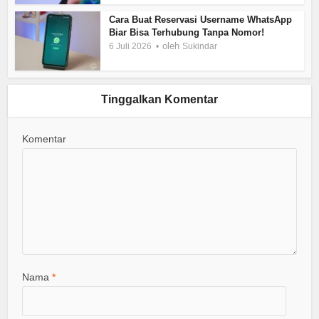
Cara Buat Reservasi Username WhatsApp
Biar Bisa Terhubung Tanpa Nomor!
oleh
6 Juli 2026
Sukindar
Tinggalkan Komentar
Komentar
Nama
*