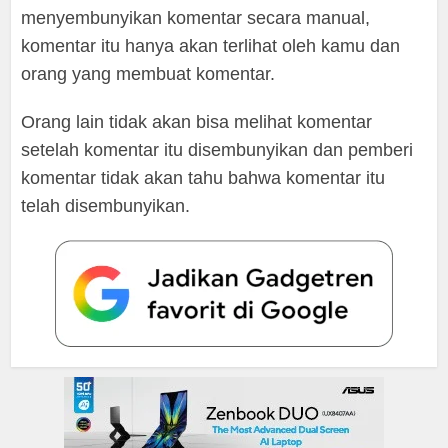
menyembunyikan komentar secara manual,
komentar itu hanya akan terlihat oleh kamu dan
orang yang membuat komentar.
Orang lain tidak akan bisa melihat komentar
setelah komentar itu disembunyikan dan pemberi
komentar tidak akan tahu bahwa komentar itu
telah disembunyikan.