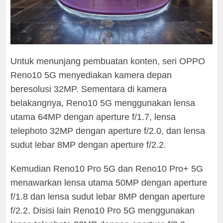
Untuk menunjang pembuatan konten, seri OPPO
Reno10 5G menyediakan kamera depan
beresolusi 32MP. Sementara di kamera
belakangnya, Reno10 5G menggunakan lensa
utama 64MP dengan aperture f/1.7, lensa
telephoto 32MP dengan aperture f/2.0, dan lensa
sudut lebar 8MP dengan aperture f/2.2.
Kemudian Reno10 Pro 5G dan Reno10 Pro+ 5G
menawarkan lensa utama 50MP dengan aperture
f/1.8 dan lensa sudut lebar 8MP dengan aperture
f/2.2. Disisi lain Reno10 Pro 5G menggunakan