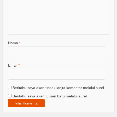
Nama
*
Email
*
Beritahu saya akan tindak lanjut komentar melalui surel.
Beritahu saya akan tulisan baru melalui surel.