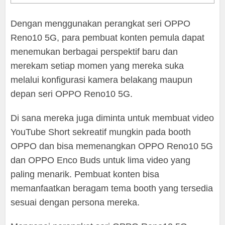
Dengan menggunakan perangkat seri OPPO
Reno10 5G, para pembuat konten pemula dapat
menemukan berbagai perspektif baru dan
merekam setiap momen yang mereka suka
melalui konfigurasi kamera belakang maupun
depan seri OPPO Reno10 5G.
Di sana mereka juga diminta untuk membuat video
YouTube Short sekreatif mungkin pada booth
OPPO dan bisa memenangkan OPPO Reno10 5G
dan OPPO Enco Buds untuk lima video yang
paling menarik. Pembuat konten bisa
memanfaatkan beragam tema booth yang tersedia
sesuai dengan persona mereka.