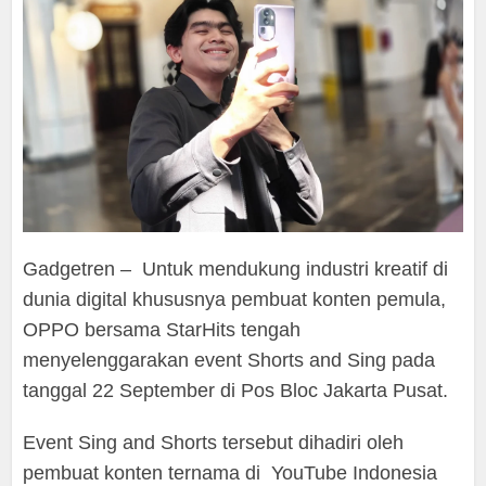
Gadgetren – Untuk mendukung industri kreatif di
dunia digital khususnya pembuat konten pemula,
OPPO bersama StarHits tengah
menyelenggarakan event Shorts and Sing pada
tanggal 22 September di Pos Bloc Jakarta Pusat.
Event Sing and Shorts tersebut dihadiri oleh
pembuat konten ternama di YouTube Indonesia