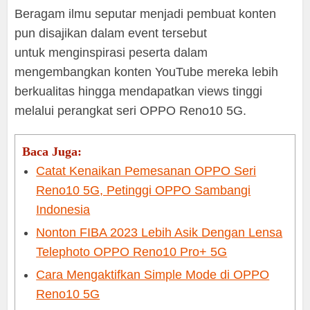
Beragam ilmu seputar menjadi pembuat konten
pun disajikan dalam event tersebut
untuk menginspirasi peserta dalam
mengembangkan konten YouTube mereka lebih
berkualitas hingga mendapatkan views tinggi
melalui perangkat seri OPPO Reno10 5G.
Baca Juga:
Catat Kenaikan Pemesanan OPPO Seri
Reno10 5G, Petinggi OPPO Sambangi
Indonesia
Nonton FIBA 2023 Lebih Asik Dengan Lensa
Telephoto OPPO Reno10 Pro+ 5G
Cara Mengaktifkan Simple Mode di OPPO
Reno10 5G