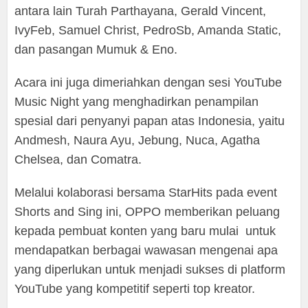
antara lain Turah Parthayana, Gerald Vincent,
IvyFeb, Samuel Christ, PedroSb, Amanda Static,
dan pasangan Mumuk & Eno.
Acara ini juga dimeriahkan dengan sesi YouTube
Music Night yang menghadirkan penampilan
spesial dari penyanyi papan atas Indonesia, yaitu
Andmesh, Naura Ayu, Jebung, Nuca, Agatha
Chelsea, dan Comatra.
Melalui kolaborasi bersama StarHits pada event
Shorts and Sing ini, OPPO memberikan peluang
kepada pembuat konten yang baru mulai untuk
mendapatkan berbagai wawasan mengenai apa
yang diperlukan untuk menjadi sukses di platform
YouTube yang kompetitif seperti top kreator.