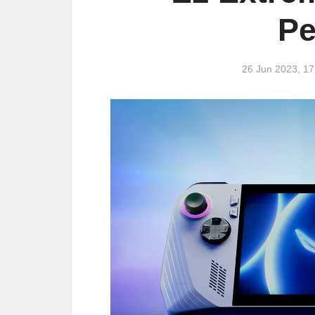
Pe
26 Jun 2023, 1