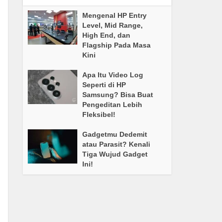
Mengenal HP Entry
Level, Mid Range,
High End, dan
Flagship Pada Masa
Kini
Apa Itu Video Log
Seperti di HP
Samsung? Bisa Buat
Pengeditan Lebih
Fleksibel!
Gadgetmu Dedemit
atau Parasit? Kenali
Tiga Wujud Gadget
Ini!