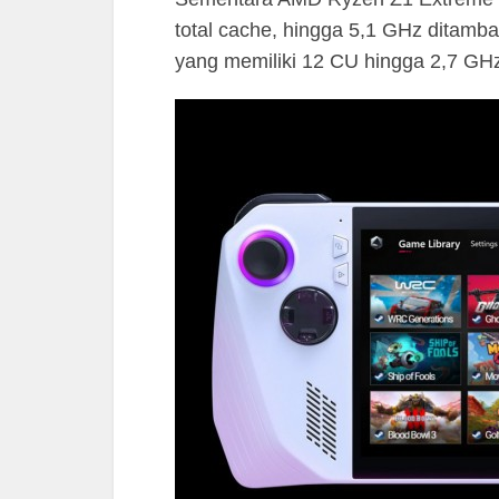
total cache, hingga 5,1 GHz dita
yang memiliki 12 CU hingga 2,7 GH