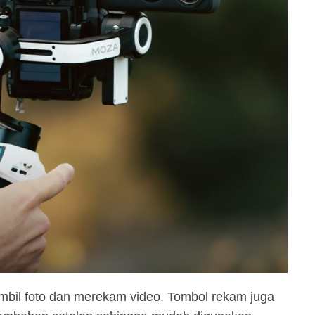
bil foto dan merekam video. Tombol rekam juga