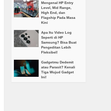
Mengenal HP Entry
Level, Mid Range,
High End, dan
Flagship Pada Masa
Kini
Apa Itu Video Log
Seperti di HP
Samsung? Bisa Buat
Pengeditan Lebih
Fleksibel!
Gadgetmu Dedemit
atau Parasit? Kenali
Tiga Wujud Gadget
Ini!