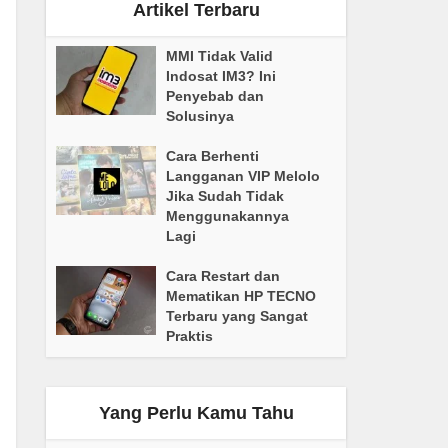
Artikel Terbaru
MMI Tidak Valid
Indosat IM3? Ini
Penyebab dan
Solusinya
Cara Berhenti
Langganan VIP Melolo
Jika Sudah Tidak
Menggunakannya
Lagi
Cara Restart dan
Mematikan HP TECNO
Terbaru yang Sangat
Praktis
Yang Perlu Kamu Tahu