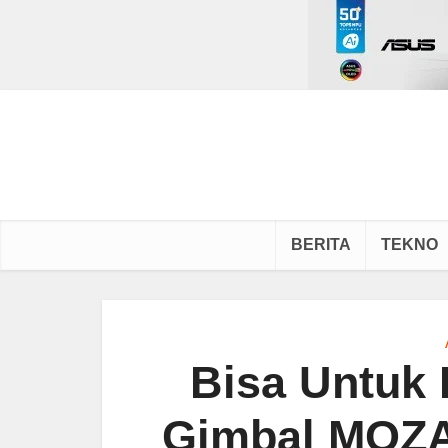
BERITA
TEKNO
Bisa Untuk
Gimbal MOZA