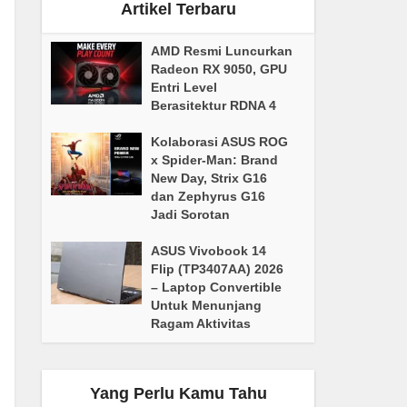
Artikel Terbaru
AMD Resmi Luncurkan
Radeon RX 9050, GPU
Entri Level
Berasitektur RDNA 4
Kolaborasi ASUS ROG
x Spider-Man: Brand
New Day, Strix G16
dan Zephyrus G16
Jadi Sorotan
ASUS Vivobook 14
Flip (TP3407AA) 2026
– Laptop Convertible
Untuk Menunjang
Ragam Aktivitas
Yang Perlu Kamu Tahu