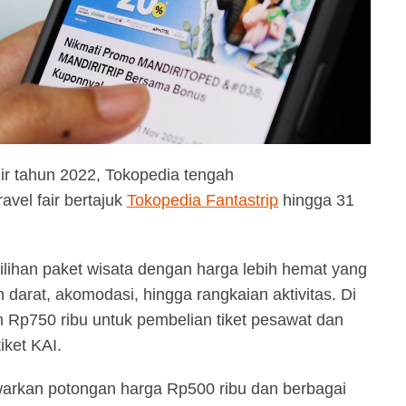
ir tahun 2022, Tokopedia tengah
vel fair bertajuk
Tokopedia Fantastrip
hingga 31
lihan paket wisata dengan harga lebih hemat yang
 darat, akomodasi, hingga rangkaian aktivitas. Di
n Rp750 ribu untuk pembelian tiket pesawat dan
iket KAI.
rkan potongan harga Rp500 ribu dan berbagai