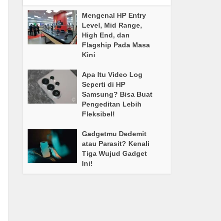
Mengenal HP Entry
Level, Mid Range,
High End, dan
Flagship Pada Masa
Kini
Apa Itu Video Log
Seperti di HP
Samsung? Bisa Buat
Pengeditan Lebih
Fleksibel!
Gadgetmu Dedemit
atau Parasit? Kenali
Tiga Wujud Gadget
Ini!