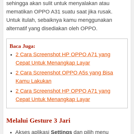
sehingga akan sulit untuk menyalakan atau
mematikan OPPO A31 suatu saat jika rusak.
Untuk itulah, sebaiknya kamu menggunakan
alternatif yang disediakan oleh OPPO.
Baca Juga:
2 Cara Screenshot HP OPPO A71 yang
Cepat Untuk Menangkap Layar
2 Cara Screenshot OPPO A5s yang Bisa
Kamu Lakukan
2 Cara Screenshot HP OPPO A71 yang
Cepat Untuk Menangkap Layar
Melalui Gesture 3 Jari
Akses aplikasi
Settings
dan pilih menu