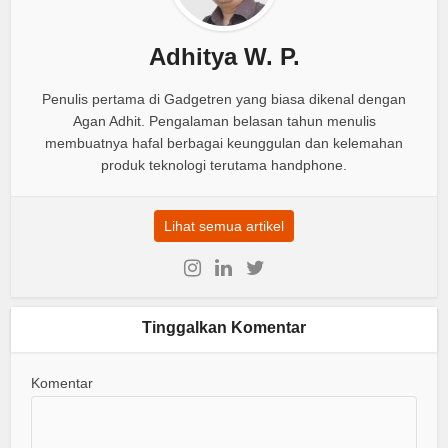
Adhitya W. P.
Penulis pertama di Gadgetren yang biasa dikenal dengan
Agan Adhit. Pengalaman belasan tahun menulis
membuatnya hafal berbagai keunggulan dan kelemahan
produk teknologi terutama handphone.
Lihat semua artikel
Tinggalkan Komentar
Komentar