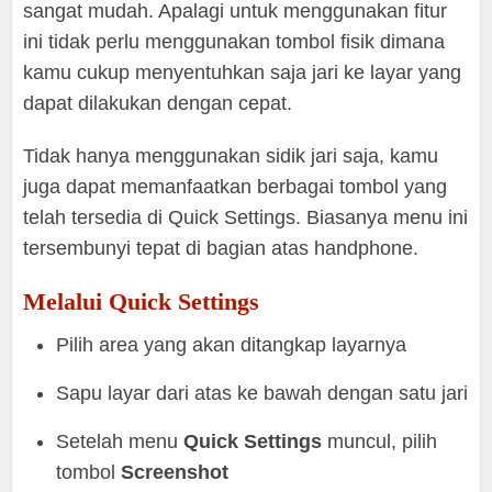
sangat mudah. Apalagi untuk menggunakan fitur
ini tidak perlu menggunakan tombol fisik dimana
kamu cukup menyentuhkan saja jari ke layar yang
dapat dilakukan dengan cepat.
Tidak hanya menggunakan sidik jari saja, kamu
juga dapat memanfaatkan berbagai tombol yang
telah tersedia di Quick Settings. Biasanya menu ini
tersembunyi tepat di bagian atas handphone.
Melalui Quick Settings
Pilih area yang akan ditangkap layarnya
Sapu layar dari atas ke bawah dengan satu jari
Setelah menu
Quick Settings
muncul, pilih
tombol
Screenshot