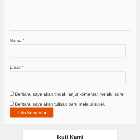
Nama
*
Email
*
Beritahu saya akan tindak lanjut komentar melalui surel.
Beritahu saya akan tulisan baru melalui surel.
Ikuti Kami