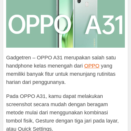
Gadgetren – OPPO A31 merupakan salah satu
handphone kelas menengah dari
OPPO
yang
memiliki banyak fitur untuk menunjang rutinitas
harian dari penggunanya.
Pada OPPO A31, kamu dapat melakukan
screenshot secara mudah dengan beragam
metode mulai dari menggunakan kombinasi
tombol fisik, Gesture dengan tiga jari pada layar,
atau Quick Settings.