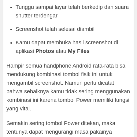
Tunggu sampai layar telah berkedip dan suara
shutter terdengar
Screenshot telah selesai diambil
Kamu dapat membuka hasil screenshot di
aplikasi
Photos
atau
My
Files
Hampir semua handphone Android rata-rata bisa
mendukung kombinasi tombol fisik ini untuk
mengambil screenshot. Namun perlu dicatat
bahwa sebaiknya kamu tidak sering menggunakan
kombinasi ini karena tombol Power memiliki fungsi
yang vital.
Semakin sering tombol Power ditekan, maka
tentunya dapat mengurangi masa pakainya