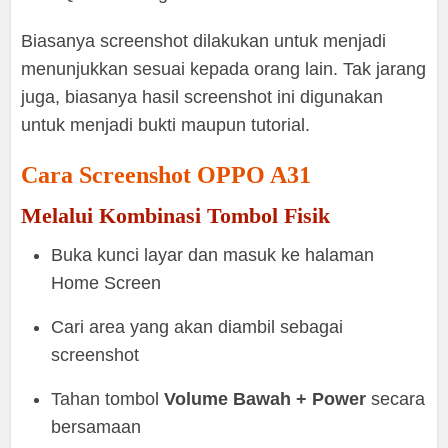
Biasanya screenshot dilakukan untuk menjadi
menunjukkan sesuai kepada orang lain. Tak jarang
juga, biasanya hasil screenshot ini digunakan
untuk menjadi bukti maupun tutorial.
Cara Screenshot OPPO A31
Melalui Kombinasi Tombol Fisik
Buka kunci layar dan masuk ke halaman
Home Screen
Cari area yang akan diambil sebagai
screenshot
Tahan tombol
Volume Bawah
+ Power
secara
bersamaan