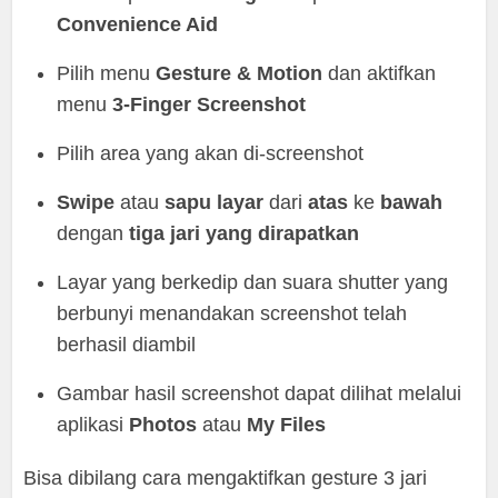
Convenience Aid
Pilih menu
Gesture & Motion
dan aktifkan
menu
3-Finger Screenshot
Pilih area yang akan di-screenshot
Swipe
atau
sapu layar
dari
atas
ke
bawah
dengan
tiga jari yang dirapatkan
Layar yang berkedip dan suara shutter yang
berbunyi menandakan screenshot telah
berhasil diambil
Gambar hasil screenshot dapat dilihat melalui
aplikasi
Photos
atau
My Files
Bisa dibilang cara mengaktifkan gesture 3 jari