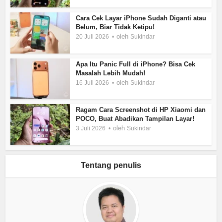
Cara Cek Layar iPhone Sudah Diganti atau
Belum, Biar Tidak Ketipu!
oleh
20 Juli 2026
Sukindar
Apa Itu Panic Full di iPhone? Bisa Cek
Masalah Lebih Mudah!
oleh
16 Juli 2026
Sukindar
Ragam Cara Screenshot di HP Xiaomi dan
POCO, Buat Abadikan Tampilan Layar!
oleh
3 Juli 2026
Sukindar
Tentang penulis