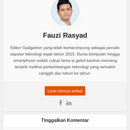
Fauzi Rasyad
Editor Gadgetren yang telah berkecimpung sebagai penulis
seputar teknologi sejak tahun 2015. Dunia komputer hingga
smartphone sudah cukup lama ia geluti karena memang
tertarik melihat perkembangan teknologi yang semakin
canggih dari tahun ke tahun.
Lihat semua artikel
Tinggalkan Komentar