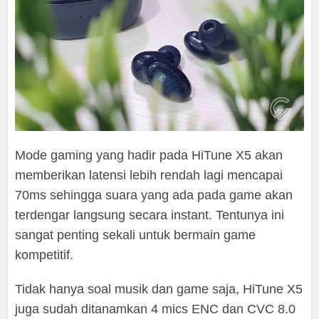
Mode gaming yang hadir pada HiTune X5 akan
memberikan latensi lebih rendah lagi mencapai
70ms sehingga suara yang ada pada game akan
terdengar langsung secara instant. Tentunya ini
sangat penting sekali untuk bermain game
kompetitif.
Tidak hanya soal musik dan game saja, HiTune X5
juga sudah ditanamkan 4 mics ENC dan CVC 8.0