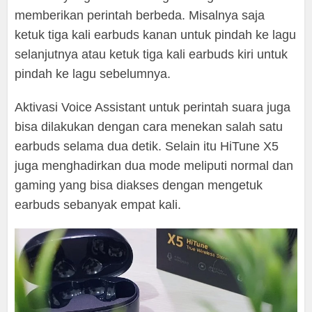
memberikan perintah berbeda. Misalnya saja
ketuk tiga kali earbuds kanan untuk pindah ke lagu
selanjutnya atau ketuk tiga kali earbuds kiri untuk
pindah ke lagu sebelumnya.
Aktivasi Voice Assistant untuk perintah suara juga
bisa dilakukan dengan cara menekan salah satu
earbuds selama dua detik. Selain itu HiTune X5
juga menghadirkan dua mode meliputi normal dan
gaming yang bisa diakses dengan mengetuk
earbuds sebanyak empat kali.