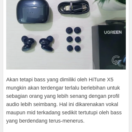
Akan tetapi bass yang dimiliki oleh HiTune X5
mungkin akan terdengar terlalu berlebihan untuk
sebagian orang yang lebih senang dengan profil
audio lebih seimbang. Hal ini dikarenakan vokal
maupun mid terkadang sedikit tertutupi oleh bass
yang berdendang terus-menerus.