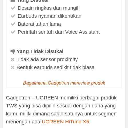
Desain ringkas dan mungil
Earbuds nyaman dikenakan
Baterai tahan lama
Perintah sentuh dan Voice Assistant
Yang Tidak Disukai
Tidak ada sensor proximity
Bentuk earbuds sedikit tidak biasa
Bagaimana Gadgetren mereview produk
Gadgetren – UGREEN memiliki berbagai produk
TWS yang bisa dipilih sesuai dengan dana yang
kamu miliki dimana salah satunya untuk segmen
menengah ada
UGREEN HiTune X5
.