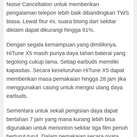
Noise Cancellation untuk memberikan
pengalaman telepon lebih baik dibandingkan TWS
biasa. Lewat fitur ini, suara bising dari sekitar
diklaim dapat dikurangi hingga 91%.
Dengan segala kemampuan yang dimilikinya,
HiTune X5 masih punya daya tahan baterai yang
tegolong cukup lama. Setiap earbuds memiliki
kapasitas. Secara keseluruhan HiTune X5 dapat
memberikan masa pemakaian hingga 28 jam jika
menggunakan casing untuk mengisi ulang daya
earbuds.
Sementara untuk sekali pengisian daya dapat
bertahan 7 jam yang mana kurang lebih bisa
digunakan untuk menonton sekitar tiga film penuh
berturut-turut. Dalam pemakaian secara nyata,