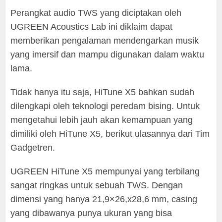
Perangkat audio TWS yang diciptakan oleh
UGREEN Acoustics Lab ini diklaim dapat
memberikan pengalaman mendengarkan musik
yang imersif dan mampu digunakan dalam waktu
lama.
Tidak hanya itu saja, HiTune X5 bahkan sudah
dilengkapi oleh teknologi peredam bising. Untuk
mengetahui lebih jauh akan kemampuan yang
dimiliki oleh HiTune X5, berikut ulasannya dari Tim
Gadgetren.
UGREEN HiTune X5 mempunyai yang terbilang
sangat ringkas untuk sebuah TWS. Dengan
dimensi yang hanya 21,9×26,x28,6 mm, casing
yang dibawanya punya ukuran yang bisa