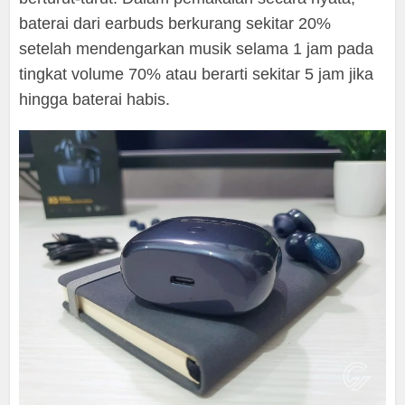
baterai dari earbuds berkurang sekitar 20%
setelah mendengarkan musik selama 1 jam pada
tingkat volume 70% atau berarti sekitar 5 jam jika
hingga baterai habis.