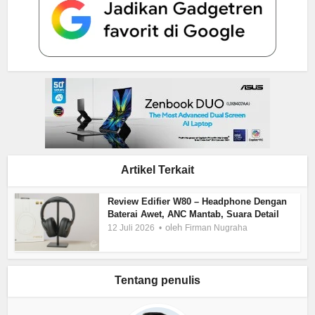
Artikel Terkait
Review Edifier W80 – Headphone Dengan
Baterai Awet, ANC Mantab, Suara Detail
oleh
12 Juli 2026
Firman Nugraha
Tentang penulis