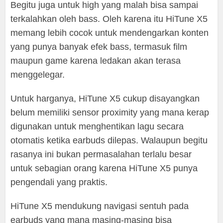
Begitu juga untuk high yang malah bisa sampai
terkalahkan oleh bass. Oleh karena itu HiTune X5
memang lebih cocok untuk mendengarkan konten
yang punya banyak efek bass, termasuk film
maupun game karena ledakan akan terasa
menggelegar.
Untuk harganya, HiTune X5 cukup disayangkan
belum memiliki sensor proximity yang mana kerap
digunakan untuk menghentikan lagu secara
otomatis ketika earbuds dilepas. Walaupun begitu
rasanya ini bukan permasalahan terlalu besar
untuk sebagian orang karena HiTune X5 punya
pengendali yang praktis.
HiTune X5 mendukung navigasi sentuh pada
earbuds yang mana masing-masing bisa