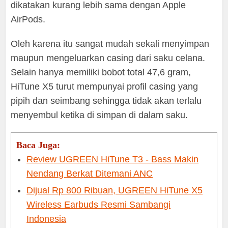
dikatakan kurang lebih sama dengan Apple
AirPods.
Oleh karena itu sangat mudah sekali menyimpan
maupun mengeluarkan casing dari saku celana.
Selain hanya memiliki bobot total 47,6 gram,
HiTune X5 turut mempunyai profil casing yang
pipih dan seimbang sehingga tidak akan terlalu
menyembul ketika di simpan di dalam saku.
Baca Juga:
Review UGREEN HiTune T3 - Bass Makin
Nendang Berkat Ditemani ANC
Dijual Rp 800 Ribuan, UGREEN HiTune X5
Wireless Earbuds Resmi Sambangi
Indonesia