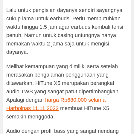
Lalu untuk pengisian dayanya sendiri sayangnya
cukup lama untuk earbuds. Perlu membutuhkan
waktu hingga 1,5 jam agar earbuds kembali terisi
penuh. Namun untuk casing untungnya hanya
memakan waktu 2 jama saja untuk mengisi
dayanya.
Melihat kemampuan yang dimiliki serta setelah
merasakan pengalaman penggunaan yang
ditawarkan, HiTune X5 merupakan perangkat
audio TWS yang sangat patut dipertimbangkan.
Apalagi dengan
harga Rp680.000 selama
Harbolnas 11.11 2022
membuat HiTune X5
semakin menggoda.
Audio dengan profil bass yang sangat nendang