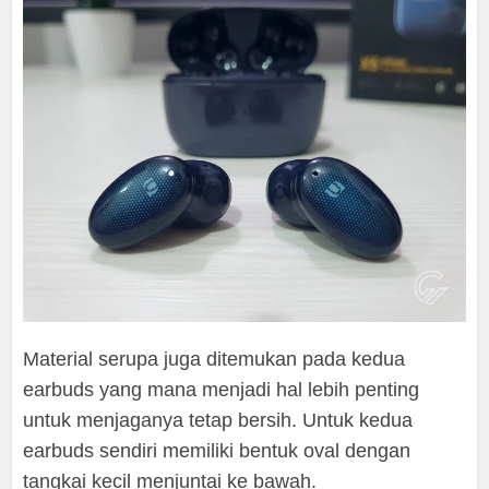
Material serupa juga ditemukan pada kedua
earbuds yang mana menjadi hal lebih penting
untuk menjaganya tetap bersih. Untuk kedua
earbuds sendiri memiliki bentuk oval dengan
tangkai kecil menjuntai ke bawah.