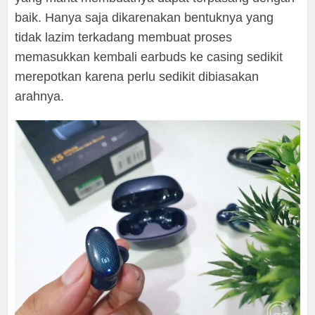
baik. Hanya saja dikarenakan bentuknya yang
tidak lazim terkadang membuat proses
memasukkan kembali earbuds ke casing sedikit
merepotkan karena perlu sedikit dibiasakan
arahnya.