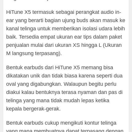
HiTune X5 termasuk sebagai perangkat audio in-
ear yang berarti bagian ujung buds akan masuk ke
kanal telinga untuk memberikan isolasi udara lebih
baik. Tersedia empat ukuran ear tips dalam paket
penjualan mulai dari ukuran XS hingga L (Ukuran
M langsung terpasang).
Bentuk earbuds dari HiTune X5 memang bisa
dikatakan unik dan tidak biasa karena seperti dua
oval yang digabungkan. Walaupun begitu perlu
diakui kalau bentuknya terasa nyaman dan pas di
telinga yang mana tidak mudah lepas ketika
kepala bergerak-gerak.
Bentuk earbuds cukup mengikuti kontur telinga
yang mana membuatnya dapat terpasang dengan