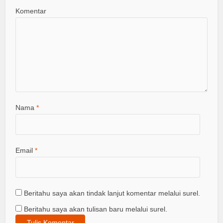
Komentar
Nama
*
Email
*
Beritahu saya akan tindak lanjut komentar melalui surel.
Beritahu saya akan tulisan baru melalui surel.