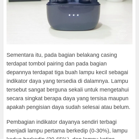
Sementara itu, pada bagian belakang casing
terdapat tombol pairing dan pada bagian
depannya terdapat tiga buah lampu kecil sebagai
indikator daya yang tersedia di dalamnya. Lampu
tersebut sangat berguna sekali untuk mengetahui
secara singkat berapa daya yang tersisa maupun
apakah pengisian daya sudah selesai atau belum.
Pembagian indikator dayanya sendiri terbagi
menjadi lampu pertama berkedip (0-30%), lampu