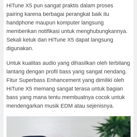
HiTune X5 pun sangat praktis dalam proses
pairing karena berbagai perangkat baik itu
handphone maupun komputer langsung
memberikan notifikasi untuk menghubungkannya.
Sekali ketuk dan HiTune X5 dapat langsung
digunakan.
Untuk kualitas audio yang dihasilkan oleh terbilang
lantang dengan profil bass yang sangat nendang.
Fitur Superbass Enhancement yang dimiliki oleh
HiTune X5 memang sangat terasa untuk bagian
bass yang mana tentu membuatnya cocok untuk
mendengarkan musik EDM atau sejenisnya.