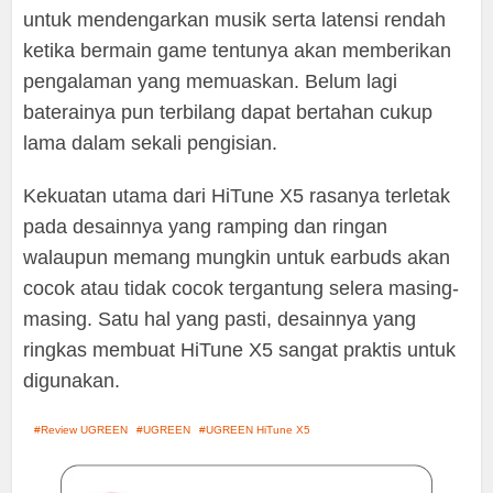
untuk mendengarkan musik serta latensi rendah
ketika bermain game tentunya akan memberikan
pengalaman yang memuaskan. Belum lagi
baterainya pun terbilang dapat bertahan cukup
lama dalam sekali pengisian.
Kekuatan utama dari HiTune X5 rasanya terletak
pada desainnya yang ramping dan ringan
walaupun memang mungkin untuk earbuds akan
cocok atau tidak cocok tergantung selera masing-
masing. Satu hal yang pasti, desainnya yang
ringkas membuat HiTune X5 sangat praktis untuk
digunakan.
Review UGREEN
UGREEN
UGREEN HiTune X5