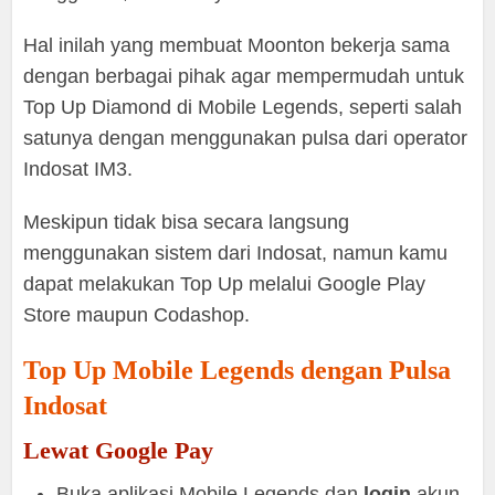
Hal inilah yang membuat Moonton bekerja sama
dengan berbagai pihak agar mempermudah untuk
Top Up Diamond di Mobile Legends, seperti salah
satunya dengan menggunakan pulsa dari operator
Indosat IM3.
Meskipun tidak bisa secara langsung
menggunakan sistem dari Indosat, namun kamu
dapat melakukan Top Up melalui Google Play
Store maupun Codashop.
Top Up Mobile Legends dengan Pulsa
Indosat
Lewat Google Pay
Buka aplikasi Mobile Legends dan
login
akun