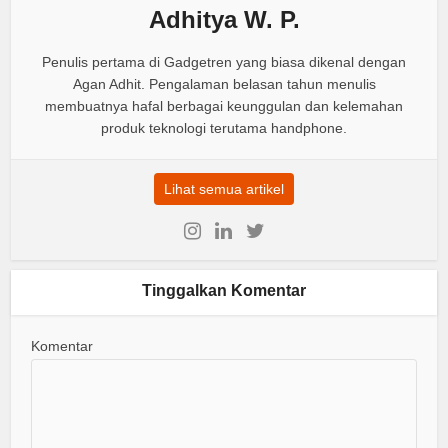
Adhitya W. P.
Penulis pertama di Gadgetren yang biasa dikenal dengan
Agan Adhit. Pengalaman belasan tahun menulis
membuatnya hafal berbagai keunggulan dan kelemahan
produk teknologi terutama handphone.
Lihat semua artikel
Tinggalkan Komentar
Komentar