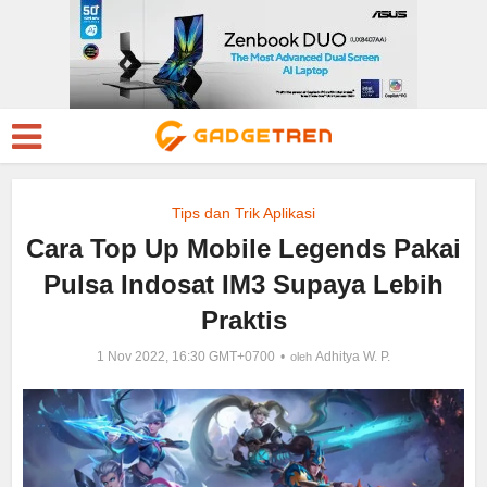
Tips dan Trik Aplikasi
Cara Top Up Mobile Legends Pakai
Pulsa Indosat IM3 Supaya Lebih
Praktis
1 Nov 2022, 16:30 GMT+0700
Adhitya W. P.
oleh