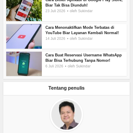
Biar Tak Bisa Diunduh!
oleh
23 Juli 2026
Sukindar
Cara Menonaktifkan Mode Terbatas di
YouTube Biar Layanan Kembali Normal!
oleh
14 Juli 2026
Sukindar
Cara Buat Reservasi Username WhatsApp
Biar Bisa Terhubung Tanpa Nomor!
oleh
6 Juli 2026
Sukindar
Tentang penulis