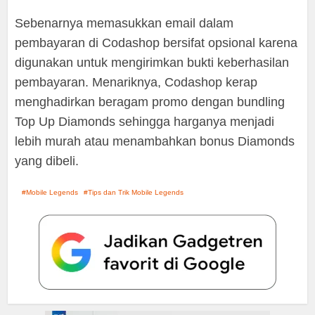
Sebenarnya memasukkan email dalam
pembayaran di Codashop bersifat opsional karena
digunakan untuk mengirimkan bukti keberhasilan
pembayaran. Menariknya, Codashop kerap
menghadirkan beragam promo dengan bundling
Top Up Diamonds sehingga harganya menjadi
lebih murah atau menambahkan bonus Diamonds
yang dibeli.
Mobile Legends
Tips dan Trik Mobile Legends