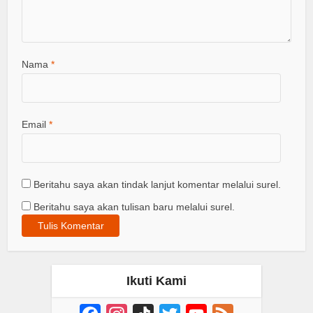
Nama
*
Email
*
Beritahu saya akan tindak lanjut komentar melalui surel.
Beritahu saya akan tulisan baru melalui surel.
Ikuti Kami