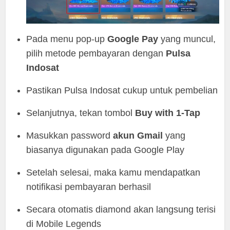
Pada menu pop-up
Google Pay
yang muncul,
pilih metode pembayaran dengan
Pulsa
Indosat
Pastikan Pulsa Indosat cukup untuk pembelian
Selanjutnya, tekan tombol
Buy with 1-Tap
Masukkan password
akun Gmail
yang
biasanya digunakan pada Google Play
Setelah selesai, maka kamu mendapatkan
notifikasi pembayaran berhasil
Secara otomatis diamond akan langsung terisi
di Mobile Legends