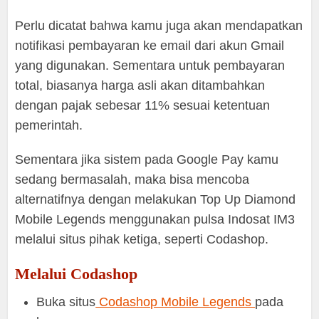
Perlu dicatat bahwa kamu juga akan mendapatkan
notifikasi pembayaran ke email dari akun Gmail
yang digunakan. Sementara untuk pembayaran
total, biasanya harga asli akan ditambahkan
dengan pajak sebesar 11% sesuai ketentuan
pemerintah.
Sementara jika sistem pada Google Pay kamu
sedang bermasalah, maka bisa mencoba
alternatifnya dengan melakukan Top Up Diamond
Mobile Legends menggunakan pulsa Indosat IM3
melalui situs pihak ketiga, seperti Codashop.
Melalui Codashop
Buka situs
Codashop Mobile Legends
pada