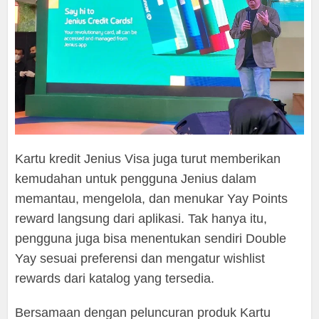
Kartu kredit Jenius Visa juga turut memberikan
kemudahan untuk pengguna Jenius dalam
memantau, mengelola, dan menukar Yay Points
reward langsung dari aplikasi. Tak hanya itu,
pengguna juga bisa menentukan sendiri Double
Yay sesuai preferensi dan mengatur wishlist
rewards dari katalog yang tersedia.
Bersamaan dengan peluncuran produk Kartu