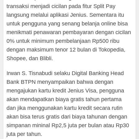
transaksi menjadi cicilan pada fitur Split Pay
langsung melalui aplikasi Jenius. Sementara itu
untuk pengguna yang senang belanja online bisa
menikmati penawaran pembayaran dengan cicilan
0% untuk minimum pembelanjaan Rp500 ribu
dengan maksimum tenor 12 bulan di Tokopedia,
Shopee, dan Blibli.
Irwan S. Tisnabudi selaku Digital Banking Head
Bank BTPN menyampaikan bahwa dengan
mengajukan kartu kredit Jenius Visa, pengguna
akan mendapatkan biaya gratis tahun pertama
dan jika menggunakan kartu kredit secara rutin
akan bisa terus gratis dari biaya tahunan dengan
simpanan mininal Rp2,5 juta per bulan atau Rp30
juta per tahun.