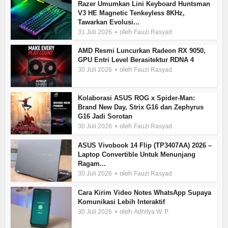
Razer Umumkan Lini Keyboard Huntsman
V3 HE Magnetic Tenkeyless 8KHz,
Tawarkan Evolusi...
oleh
31 Juli 2026
Fauzi Rasyad
AMD Resmi Luncurkan Radeon RX 9050,
GPU Entri Level Berasitektur RDNA 4
oleh
30 Juli 2026
Fauzi Rasyad
Kolaborasi ASUS ROG x Spider-Man:
Brand New Day, Strix G16 dan Zephyrus
G16 Jadi Sorotan
oleh
30 Juli 2026
Fauzi Rasyad
ASUS Vivobook 14 Flip (TP3407AA) 2026 –
Laptop Convertible Untuk Menunjang
Ragam...
oleh
30 Juli 2026
Fauzi Rasyad
Cara Kirim Video Notes WhatsApp Supaya
Komunikasi Lebih Interaktif
oleh
30 Juli 2026
Adhitya W. P.