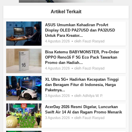
Artikel Terkait
ASUS Umumkan Kehadiran ProArt
Display OLED PA27USD dan PA32USD
Untuk Para Kreator...
oleh
4 Agustus 2026
Fauzi Rasyad
Bisa Ketemu BABYMONSTER, Pre-Order
OPPO Reno16 F 5G Eco Pack Tawarkan
Promo dan Hadiah...
oleh
4 Agustus 2026
Fauzi Rasyad
XL Ultra 5G+ Hadirkan Kecepatan Tinggi
dan Beragam Fitur di Indonesia, Harga
Paketnya...
oleh
3 Agustus 2026
Adhitya W. P.
AcerDay 2026 Resmi Digelar, Luncurkan
Swift Air 14 AI dan Ragam Promo Menarik
oleh
3 Agustus 2026
Fauzi Rasyad