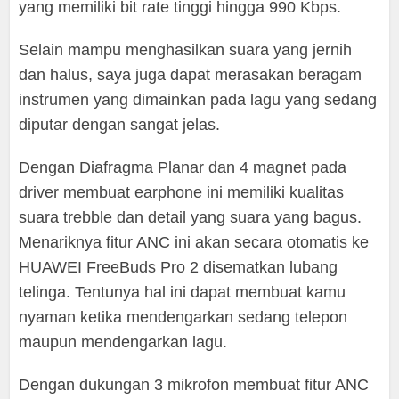
yang memiliki bit rate tinggi hingga 990 Kbps.
Selain mampu menghasilkan suara yang jernih
dan halus, saya juga dapat merasakan beragam
instrumen yang dimainkan pada lagu yang sedang
diputar dengan sangat jelas.
Dengan Diafragma Planar dan 4 magnet pada
driver membuat earphone ini memiliki kualitas
suara trebble dan detail yang suara yang bagus.
Menariknya fitur ANC ini akan secara otomatis ke
HUAWEI FreeBuds Pro 2 disematkan lubang
telinga. Tentunya hal ini dapat membuat kamu
nyaman ketika mendengarkan sedang telepon
maupun mendengarkan lagu.
Dengan dukungan 3 mikrofon membuat fitur ANC