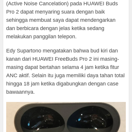
(Active Noise Cancelation) pada HUAWEI Buds
Pro 2 dapat menyaring suara dengan baik
sehingga membuat saya dapat mendengarkan
dan berbicara dengan jelas ketika sedang
melakukan panggilan telepon.
Edy Supartono mengatakan bahwa bud kiri dan
kanan dari HUAWEI FreeBuds Pro 2 ini masing-
masing dapat bertahan selama 4 jam ketika fitur
ANC aktif. Selain itu juga memiliki daya tahan total
hingga 18 jam ketika digabungkan dengan case
bawaannya.