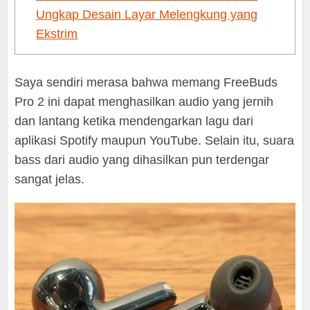
Ungkap Desain Layar Melengkung yang
Ekstrim
Saya sendiri merasa bahwa memang FreeBuds
Pro 2 ini dapat menghasilkan audio yang jernih
dan lantang ketika mendengarkan lagu dari
aplikasi Spotify maupun YouTube. Selain itu, suara
bass dari audio yang dihasilkan pun terdengar
sangat jelas.