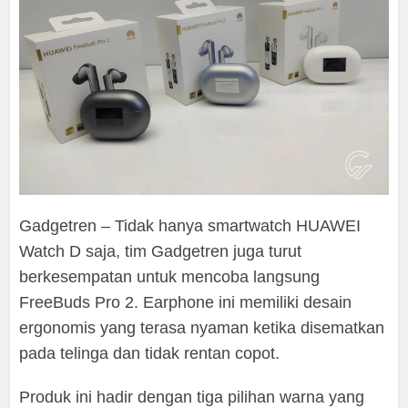
Gadgetren – Tidak hanya smartwatch HUAWEI
Watch D saja, tim Gadgetren juga turut
berkesempatan untuk mencoba langsung
FreeBuds Pro 2. Earphone ini memiliki desain
ergonomis yang terasa nyaman ketika disematkan
pada telinga dan tidak rentan copot.
Produk ini hadir dengan tiga pilihan warna yang