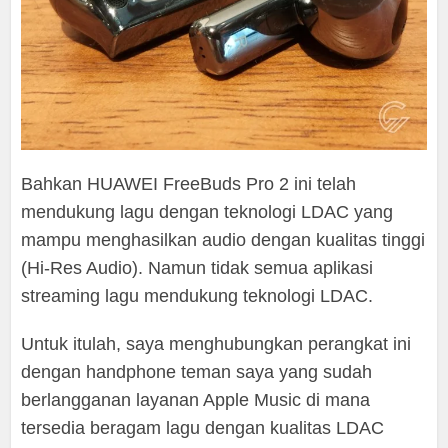
Bahkan HUAWEI FreeBuds Pro 2 ini telah
mendukung lagu dengan teknologi LDAC yang
mampu menghasilkan audio dengan kualitas tinggi
(Hi-Res Audio). Namun tidak semua aplikasi
streaming lagu mendukung teknologi LDAC.
Untuk itulah, saya menghubungkan perangkat ini
dengan handphone teman saya yang sudah
berlangganan layanan Apple Music di mana
tersedia beragam lagu dengan kualitas LDAC