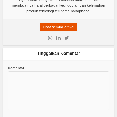
membuatnya hafal berbagai keunggulan dan kelemahan
produk teknologi terutama handphone.
Lihat semua artikel
Tinggalkan Komentar
Komentar