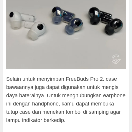
Selain untuk menyimpan FreeBuds Pro 2, case
bawaannya juga dapat digunakan untuk mengisi
daya baterainya. Untuk menghubungkan earphone
ini dengan handphone, kamu dapat membuka
tutup case dan menekan tombol di samping agar
lampu indikator berkedip.