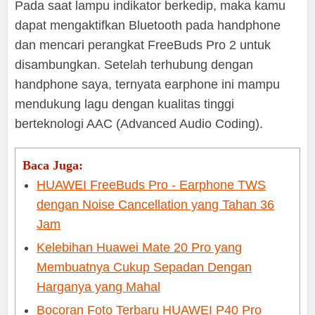
Pada saat lampu indikator berkedip, maka kamu
dapat mengaktifkan Bluetooth pada handphone
dan mencari perangkat FreeBuds Pro 2 untuk
disambungkan. Setelah terhubung dengan
handphone saya, ternyata earphone ini mampu
mendukung lagu dengan kualitas tinggi
berteknologi AAC (Advanced Audio Coding).
Baca Juga:
HUAWEI FreeBuds Pro - Earphone TWS
dengan Noise Cancellation yang Tahan 36
Jam
Kelebihan Huawei Mate 20 Pro yang
Membuatnya Cukup Sepadan Dengan
Harganya yang Mahal
Bocoran Foto Terbaru HUAWEI P40 Pro