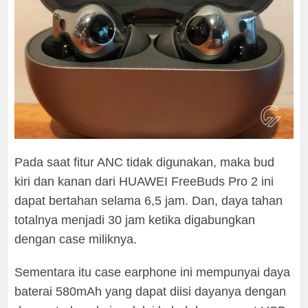
Pada saat fitur ANC tidak digunakan, maka bud
kiri dan kanan dari HUAWEI FreeBuds Pro 2 ini
dapat bertahan selama 6,5 jam. Dan, daya tahan
totalnya menjadi 30 jam ketika digabungkan
dengan case miliknya.
Sementara itu case earphone ini mempunyai daya
baterai 580mAh yang dapat diisi dayanya dengan