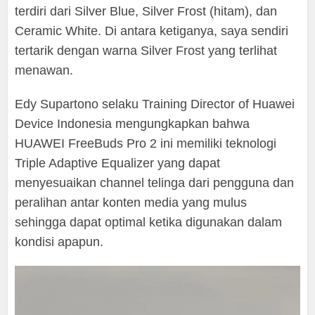
terdiri dari Silver Blue, Silver Frost (hitam), dan
Ceramic White. Di antara ketiganya, saya sendiri
tertarik dengan warna Silver Frost yang terlihat
menawan.
Edy Supartono selaku Training Director of Huawei
Device Indonesia mengungkapkan bahwa
HUAWEI FreeBuds Pro 2 ini memiliki teknologi
Triple Adaptive Equalizer yang dapat
menyesuaikan channel telinga dari pengguna dan
peralihan antar konten media yang mulus
sehingga dapat optimal ketika digunakan dalam
kondisi apapun.