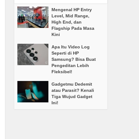
Mengenal HP Entry
Level, Mid Range,
High End, dan
Flagship Pada Masa
Kini
Apa Itu Video Log
Seperti di HP
Samsung? Bisa Buat
Pengeditan Lebih
Fleksibel!
Gadgetmu Dedemit
atau Parasit? Kenali
Tiga Wujud Gadget
Ini!