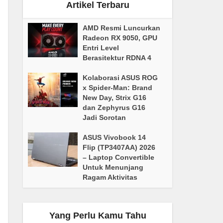
Artikel Terbaru
AMD Resmi Luncurkan
Radeon RX 9050, GPU
Entri Level
Berasitektur RDNA 4
Kolaborasi ASUS ROG
x Spider-Man: Brand
New Day, Strix G16
dan Zephyrus G16
Jadi Sorotan
ASUS Vivobook 14
Flip (TP3407AA) 2026
– Laptop Convertible
Untuk Menunjang
Ragam Aktivitas
Yang Perlu Kamu Tahu