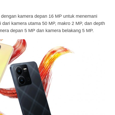
adir dengan kamera depan 16 MP untuk menemani
ri dari kamera utama 50 MP, makro 2 MP, dan depth
mera depan 5 MP dan kamera belakang 5 MP.