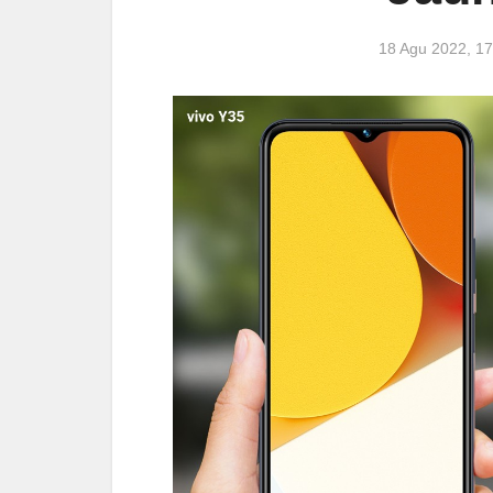
18 Agu 2022, 1