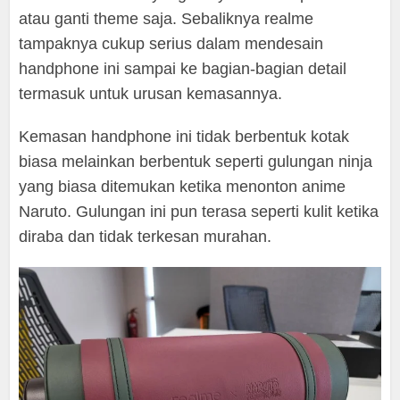
atau ganti theme saja. Sebaliknya realme
tampaknya cukup serius dalam mendesain
handphone ini sampai ke bagian-bagian detail
termasuk untuk urusan kemasannya.
Kemasan handphone ini tidak berbentuk kotak
biasa melainkan berbentuk seperti gulungan ninja
yang biasa ditemukan ketika menonton anime
Naruto. Gulungan ini pun terasa seperti kulit ketika
diraba dan tidak terkesan murahan.