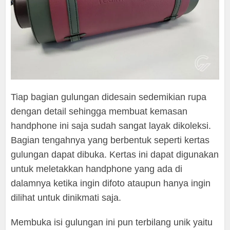
Tiap bagian gulungan didesain sedemikian rupa
dengan detail sehingga membuat kemasan
handphone ini saja sudah sangat layak dikoleksi.
Bagian tengahnya yang berbentuk seperti kertas
gulungan dapat dibuka. Kertas ini dapat digunakan
untuk meletakkan handphone yang ada di
dalamnya ketika ingin difoto ataupun hanya ingin
dilihat untuk dinikmati saja.
Membuka isi gulungan ini pun terbilang unik yaitu