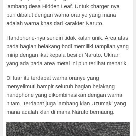
lambang desa Hidden Leaf. Untuk charger-nya
pun dibalut dengan warna oranye yang mana
adalah warna khas dari karakter Naruto.
Handphone-nya sendiri tidak kalah unik. Area atas
pada bagian belakang bodi memiliki tampilan yang
mirip dengan ikat kepala besi di Naruto. Ukiran
yang ada pada area metal ini pun terlihat menarik.
Di luar itu terdapat warna oranye yang
menyelimuti hampir seluruh bagian belakang
handphone yang dikombinasikan dengan warna
hitam. Terdapat juga lambang klan Uzumaki yang
mana adalah klan di mana Naruto bernaung.