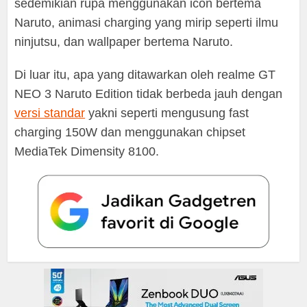
sedemikian rupa menggunakan icon bertema
Naruto, animasi charging yang mirip seperti ilmu
ninjutsu, dan wallpaper bertema Naruto.
Di luar itu, apa yang ditawarkan oleh realme GT
NEO 3 Naruto Edition tidak berbeda jauh dengan
versi standar
yakni seperti mengusung fast
charging 150W dan menggunakan chipset
MediaTek Dimensity 8100.