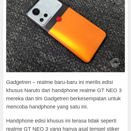
Gadgetren – realme baru-baru ini merilis edisi
khusus Naruto dari handphone realme GT NEO 3
mereka dan tim Gadgetren berkesempatan untuk
mencoba handphone yang satu ini.
Handphone edisi khusus ini terasa tidak seperti
realme GT NEO 3 yang hanya asal tempel stiker