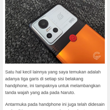
Satu hal kecil lainnya yang saya temukan adalah
adanya tiga garis di setiap sisi belakang
handphone, ini tampaknya untuk melambangkan
tanda wajah yang ada pada Naruto.
Antarmuka pada handphone ini juga telah didesain