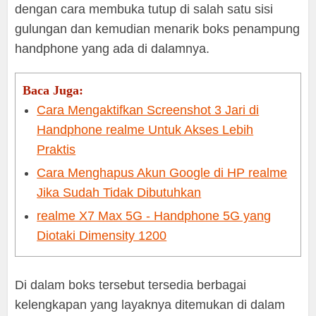
dengan cara membuka tutup di salah satu sisi
gulungan dan kemudian menarik boks penampung
handphone yang ada di dalamnya.
Baca Juga:
Cara Mengaktifkan Screenshot 3 Jari di
Handphone realme Untuk Akses Lebih
Praktis
Cara Menghapus Akun Google di HP realme
Jika Sudah Tidak Dibutuhkan
realme X7 Max 5G - Handphone 5G yang
Diotaki Dimensity 1200
Di dalam boks tersebut tersedia berbagai
kelengkapan yang layaknya ditemukan di dalam