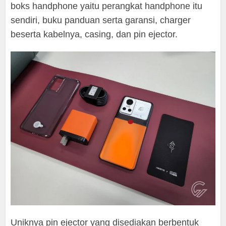
boks handphone yaitu perangkat handphone itu
sendiri, buku panduan serta garansi, charger
beserta kabelnya, casing, dan pin ejector.
Uniknya pin ejector yang disediakan berbentuk