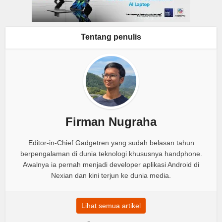
Tentang penulis
Firman Nugraha
Editor-in-Chief Gadgetren yang sudah belasan tahun
berpengalaman di dunia teknologi khususnya handphone.
Awalnya ia pernah menjadi developer aplikasi Android di
Nexian dan kini terjun ke dunia media.
Lihat semua artikel