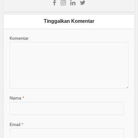
Tinggalkan Komentar
Komentar
Nama
*
Email
*