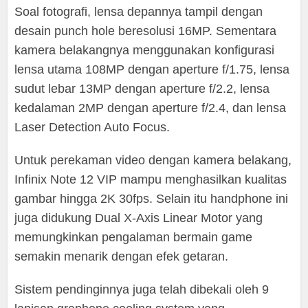
Soal fotografi, lensa depannya tampil dengan
desain punch hole beresolusi 16MP. Sementara
kamera belakangnya menggunakan konfigurasi
lensa utama 108MP dengan aperture f/1.75, lensa
sudut lebar 13MP dengan aperture f/2.2, lensa
kedalaman 2MP dengan aperture f/2.4, dan lensa
Laser Detection Auto Focus.
Untuk perekaman video dengan kamera belakang,
Infinix Note 12 VIP mampu menghasilkan kualitas
gambar hingga 2K 30fps. Selain itu handphone ini
juga didukung Dual X-Axis Linear Motor yang
memungkinkan pengalaman bermain game
semakin menarik dengan efek getaran.
Sistem pendinginnya juga telah dibekali oleh 9