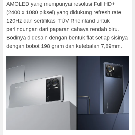
AMOLED yang mempunyai resolusi Full HD+
(2400 x 1080 piksel) yang didukung refresh rate
120Hz dan sertifikasi TÜV Rheinland untuk
perlindungan dari paparan cahaya rendah biru.
Bodinya didesain dengan bentuk flat setiap sisinya
dengan bobot 198 gram dan ketebalan 7,89mm.