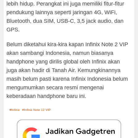
lebih hidup. Perangkat ini juga memiliki fitur-fitur
pendukung lainnya seperti jaringan 4G, WiFi,
Bluetooth, dua SIM, USB-C, 3,5 jack audio, dan
GPS.
Belum diketahui kira-kira kapan Infinix Note 2 VIP
akan sambangi Indonesia, namun biasanya
handphone yang dirilis global oleh Infinix akan
juga akan hadir di Tanah Air. Kemungkinannya
masih belum pasti karena Infinix Indonesia belum
mengumumkan secara resmi mengenai
keberadaan handphone baru ini.
Infinix
Infinix Note 12 VIP