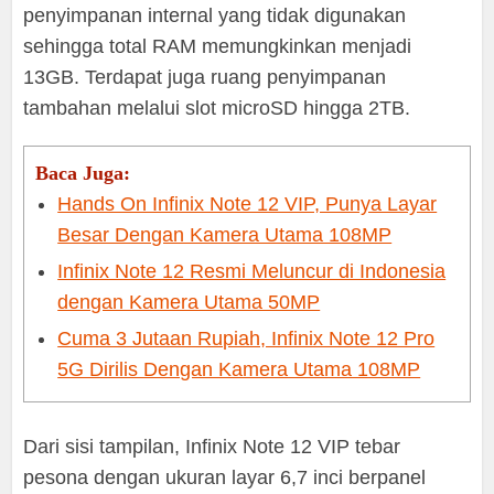
penyimpanan internal yang tidak digunakan
sehingga total RAM memungkinkan menjadi
13GB. Terdapat juga ruang penyimpanan
tambahan melalui slot microSD hingga 2TB.
Baca Juga:
Hands On Infinix Note 12 VIP, Punya Layar
Besar Dengan Kamera Utama 108MP
Infinix Note 12 Resmi Meluncur di Indonesia
dengan Kamera Utama 50MP
Cuma 3 Jutaan Rupiah, Infinix Note 12 Pro
5G Dirilis Dengan Kamera Utama 108MP
Dari sisi tampilan, Infinix Note 12 VIP tebar
pesona dengan ukuran layar 6,7 inci berpanel