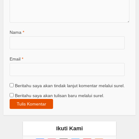
Nama
*
Email
*
Beritahu saya akan tindak lanjut komentar melalui surel.
Beritahu saya akan tulisan baru melalui surel.
Ikuti Kami