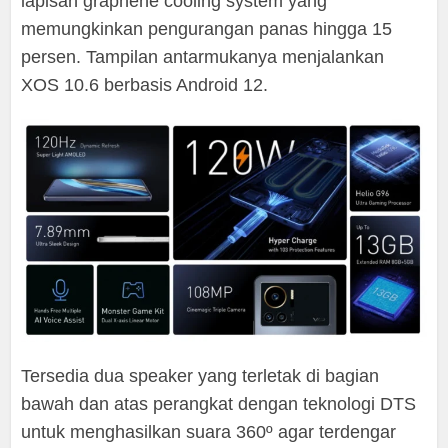
lapisan graphene cooling system yang
memungkinkan pengurangan panas hingga 15
persen. Tampilan antarmukanya menjalankan
XOS 10.6 berbasis Android 12.
Tersedia dua speaker yang terletak di bagian
bawah dan atas perangkat dengan teknologi DTS
untuk menghasilkan suara 360º agar terdengar