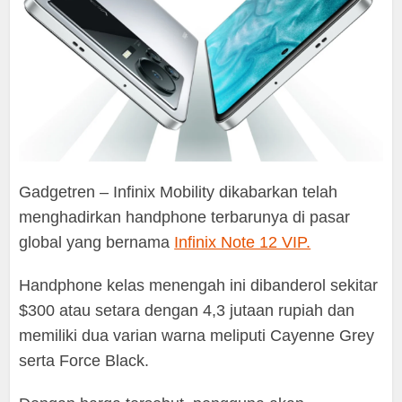
Gadgetren – Infinix Mobility dikabarkan telah
menghadirkan handphone terbarunya di pasar
global yang bernama
Infinix Note 12 VIP.
Handphone kelas menengah ini dibanderol sekitar
$300 atau setara dengan 4,3 jutaan rupiah dan
memiliki dua varian warna meliputi Cayenne Grey
serta Force Black.