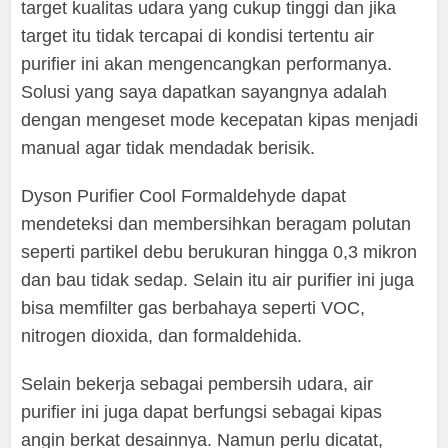
target kualitas udara yang cukup tinggi dan jika
target itu tidak tercapai di kondisi tertentu air
purifier ini akan mengencangkan performanya.
Solusi yang saya dapatkan sayangnya adalah
dengan mengeset mode kecepatan kipas menjadi
manual agar tidak mendadak berisik.
Dyson Purifier Cool Formaldehyde dapat
mendeteksi dan membersihkan beragam polutan
seperti partikel debu berukuran hingga 0,3 mikron
dan bau tidak sedap. Selain itu air purifier ini juga
bisa memfilter gas berbahaya seperti VOC,
nitrogen dioxida, dan formaldehida.
Selain bekerja sebagai pembersih udara, air
purifier ini juga dapat berfungsi sebagai kipas
angin berkat desainnya. Namun perlu dicatat,