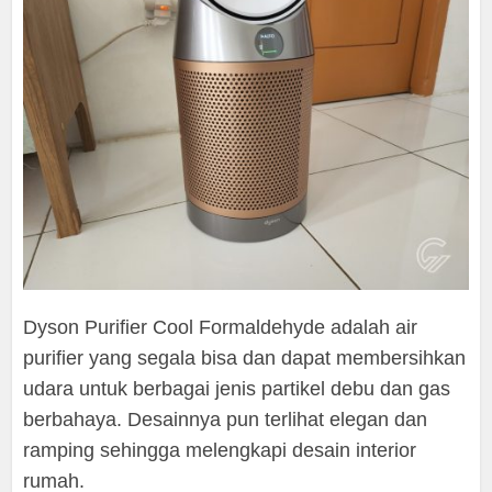
Dyson Purifier Cool Formaldehyde adalah air
purifier yang segala bisa dan dapat membersihkan
udara untuk berbagai jenis partikel debu dan gas
berbahaya. Desainnya pun terlihat elegan dan
ramping sehingga melengkapi desain interior
rumah.