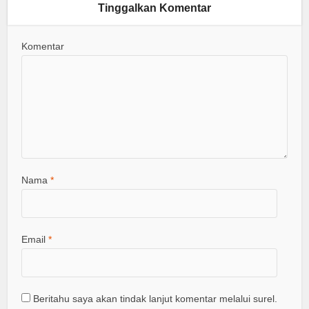
Tinggalkan Komentar
Komentar
Nama
*
Email
*
Beritahu saya akan tindak lanjut komentar melalui surel.