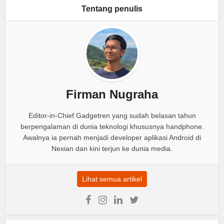
Tentang penulis
Firman Nugraha
Editor-in-Chief Gadgetren yang sudah belasan tahun
berpengalaman di dunia teknologi khususnya handphone.
Awalnya ia pernah menjadi developer aplikasi Android di
Nexian dan kini terjun ke dunia media.
Lihat semua artikel