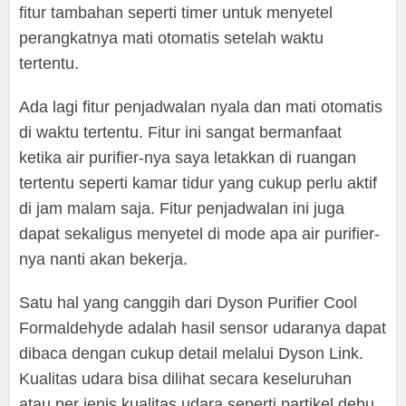
fitur tambahan seperti timer untuk menyetel
perangkatnya mati otomatis setelah waktu
tertentu.
Ada lagi fitur penjadwalan nyala dan mati otomatis
di waktu tertentu. Fitur ini sangat bermanfaat
ketika air purifier-nya saya letakkan di ruangan
tertentu seperti kamar tidur yang cukup perlu aktif
di jam malam saja. Fitur penjadwalan ini juga
dapat sekaligus menyetel di mode apa air purifier-
nya nanti akan bekerja.
Satu hal yang canggih dari Dyson Purifier Cool
Formaldehyde adalah hasil sensor udaranya dapat
dibaca dengan cukup detail melalui Dyson Link.
Kualitas udara bisa dilihat secara keseluruhan
atau per jenis kualitas udara seperti partikel debu