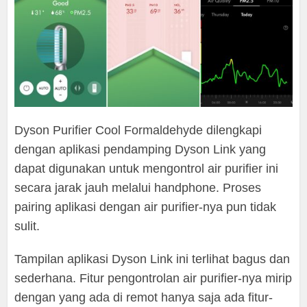
Dyson Purifier Cool Formaldehyde dilengkapi
dengan aplikasi pendamping Dyson Link yang
dapat digunakan untuk mengontrol air purifier ini
secara jarak jauh melalui handphone. Proses
pairing aplikasi dengan air purifier-nya pun tidak
sulit.
Tampilan aplikasi Dyson Link ini terlihat bagus dan
sederhana. Fitur pengontrolan air purifier-nya mirip
dengan yang ada di remot hanya saja ada fitur-