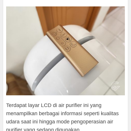
Terdapat layar LCD di air purifier ini yang
menampilkan berbagai informasi seperti kualitas
udara saat ini hingga mode pengoperasian air
purifier yang sedang digunakan.