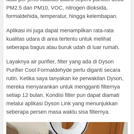
PM2.5 dan PM10, VOC, nitrogen dioksida,
formaldehida, temperatur, hingga kelembapan.
Aplikasi ini juga dapat menampilkan rata-rata
kualitas udara di area tertentu untuk melihat
seberapa bagus atau buruk udah di luar rumah.
Layaknya air purifier, filter yang ada di Dyson
Purifier Cool Formaldehyde perlu diganti secara
rutin. Ketika saya tanyakan ke perwakilan Dyson,
mereka menyarankan untuk mengganti filternya
setiap 12 bulan. Kondisi filter pun dapat diamati
melalui aplikasi Dyson Link yang menunjukkan
seberapa persen masa waktu sisa filternya.