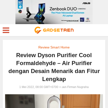
Review Smart Home
Review Dyson Purifier Cool
Formaldehyde – Air Purifier
dengan Desain Menarik dan Fitur
Lengkap
1 Mei 2022, 08:00 GMT+0700
Firman Nugraha
oleh