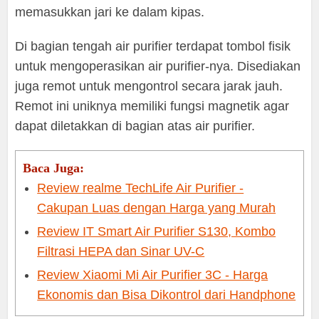
memasukkan jari ke dalam kipas.
Di bagian tengah air purifier terdapat tombol fisik
untuk mengoperasikan air purifier-nya. Disediakan
juga remot untuk mengontrol secara jarak jauh.
Remot ini uniknya memiliki fungsi magnetik agar
dapat diletakkan di bagian atas air purifier.
Baca Juga:
Review realme TechLife Air Purifier -
Cakupan Luas dengan Harga yang Murah
Review IT Smart Air Purifier S130, Kombo
Filtrasi HEPA dan Sinar UV-C
Review Xiaomi Mi Air Purifier 3C - Harga
Ekonomis dan Bisa Dikontrol dari Handphone