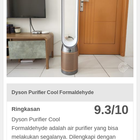
Dyson Purifier Cool Formaldehyde
9.3/10
Ringkasan
Dyson Purifier Cool
Formaldehyde adalah air purifier yang bisa
melakukan segalanya. Dilengkapi dengan