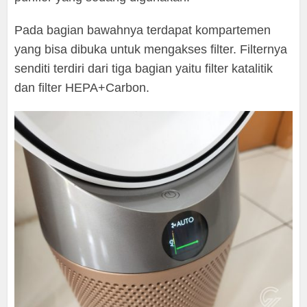
Pada bagian bawahnya terdapat kompartemen
yang bisa dibuka untuk mengakses filter. Filternya
senditi terdiri dari tiga bagian yaitu filter katalitik
dan filter HEPA+Carbon.