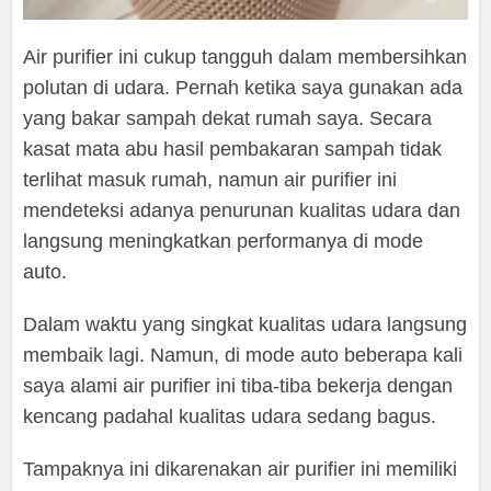
Air purifier ini cukup tangguh dalam membersihkan
polutan di udara. Pernah ketika saya gunakan ada
yang bakar sampah dekat rumah saya. Secara
kasat mata abu hasil pembakaran sampah tidak
terlihat masuk rumah, namun air purifier ini
mendeteksi adanya penurunan kualitas udara dan
langsung meningkatkan performanya di mode
auto.
Dalam waktu yang singkat kualitas udara langsung
membaik lagi. Namun, di mode auto beberapa kali
saya alami air purifier ini tiba-tiba bekerja dengan
kencang padahal kualitas udara sedang bagus.
Tampaknya ini dikarenakan air purifier ini memiliki