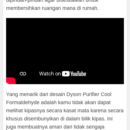
membersihkan ruangan mana di rumah.
Yang menarik dari desain Dyson Purifier Cool
Formaldehyde adalah kamu tidak akan dapat
melihat kipasnya secara kasat mata karena secara
khusus disembunyikan di dalam bilik kipas. Ini
juga membuatnya aman dari tidak sengaja