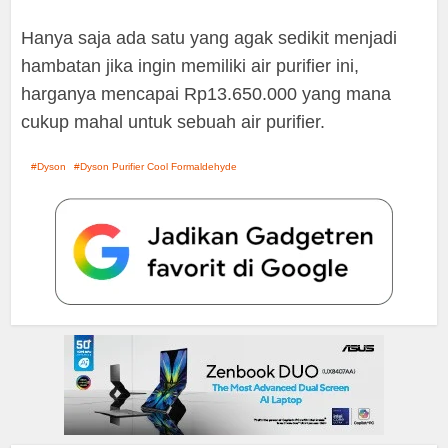
Hanya saja ada satu yang agak sedikit menjadi
hambatan jika ingin memiliki air purifier ini,
harganya mencapai Rp13.650.000 yang mana
cukup mahal untuk sebuah air purifier.
Dyson
Dyson Purifier Cool Formaldehyde