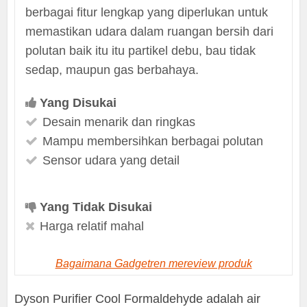
berbagai fitur lengkap yang diperlukan untuk
memastikan udara dalam ruangan bersih dari
polutan baik itu itu partikel debu, bau tidak
sedap, maupun gas berbahaya.
Yang Disukai
Desain menarik dan ringkas
Mampu membersihkan berbagai polutan
Sensor udara yang detail
Yang Tidak Disukai
Harga relatif mahal
Bagaimana Gadgetren mereview produk
Dyson Purifier Cool Formaldehyde adalah air