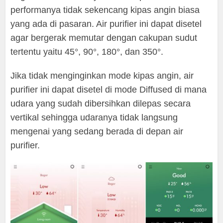
performanya tidak sekencang kipas angin biasa
yang ada di pasaran. Air purifier ini dapat disetel
agar bergerak memutar dengan cakupan sudut
tertentu yaitu 45°, 90°, 180°, dan 350°.
Jika tidak menginginkan mode kipas angin, air
purifier ini dapat disetel di mode Diffused di mana
udara yang sudah dibersihkan dilepas secara
vertikal sehingga udaranya tidak langsung
mengenai yang sedang berada di depan air
purifier.