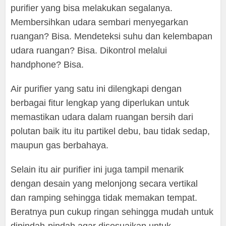
purifier yang bisa melakukan segalanya.
Membersihkan udara sembari menyegarkan
ruangan? Bisa. Mendeteksi suhu dan kelembapan
udara ruangan? Bisa. Dikontrol melalui
handphone? Bisa.
Air purifier yang satu ini dilengkapi dengan
berbagai fitur lengkap yang diperlukan untuk
memastikan udara dalam ruangan bersih dari
polutan baik itu itu partikel debu, bau tidak sedap,
maupun gas berbahaya.
Selain itu air purifier ini juga tampil menarik
dengan desain yang melonjong secara vertikal
dan ramping sehingga tidak memakan tempat.
Beratnya pun cukup ringan sehingga mudah untuk
dipindah-pindah agar disesuaikan untuk