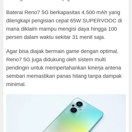
Baterai Reno7 5G berkapasitas 4.500 mAh yang
dilengkapi pengisian cepat 65W SUPERVOOC di
mana diklaim mampu mengisi daya hingga 100
persen dalam waktu sekitar 31 menit saja.
Agar bisa diajak bermain game dengan optimal,
Reno7 5G juga didukung oleh sistem multi
pendingin untuk mempertahankan kinerja antena
sembari memastikan panas hilang tanpa dampak
minimal.