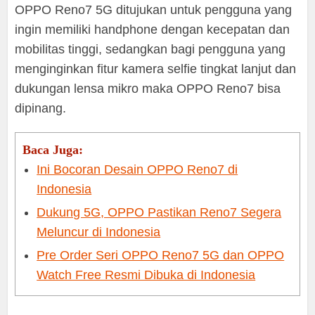
OPPO Reno7 5G ditujukan untuk pengguna yang
ingin memiliki handphone dengan kecepatan dan
mobilitas tinggi, sedangkan bagi pengguna yang
menginginkan fitur kamera selfie tingkat lanjut dan
dukungan lensa mikro maka OPPO Reno7 bisa
dipinang.
Baca Juga:
Ini Bocoran Desain OPPO Reno7 di
Indonesia
Dukung 5G, OPPO Pastikan Reno7 Segera
Meluncur di Indonesia
Pre Order Seri OPPO Reno7 5G dan OPPO
Watch Free Resmi Dibuka di Indonesia