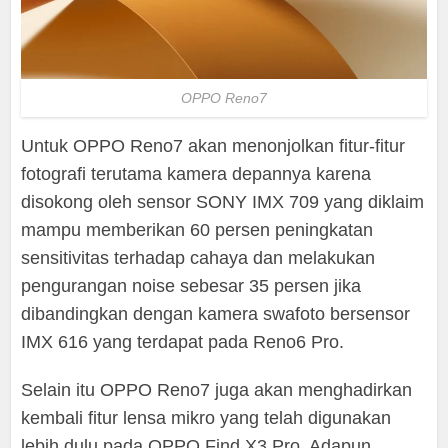
OPPO Reno7
Untuk OPPO Reno7 akan menonjolkan fitur-fitur
fotografi terutama kamera depannya karena
disokong oleh sensor SONY IMX 709 yang diklaim
mampu memberikan 60 persen peningkatan
sensitivitas terhadap cahaya dan melakukan
pengurangan noise sebesar 35 persen jika
dibandingkan dengan kamera swafoto bersensor
IMX 616 yang terdapat pada Reno6 Pro.
Selain itu OPPO Reno7 juga akan menghadirkan
kembali fitur lensa mikro yang telah digunakan
lebih dulu pada OPPO Find X3 Pro. Adapun