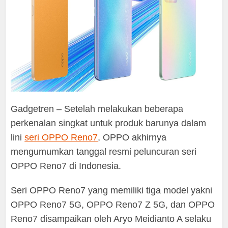
Gadgetren – Setelah melakukan beberapa
perkenalan singkat untuk produk barunya dalam
lini
seri OPPO Reno7
, OPPO akhirnya
mengumumkan tanggal resmi peluncuran seri
OPPO Reno7 di Indonesia.
Seri OPPO Reno7 yang memiliki tiga model yakni
OPPO Reno7 5G, OPPO Reno7 Z 5G, dan OPPO
Reno7 disampaikan oleh Aryo Meidianto A selaku