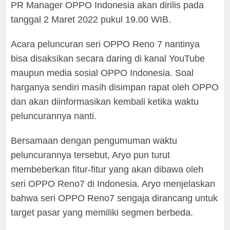
PR Manager OPPO Indonesia akan dirilis pada
tanggal 2 Maret 2022 pukul 19.00 WIB.
Acara peluncuran seri OPPO Reno 7 nantinya
bisa disaksikan secara daring di kanal YouTube
maupun media sosial OPPO Indonesia. Soal
harganya sendiri masih disimpan rapat oleh OPPO
dan akan diinformasikan kembali ketika waktu
peluncurannya nanti.
Bersamaan dengan pengumuman waktu
peluncurannya tersebut, Aryo pun turut
membeberkan fitur-fitur yang akan dibawa oleh
seri OPPO Reno7 di Indonesia. Aryo menjelaskan
bahwa seri OPPO Reno7 sengaja dirancang untuk
target pasar yang memiliki segmen berbeda.