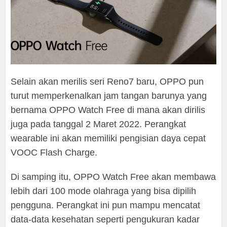
Selain akan merilis seri Reno7 baru, OPPO pun
turut memperkenalkan jam tangan barunya yang
bernama OPPO Watch Free di mana akan dirilis
juga pada tanggal 2 Maret 2022. Perangkat
wearable ini akan memiliki pengisian daya cepat
VOOC Flash Charge.
Di samping itu, OPPO Watch Free akan membawa
lebih dari 100 mode olahraga yang bisa dipilih
pengguna. Perangkat ini pun mampu mencatat
data-data kesehatan seperti pengukuran kadar