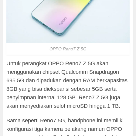
OPPO Reno7 Z 5G
Untuk perangkat OPPO Reno7 Z 5G akan
menggunakan chipset Qualcomm Snapdragon
695 5G dan dipadukan dengan RAM berkapasitas
8GB yang bisa diekspansi sebesar 5GB serta
penyimpnan internal 128 GB. Reno7 Z 5G juga
akan menyediakan selot microSD hingga 1 TB.
Sama seperti Reno7 5G, handphone ini memiliki
konfigurasi tiga kamera belakang namun OPPO