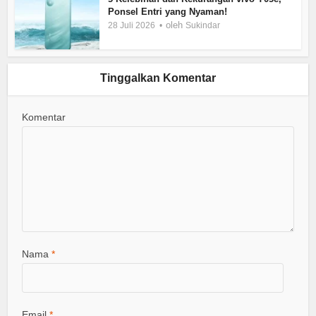
Ponsel Entri yang Nyaman!
oleh
28 Juli 2026
Sukindar
Tinggalkan Komentar
Komentar
Nama
*
Email
*