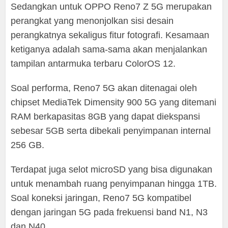
Sedangkan untuk OPPO Reno7 Z 5G merupakan
perangkat yang menonjolkan sisi desain
perangkatnya sekaligus fitur fotografi. Kesamaan
ketiganya adalah sama-sama akan menjalankan
tampilan antarmuka terbaru ColorOS 12.
Soal performa, Reno7 5G akan ditenagai oleh
chipset MediaTek Dimensity 900 5G yang ditemani
RAM berkapasitas 8GB yang dapat diekspansi
sebesar 5GB serta dibekali penyimpanan internal
256 GB.
Terdapat juga selot microSD yang bisa digunakan
untuk menambah ruang penyimpanan hingga 1TB.
Soal koneksi jaringan, Reno7 5G kompatibel
dengan jaringan 5G pada frekuensi band N1, N3
dan N40.