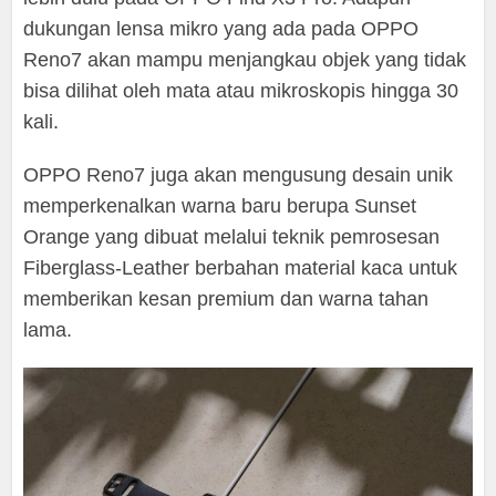
dukungan lensa mikro yang ada pada OPPO
Reno7 akan mampu menjangkau objek yang tidak
bisa dilihat oleh mata atau mikroskopis hingga 30
kali.
OPPO Reno7 juga akan mengusung desain unik
memperkenalkan warna baru berupa Sunset
Orange yang dibuat melalui teknik pemrosesan
Fiberglass-Leather berbahan material kaca untuk
memberikan kesan premium dan warna tahan
lama.