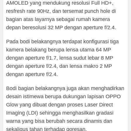
AMOLED yang mendukung resolusi Full HD+,
resfresh rate 90Hz, dan tersemat punch hole di
bagian atas layarnya sebagai rumah kamera
depan beresolusi 32 MP dengan aperture f/2.4.
Pada bodi belakangnya terdapat konfigurasi tiga
kamera belakang berupa lensa utama 64 MP
dengan aperture f/1.7, lensa sudut lebar 8 MP
dengan aperture f/2.4, dan lensa makro 2 MP
dengan aperture f/2.4.
Bodi bagian belakangnya juga akan menghadirkan
desain istimewa berupa dukungan lapisan OPPO
Glow yang dibuat dengan proses Laser Direct
Imaging (LDI) sehingga menghasilkan gradasi
warna yang bisa berubah secara dinamis dan
sekaligus tahan terhadap goresan.