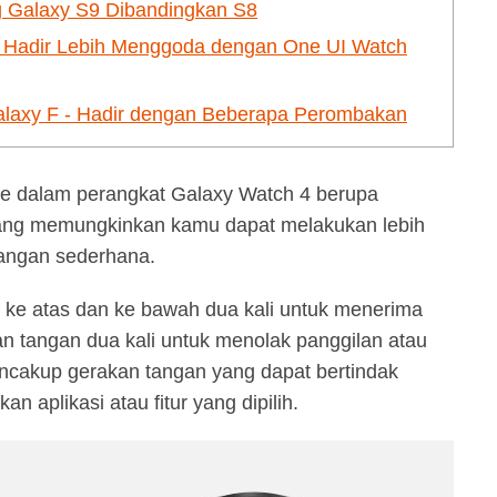
g Galaxy S9 Dibandingkan S8
 Hadir Lebih Menggoda dengan One UI Watch
laxy F - Hadir dengan Beberapa Perombakan
ke dalam perangkat Galaxy Watch 4 berupa
yang memungkinkan kamu dapat melakukan lebih
angan sederhana.
ke atas dan ke bawah dua kali untuk menerima
n tangan dua kali untuk menolak panggilan atau
cakup gerakan tangan yang dapat bertindak
an aplikasi atau fitur yang dipilih.