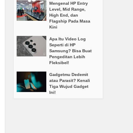
Mengenal HP Entry
Level, Mid Range,
High End, dan
Flagship Pada Masa
Kini
Apa Itu Video Log
Seperti di HP
Samsung? Bisa Buat
Pengeditan Lebih
Fleksibel!
Gadgetmu Dedemit
atau Parasit? Kenali
Tiga Wujud Gadget
Ini!