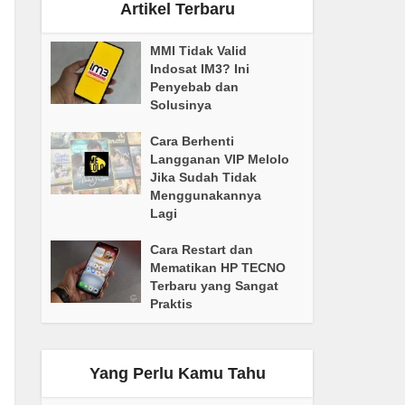
Artikel Terbaru
MMI Tidak Valid
Indosat IM3? Ini
Penyebab dan
Solusinya
Cara Berhenti
Langganan VIP Melolo
Jika Sudah Tidak
Menggunakannya
Lagi
Cara Restart dan
Mematikan HP TECNO
Terbaru yang Sangat
Praktis
Yang Perlu Kamu Tahu