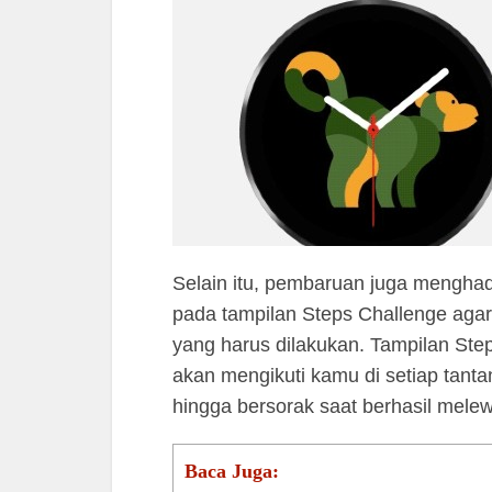
Selain itu, pembaruan juga mengha
pada tampilan Steps Challenge agar
yang harus dilakukan. Tampilan Ste
akan mengikuti kamu di setiap tant
hingga bersorak saat berhasil melew
Baca Juga: