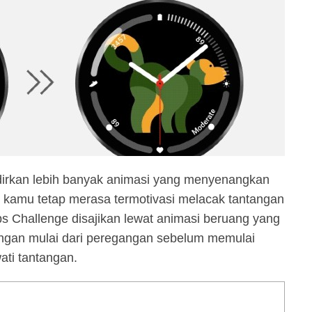
dirkan lebih banyak animasi yang menyenangkan
 kamu tetap merasa termotivasi melacak tantangan
ps Challenge disajikan lewat animasi beruang yang
angan mulai dari peregangan sebelum memulai
ati tantangan.