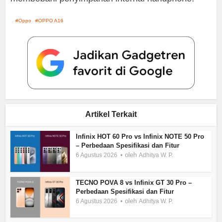
Oppo
OPPO A16
Artikel Terkait
Infinix HOT 60 Pro vs Infinix NOTE 50 Pro
– Perbedaan Spesifikasi dan Fitur
oleh
6 Agustus 2026
Adhitya W. P.
TECNO POVA 8 vs Infinix GT 30 Pro –
Perbedaan Spesifikasi dan Fitur
oleh
6 Agustus 2026
Adhitya W. P.