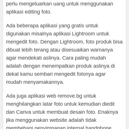
perlu mengeluarkan uang untuk menggunakan
aplikasi editing foto.
Ada beberapa aplikasi yang gratis untuk
digunakan misalnya aplikasi Lightroom untuk
mengedit foto. Dengan Lightroom, foto produk bisa
dibuat lebih terang atau disesuaikan warnanya
agar mendekati aslinya. Cara paling mudah
adalah dengan menempatkan produk aslinya di
dekat kamu sembari mengedit fotonya agar
mudah menyamakannya.
Ada juga aplikasi web remove.bg untuk
menghilangkan latar foto untuk kemudian diedit
dan Canva untuk membuat desain foto. Enaknya
jika menggunakan website adalah tidak
membebani penyimpanan internal handphone.