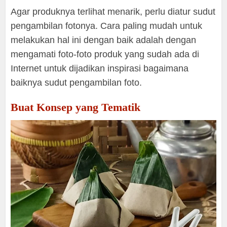
Agar produknya terlihat menarik, perlu diatur sudut
pengambilan fotonya. Cara paling mudah untuk
melakukan hal ini dengan baik adalah dengan
mengamati foto-foto produk yang sudah ada di
Internet untuk dijadikan inspirasi bagaimana
baiknya sudut pengambilan foto.
Buat Konsep yang Tematik