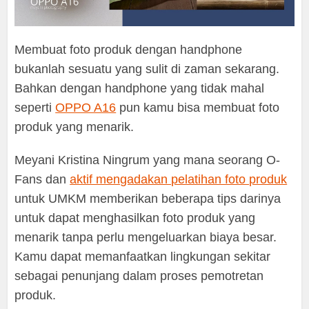
Membuat foto produk dengan handphone
bukanlah sesuatu yang sulit di zaman sekarang.
Bahkan dengan handphone yang tidak mahal
seperti
OPPO A16
pun kamu bisa membuat foto
produk yang menarik.
Meyani Kristina Ningrum yang mana seorang O-
Fans dan
aktif mengadakan pelatihan foto produk
untuk UMKM memberikan beberapa tips darinya
untuk dapat menghasilkan foto produk yang
menarik tanpa perlu mengeluarkan biaya besar.
Kamu dapat memanfaatkan lingkungan sekitar
sebagai penunjang dalam proses pemotretan
produk.