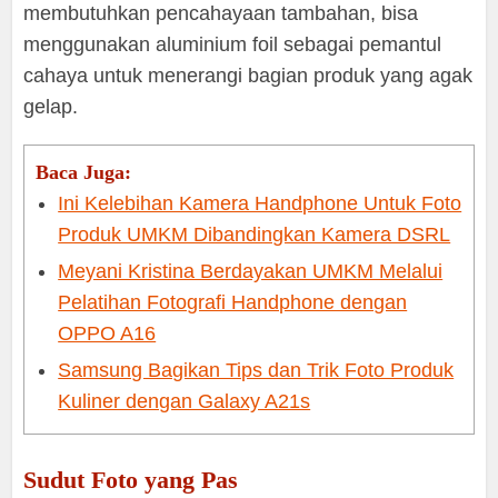
membutuhkan pencahayaan tambahan, bisa
menggunakan aluminium foil sebagai pemantul
cahaya untuk menerangi bagian produk yang agak
gelap.
Baca Juga:
Ini Kelebihan Kamera Handphone Untuk Foto
Produk UMKM Dibandingkan Kamera DSRL
Meyani Kristina Berdayakan UMKM Melalui
Pelatihan Fotografi Handphone dengan
OPPO A16
Samsung Bagikan Tips dan Trik Foto Produk
Kuliner dengan Galaxy A21s
Sudut Foto yang Pas