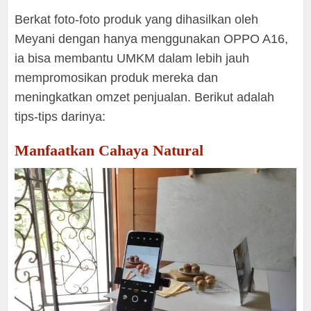
Berkat foto-foto produk yang dihasilkan oleh
Meyani dengan hanya menggunakan OPPO A16,
ia bisa membantu UMKM dalam lebih jauh
mempromosikan produk mereka dan
meningkatkan omzet penjualan. Berikut adalah
tips-tips darinya:
Manfaatkan Cahaya Natural