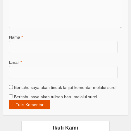
Nama
*
Email
*
Beritahu saya akan tindak lanjut komentar melalui surel.
Beritahu saya akan tulisan baru melalui surel.
Ikuti Kami