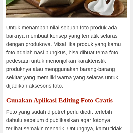
Untuk menambah nilai sebuah foto produk ada
baiknya membuat konsep yang tematik selaras
dengan produknya. Misal jika produk yang kamu
foto adalah nasi bungkus, bisa dibuat tema foto
pedesaan untuk menonjolkan karakteristik
produknya atau menggunakan barang-barang
sekitar yang memiliki warna yang selaras untuk
dijadikan aksesoris foto.
Gunakan Aplikasi Editing Foto Gratis
Foto yang sudah dipotret perlu diedit terlebih
dahulu sebelum dipublikasikan agar fotonya
terlihat semakin menarik. Untungnya, kamu tidak