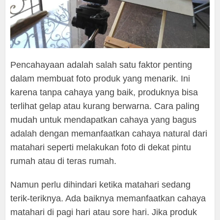
Pencahayaan adalah salah satu faktor penting
dalam membuat foto produk yang menarik. Ini
karena tanpa cahaya yang baik, produknya bisa
terlihat gelap atau kurang berwarna. Cara paling
mudah untuk mendapatkan cahaya yang bagus
adalah dengan memanfaatkan cahaya natural dari
matahari seperti melakukan foto di dekat pintu
rumah atau di teras rumah.
Namun perlu dihindari ketika matahari sedang
terik-teriknya. Ada baiknya memanfaatkan cahaya
matahari di pagi hari atau sore hari. Jika produk