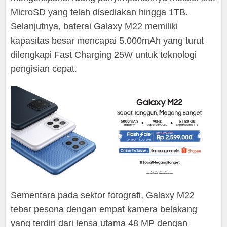
MicroSD yang telah disediakan hingga 1TB.
Selanjutnya, baterai Galaxy M22 memiliki
kapasitas besar mencapai 5.000mAh yang turut
dilengkapi Fast Charging 25W untuk teknologi
pengisian cepat.
Sementara pada sektor fotografi, Galaxy M22
tebar pesona dengan empat kamera belakang
yang terdiri dari lensa utama 48 MP dengan