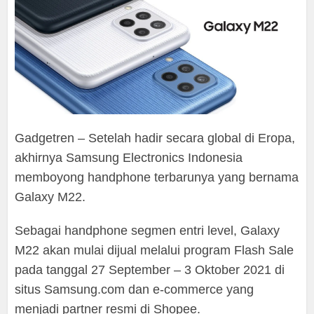
Gadgetren – Setelah hadir secara global di Eropa,
akhirnya Samsung Electronics Indonesia
memboyong handphone terbarunya yang bernama
Galaxy M22.
Sebagai handphone segmen entri level, Galaxy
M22 akan mulai dijual melalui program Flash Sale
pada tanggal 27 September – 3 Oktober 2021 di
situs Samsung.com dan e-commerce yang
menjadi partner resmi di Shopee.