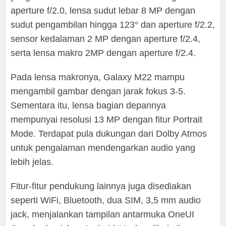
aperture f/2.0, lensa sudut lebar 8 MP dengan
sudut pengambilan hingga 123° dan aperture f/2.2,
sensor kedalaman 2 MP dengan aperture f/2.4,
serta lensa makro 2MP dengan aperture f/2.4.
Pada lensa makronya, Galaxy M22 mampu
mengambil gambar dengan jarak fokus 3-5.
Sementara itu, lensa bagian depannya
mempunyai resolusi 13 MP dengan fitur Portrait
Mode. Terdapat pula dukungan dari Dolby Atmos
untuk pengalaman mendengarkan audio yang
lebih jelas.
Fitur-fitur pendukung lainnya juga disediakan
seperti WiFi, Bluetooth, dua SIM, 3,5 mm audio
jack, menjalankan tampilan antarmuka OneUI