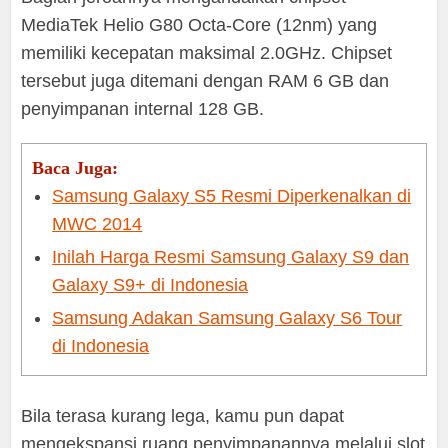
MediaTek Helio G80 Octa-Core (12nm) yang
memiliki kecepatan maksimal 2.0GHz. Chipset
tersebut juga ditemani dengan RAM 6 GB dan
penyimpanan internal 128 GB.
Baca Juga:
Samsung Galaxy S5 Resmi Diperkenalkan di
MWC 2014
Inilah Harga Resmi Samsung Galaxy S9 dan
Galaxy S9+ di Indonesia
Samsung Adakan Samsung Galaxy S6 Tour
di Indonesia
Bila terasa kurang lega, kamu pun dapat
mengekspansi ruang penyimpanannya melalui slot