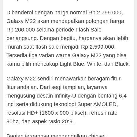
Dibanderol dengan harga normal Rp 2.799.000,
Galaxy M22 akan mendapatkan potongan harga
Rp 200.000 selama periode Flash Sale
berlangsung. Dengan begitu, harganya akan lebih
murah saat flash sale menjadi Rp 2.599.000.
Tersedia tiga varian warna Galaxy M22 yang bisa
kamu pilih mencakup Light Blue, White, dan Black.
Galaxy M22 sendiri menawarkan beragam fitur-
fitur andalan. Dari segi tampilan, layarnya
mengusung desain Infinity-U dengan bentang 6,4
inci serta didukung teknologi Super AMOLED,
resolusi HD+ (1600 x 900 piksel), refresh rate
90hz, dan aspek rasio 20:9.
Bagian jeroannya mengandalkan chipset