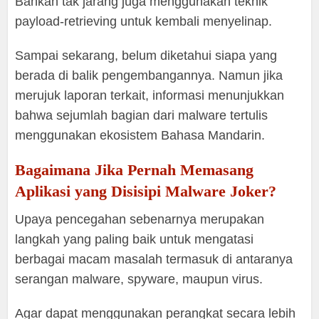
Bahkan tak jarang juga menggunakan teknik
payload-retrieving untuk kembali menyelinap.
Sampai sekarang, belum diketahui siapa yang
berada di balik pengembangannya. Namun jika
merujuk laporan terkait, informasi menunjukkan
bahwa sejumlah bagian dari malware tertulis
menggunakan ekosistem Bahasa Mandarin.
Bagaimana Jika Pernah Memasang
Aplikasi yang Disisipi Malware Joker?
Upaya pencegahan sebenarnya merupakan
langkah yang paling baik untuk mengatasi
berbagai macam masalah termasuk di antaranya
serangan malware, spyware, maupun virus.
Agar dapat menggunakan perangkat secara lebih