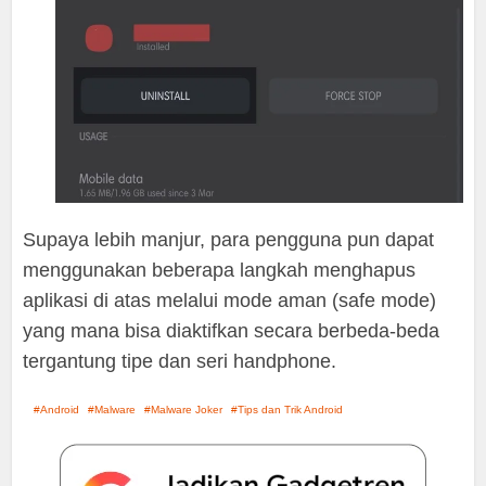
Supaya lebih manjur, para pengguna pun dapat
menggunakan beberapa langkah menghapus
aplikasi di atas melalui mode aman (safe mode)
yang mana bisa diaktifkan secara berbeda-beda
tergantung tipe dan seri handphone.
Android
Malware
Malware Joker
Tips dan Trik Android