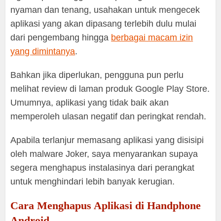
nyaman dan tenang, usahakan untuk mengecek
aplikasi yang akan dipasang terlebih dulu mulai
dari pengembang hingga
berbagai macam izin
yang dimintanya
.
Bahkan jika diperlukan, pengguna pun perlu
melihat review di laman produk Google Play Store.
Umumnya, aplikasi yang tidak baik akan
memperoleh ulasan negatif dan peringkat rendah.
Apabila terlanjur memasang aplikasi yang disisipi
oleh malware Joker, saya menyarankan supaya
segera menghapus instalasinya dari perangkat
untuk menghindari lebih banyak kerugian.
Cara Menghapus Aplikasi di Handphone
Android