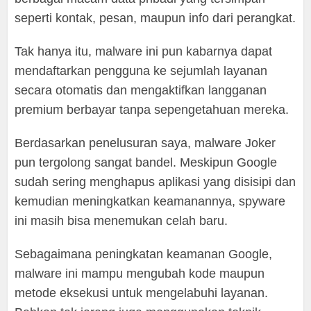
seperti kontak, pesan, maupun info dari perangkat.
Tak hanya itu, malware ini pun kabarnya dapat
mendaftarkan pengguna ke sejumlah layanan
secara otomatis dan mengaktifkan langganan
premium berbayar tanpa sepengetahuan mereka.
Berdasarkan penelusuran saya, malware Joker
pun tergolong sangat bandel. Meskipun Google
sudah sering menghapus aplikasi yang disisipi dan
kemudian meningkatkan keamanannya, spyware
ini masih bisa menemukan celah baru.
Sebagaimana peningkatan keamanan Google,
malware ini mampu mengubah kode maupun
metode eksekusi untuk mengelabuhi layanan.