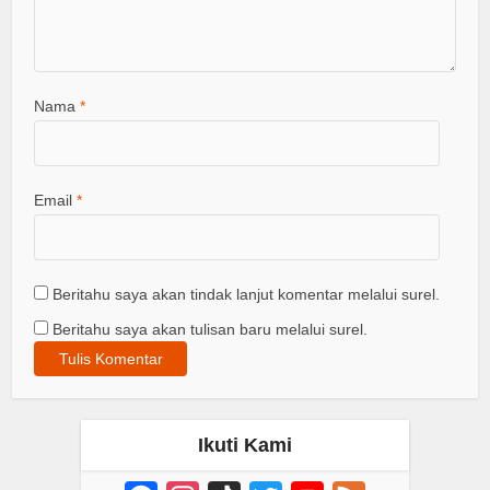
Nama
*
Email
*
Beritahu saya akan tindak lanjut komentar melalui surel.
Beritahu saya akan tulisan baru melalui surel.
Ikuti Kami