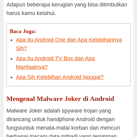
Adapun beberapa kerugian yang bisa ditimbulkan
harus kamu ketahui.
Baca Juga:
Apa Itu Android One dan Apa Kelebihannya
Sih?
Apa Itu Android TV Box dan Apa
Manfaatnya?
Apa Sih Kelebihan Android Nougat?
Mengenal Malware Joker di Android
Malware Joker adalah spyware trojan yang
dirancang untuk handphone Android dengan
fungsiuntuk menata-matai korban dan mencuri
berbagai macam data pribadi yang tersimpan