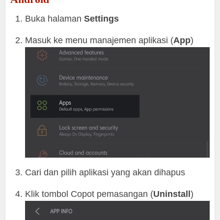
Buka halaman
Settings
Masuk ke menu manajemen aplikasi (
App
)
Cari dan pilih aplikasi yang akan dihapus
Klik tombol Copot pemasangan (
Uninstall
)