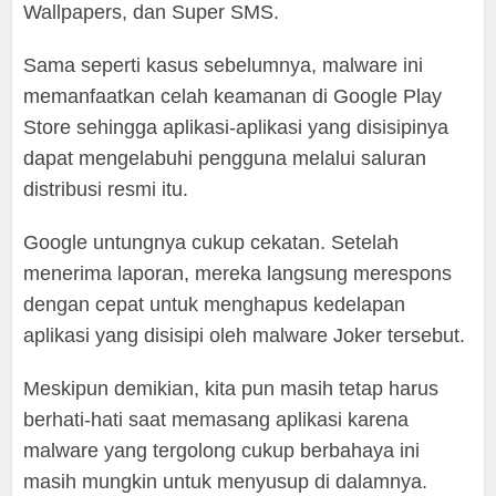
Wallpapers, dan Super SMS.
Sama seperti kasus sebelumnya, malware ini
memanfaatkan celah keamanan di Google Play
Store sehingga aplikasi-aplikasi yang disisipinya
dapat mengelabuhi pengguna melalui saluran
distribusi resmi itu.
Google untungnya cukup cekatan. Setelah
menerima laporan, mereka langsung merespons
dengan cepat untuk menghapus kedelapan
aplikasi yang disisipi oleh malware Joker tersebut.
Meskipun demikian, kita pun masih tetap harus
berhati-hati saat memasang aplikasi karena
malware yang tergolong cukup berbahaya ini
masih mungkin untuk menyusup di dalamnya.