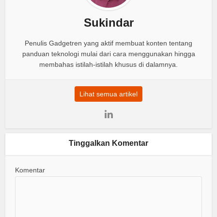
Sukindar
Penulis Gadgetren yang aktif membuat konten tentang
panduan teknologi mulai dari cara menggunakan hingga
membahas istilah-istilah khusus di dalamnya.
Lihat semua artikel
Tinggalkan Komentar
Komentar