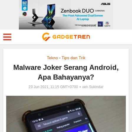
Tekno
Tips dan Trik
•
Malware Joker Serang Android,
Apa Bahayanya?
23 Jun 2021, 11:15 GMT+0700
Sukindar
oleh