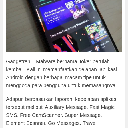
Gadgetren – Malware bernama Joker berulah
kembali. Kali ini memanfaatkan delapan aplikasi
Android dengan berbagai macam tipe untuk
menggoda para pengguna untuk memasangnya.
Adapun berdasarkan laporan, kedelapan aplikasi
tersebut meliputi Auxiliary Message, Fast Magic
SMS, Free CamScanner, Super Message,
Element Scanner, Go Messages, Travel