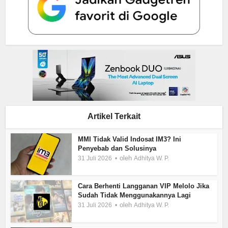
Artikel Terkait
MMI Tidak Valid Indosat IM3? Ini
Penyebab dan Solusinya
oleh
31 Juli 2026
Adhitya W. P.
Cara Berhenti Langganan VIP Melolo Jika
Sudah Tidak Menggunakannya Lagi
oleh
31 Juli 2026
Adhitya W. P.