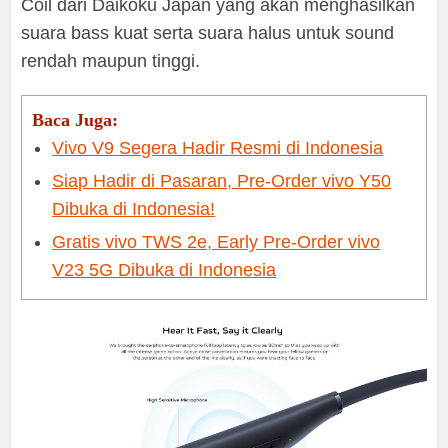
Coil dari Daikoku Japan yang akan menghasilkan
suara bass kuat serta suara halus untuk sound
rendah maupun tinggi.
Baca Juga:
Vivo V9 Segera Hadir Resmi di Indonesia
Siap Hadir di Pasaran, Pre-Order vivo Y50
Dibuka di Indonesia!
Gratis vivo TWS 2e, Early Pre-Order vivo
V23 5G Dibuka di Indonesia