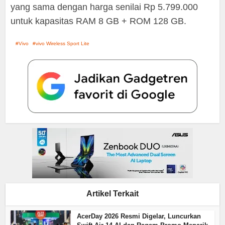
yang sama dengan harga senilai Rp 5.799.000
untuk kapasitas RAM 8 GB + ROM 128 GB.
Vivo
vivo Wireless Sport Lite
Artikel Terkait
AcerDay 2026 Resmi Digelar, Luncurkan