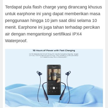
Terdapat pula flash charge yang dirancang khusus
untuk earphone ini yang dapat memberikan masa
penggunaan hingga 10 jam saat diisi selama 10
menit. Earphone ini juga tahan terhadap percikan
air dengan mengantongi sertifikasi IPX4
Waterproof.