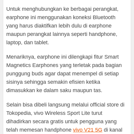
Untuk menghubungkan ke berbagai perangkat,
earphone ini menggunakan koneksi Bluetooth
yang harus diaktifkan lebih dulu di earphone
maupun perangkat lainnya seperti handphone,
laptop, dan tablet.
Menariknya, earphone ini dilengkapi fitur Smart
Magnetics Earphones yang terletak pada bagian
punggung buds agar dapat menempel di setiap
sisinya sehingga semakin efisien ketika
dimasukkan ke dalam saku maupun tas.
Selain bisa dibeli langsung melalui official store di
Tokopedia, vivo Wireless Sport Lite turut
dihadirkan secara gratis untuk pengguna yang
telah memesan handphone
vivo V21 5G
di kanal