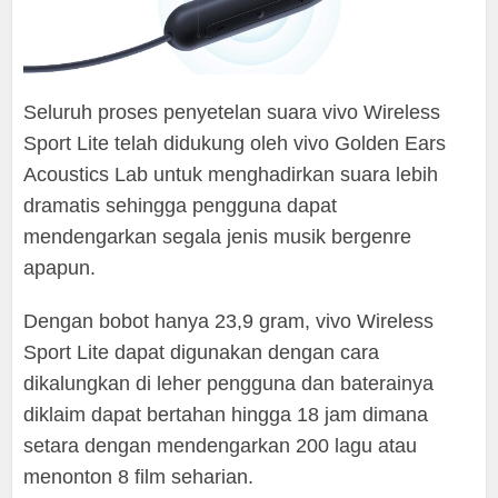
Seluruh proses penyetelan suara vivo Wireless
Sport Lite telah didukung oleh vivo Golden Ears
Acoustics Lab untuk menghadirkan suara lebih
dramatis sehingga pengguna dapat
mendengarkan segala jenis musik bergenre
apapun.
Dengan bobot hanya 23,9 gram, vivo Wireless
Sport Lite dapat digunakan dengan cara
dikalungkan di leher pengguna dan baterainya
diklaim dapat bertahan hingga 18 jam dimana
setara dengan mendengarkan 200 lagu atau
menonton 8 film seharian.