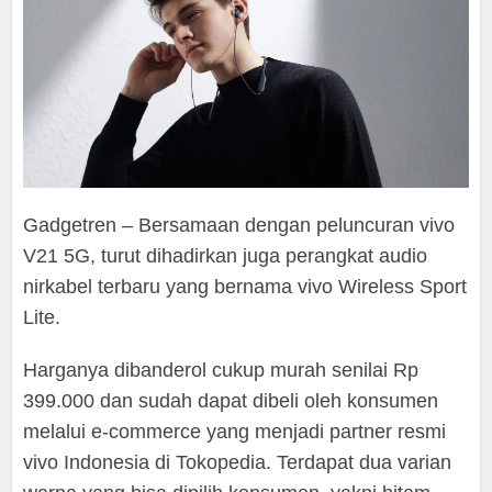
Gadgetren – Bersamaan dengan peluncuran vivo
V21 5G, turut dihadirkan juga perangkat audio
nirkabel terbaru yang bernama vivo Wireless Sport
Lite.
Harganya dibanderol cukup murah senilai Rp
399.000 dan sudah dapat dibeli oleh konsumen
melalui e-commerce yang menjadi partner resmi
vivo Indonesia di Tokopedia. Terdapat dua varian