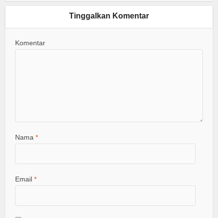
Tinggalkan Komentar
Komentar
Nama
*
Email
*