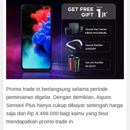
Promo trade in berlangsung selama periode
pemesanan digelar. Dengan demikian, Aquos
Sense4 Plus hanya cukup dibayar setengah harga
saja dari Rp 4.499.000 bagi kamu yang bisa
mendapatkan promo trade in.