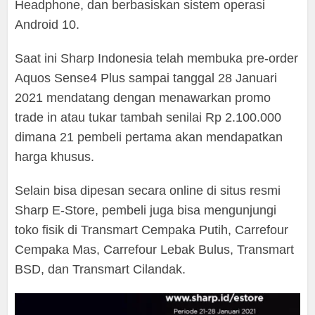
Headphone, dan berbasiskan sistem operasi
Android 10.
Saat ini Sharp Indonesia telah membuka pre-order
Aquos Sense4 Plus sampai tanggal 28 Januari
2021 mendatang dengan menawarkan promo
trade in atau tukar tambah senilai Rp 2.100.000
dimana 21 pembeli pertama akan mendapatkan
harga khusus.
Selain bisa dipesan secara online di situs resmi
Sharp E-Store, pembeli juga bisa mengunjungi
toko fisik di Transmart Cempaka Putih, Carrefour
Cempaka Mas, Carrefour Lebak Bulus, Transmart
BSD, dan Transmart Cilandak.