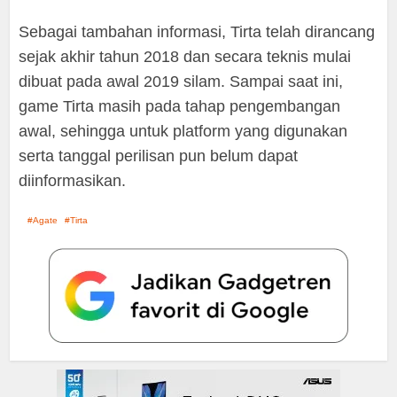
Sebagai tambahan informasi, Tirta telah dirancang
sejak akhir tahun 2018 dan secara teknis mulai
dibuat pada awal 2019 silam. Sampai saat ini,
game Tirta masih pada tahap pengembangan
awal, sehingga untuk platform yang digunakan
serta tanggal perilisan pun belum dapat
diinformasikan.
Agate
Tirta