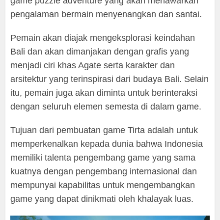
game puzzle adventure yang akan menawarkan
pengalaman bermain menyenangkan dan santai.
Pemain akan diajak mengeksplorasi keindahan
Bali dan akan dimanjakan dengan grafis yang
menjadi ciri khas Agate serta karakter dan
arsitektur yang terinspirasi dari budaya Bali. Selain
itu, pemain juga akan diminta untuk berinteraksi
dengan seluruh elemen semesta di dalam game.
Tujuan dari pembuatan game Tirta adalah untuk
memperkenalkan kepada dunia bahwa Indonesia
memiliki talenta pengembang game yang sama
kuatnya dengan pengembang internasional dan
mempunyai kapabilitas untuk mengembangkan
game yang dapat dinikmati oleh khalayak luas.