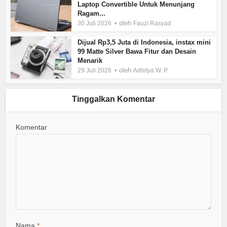
Laptop Convertible Untuk Menunjang
Ragam...
oleh
30 Juli 2026
Fauzi Rasyad
Dijual Rp3,5 Juta di Indonesia, instax mini
99 Matte Silver Bawa Fitur dan Desain
Menarik
oleh
29 Juli 2026
Adhitya W. P.
Tinggalkan Komentar
Komentar
Nama
*