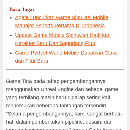
Baca Juga:
Agate Luncurkan Game Simulasi Mobile
Manajer Esports Pertama Di Indonesia
Update Game Mobile Spiritwish Hadirkan
Karakter Baru Dan Segudang Fitur
Game Perfect World Mobile Dapatkan Class
dan Fitur Baru
Game Tirta pada tahap pengembangannya
menggunakan Unreal Engine dan sebagai game
yang terbilang masih baru digarap sering kali
menemukan beberapa tantangan tersendiri.
“Selama pengembangannya, kami sangat berhati–
hati dalam pembentukan pipeline, desain, dan