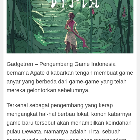
Gadgetren – Pengembang Game Indonesia
bernama Agate dikabarkan tengah membuat game
anyar yang berbeda dari game-game yang telah
mereka gelontorkan sebelumnya.
Terkenal sebagai pengembang yang kerap
mengangkat hal-hal berbau lokal, konon kabarnya
game baru tersebut akan menampilkan keindahan
pulau Dewata. Namanya adalah Tirta, sebuah