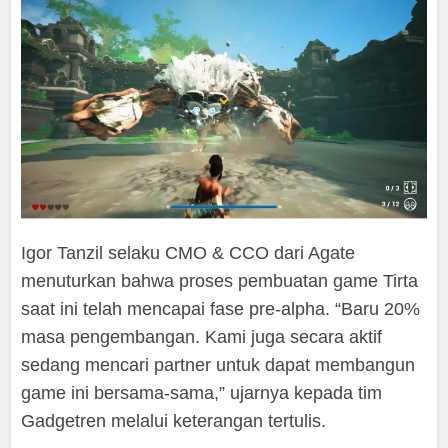
Igor Tanzil selaku CMO & CCO dari Agate
menuturkan bahwa proses pembuatan game Tirta
saat ini telah mencapai fase pre-alpha. “Baru 20%
masa pengembangan. Kami juga secara aktif
sedang mencari partner untuk dapat membangun
game ini bersama-sama,” ujarnya kepada tim
Gadgetren melalui keterangan tertulis.