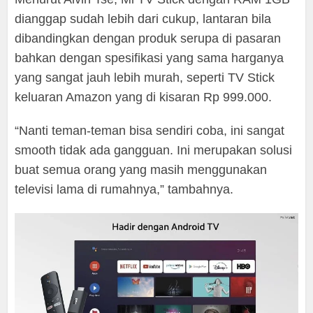
dianggap sudah lebih dari cukup, lantaran bila
dibandingkan dengan produk serupa di pasaran
bahkan dengan spesifikasi yang sama harganya
yang sangat jauh lebih murah, seperti TV Stick
keluaran Amazon yang di kisaran Rp 999.000.
“Nanti teman-teman bisa sendiri coba, ini sangat
smooth tidak ada gangguan. Ini merupakan solusi
buat semua orang yang masih menggunakan
televisi lama di rumahnya,” tambahnya.