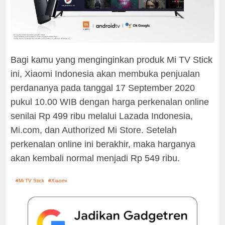
Bagi kamu yang menginginkan produk Mi TV Stick
ini, Xiaomi Indonesia akan membuka penjualan
perdananya pada tanggal 17 September 2020
pukul 10.00 WIB dengan harga perkenalan online
senilai Rp 499 ribu melalui Lazada Indonesia,
Mi.com, dan Authorized Mi Store. Setelah
perkenalan online ini berakhir, maka harganya
akan kembali normal menjadi Rp 549 ribu.
Mi TV Stick
Xiaomi