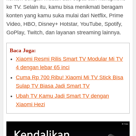
ke TV. Selain itu, kamu bisa menikmati beragam
konten yang kamu suka mulai dari Netflix, Prime
Video, HBO, Disney+ Hotstar, YouTube, Spotify,
GoPlay, Twitch, dan layanan streaming lainnya.
Baca Juga:
Xiaomi Resmi Rilis Smart TV Modular Mi TV
4 dengan lebar 65 inci
Cuma Rp 700 Ribu! Xiaomi Mi TV Stick Bisa
Sulap TV Biasa Jadi Smart TV
Ubah TV Kamu Jadi Smart TV dengan
Xiaomi Hezi