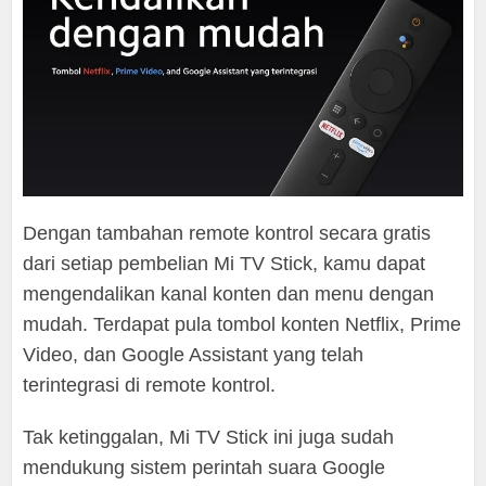
Dengan tambahan remote kontrol secara gratis
dari setiap pembelian Mi TV Stick, kamu dapat
mengendalikan kanal konten dan menu dengan
mudah. Terdapat pula tombol konten Netflix, Prime
Video, dan Google Assistant yang telah
terintegrasi di remote kontrol.
Tak ketinggalan, Mi TV Stick ini juga sudah
mendukung sistem perintah suara Google