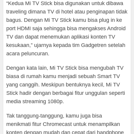
“Kedua Mi TV Stick bisa digunakan untuk dibawa
traveling dimana TV di hotel atau penginapan tidak
bagus. Dengan Mi TV Stick kamu bisa plug in ke
port HDMI saja sehingga bisa mengakses Android
TV dan dapat menemukan aplikasi konten TV
kesukaan,” ujarnya kepada tim Gadgetren setelah
acara peluncuran.
Dengan kata lain, Mi TV Stick bisa mengubah TV
biasa di rumah kamu menjadi sebuah Smart TV
yang canggih. Meskipun bentuknya kecil, Mi TV
Stick hadir dengan berbagai fitur unggulan seperti
media streaming 1080p.
Tak tanggung-tanggung, kamu juga bisa
menikmati fitur Chromecast untuk menampilkan
konten dengan mudah dan cepat dari handphone