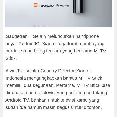
Gadgetren – Selain meluncurkan handphone
anyar Redmi 9C, Xiaomi juga turut memboyong
produk smart living terbaru yang bernama Mi TV
Stick.
Alvin Tse selaku Country Director Xiaomi
Indonesia mengungkapkan bahwa Mi TV Stick
memiliki dua kegunaan. Pertama, Mi TV Stick bisa
digunakan untuk televisi yang belum mendukung
Android TV, bahkan untuk televisi kamu yang
sudah tua namun masih bagus untuk ditonton.