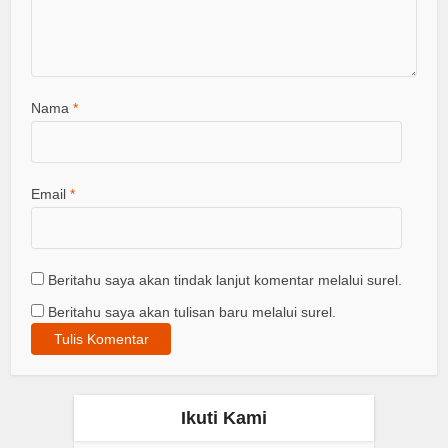
Nama
*
Email
*
Beritahu saya akan tindak lanjut komentar melalui surel.
Beritahu saya akan tulisan baru melalui surel.
Ikuti Kami