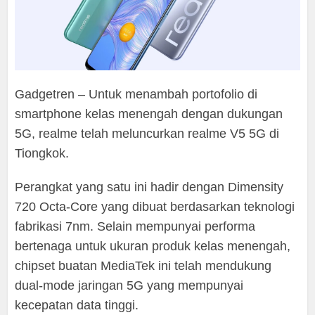
Gadgetren – Untuk menambah portofolio di
smartphone kelas menengah dengan dukungan
5G, realme telah meluncurkan realme V5 5G di
Tiongkok.
Perangkat yang satu ini hadir dengan Dimensity
720 Octa-Core yang dibuat berdasarkan teknologi
fabrikasi 7nm. Selain mempunyai performa
bertenaga untuk ukuran produk kelas menengah,
chipset buatan MediaTek ini telah mendukung
dual-mode jaringan 5G yang mempunyai
kecepatan data tinggi.