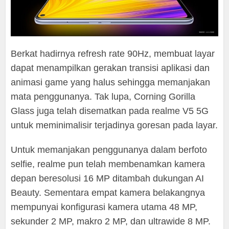
Berkat hadirnya refresh rate 90Hz, membuat layar
dapat menampilkan gerakan transisi aplikasi dan
animasi game yang halus sehingga memanjakan
mata penggunanya. Tak lupa, Corning Gorilla
Glass juga telah disematkan pada realme V5 5G
untuk meminimalisir terjadinya goresan pada layar.
Untuk memanjakan penggunanya dalam berfoto
selfie, realme pun telah membenamkan kamera
depan beresolusi 16 MP ditambah dukungan AI
Beauty. Sementara empat kamera belakangnya
mempunyai konfigurasi kamera utama 48 MP,
sekunder 2 MP, makro 2 MP, dan ultrawide 8 MP.