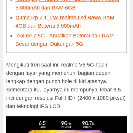
5.000mAh dan RAM 6GB
Cuma Rp 2,1 juta! realme Q2i Bawa RAM
4GB dan Baterai 5.000mAh
realme 7 5G - Andalkan Baterai dan RAM
Besar dengan Dukungan 5G
Mengikuti tren saat ini, realme V5 5G hadir
dengan layar yang memenuhi bagian depan
lengkap dengan punch hole di kiri atasnya.
Sementara itu, layarnya ini mempunyai lebar 6,5
inci dengan resolusi Full HD+ (2400 x 1080 piksel)
dan teknologi IPS LCD.