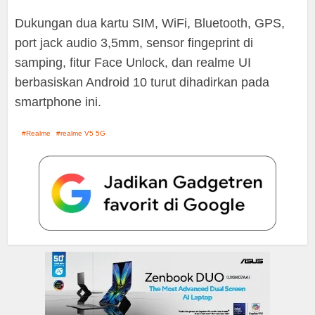
Dukungan dua kartu SIM, WiFi, Bluetooth, GPS,
port jack audio 3,5mm, sensor fingeprint di
samping, fitur Face Unlock, dan realme UI
berbasiskan Android 10 turut dihadirkan pada
smartphone ini.
Realme
realme V5 5G