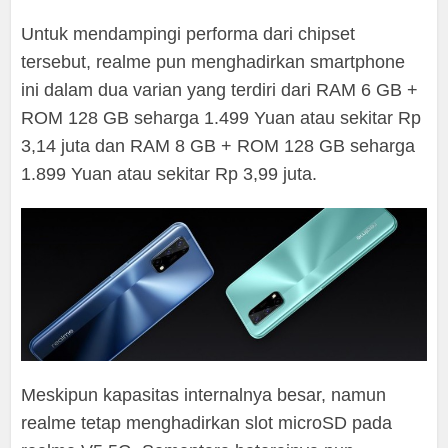
Untuk mendampingi performa dari chipset
tersebut, realme pun menghadirkan smartphone
ini dalam dua varian yang terdiri dari RAM 6 GB +
ROM 128 GB seharga 1.499 Yuan atau sekitar Rp
3,14 juta dan RAM 8 GB + ROM 128 GB seharga
1.899 Yuan atau sekitar Rp 3,99 juta.
Meskipun kapasitas internalnya besar, namun
realme tetap menghadirkan slot microSD pada