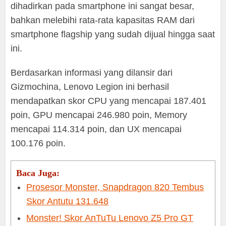
dihadirkan pada smartphone ini sangat besar,
bahkan melebihi rata-rata kapasitas RAM dari
smartphone flagship yang sudah dijual hingga saat
ini.
Berdasarkan informasi yang dilansir dari
Gizmochina, Lenovo Legion ini berhasil
mendapatkan skor CPU yang mencapai 187.401
poin, GPU mencapai 246.980 poin, Memory
mencapai 114.314 poin, dan UX mencapai
100.176 poin.
Baca Juga:
Prosesor Monster, Snapdragon 820 Tembus
Skor Antutu 131.648
Monster! Skor AnTuTu Lenovo Z5 Pro GT