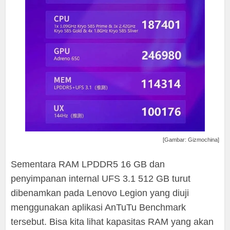
[Gambar: Gizmochina]
Sementara RAM LPDDR5 16 GB dan
penyimpanan internal UFS 3.1 512 GB turut
dibenamkan pada Lenovo Legion yang diuji
menggunakan aplikasi AnTuTu Benchmark
tersebut. Bisa kita lihat kapasitas RAM yang akan