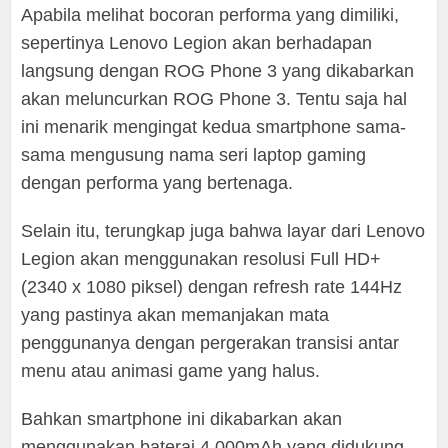
Apabila melihat bocoran performa yang dimiliki,
sepertinya Lenovo Legion akan berhadapan
langsung dengan ROG Phone 3 yang dikabarkan
akan meluncurkan ROG Phone 3. Tentu saja hal
ini menarik mengingat kedua smartphone sama-
sama mengusung nama seri laptop gaming
dengan performa yang bertenaga.
Selain itu, terungkap juga bahwa layar dari Lenovo
Legion akan menggunakan resolusi Full HD+
(2340 x 1080 piksel) dengan refresh rate 144Hz
yang pastinya akan memanjakan mata
penggunanya dengan pergerakan transisi antar
menu atau animasi game yang halus.
Bahkan smartphone ini dikabarkan akan
menggunakan baterai 4.000mAh yang didukung