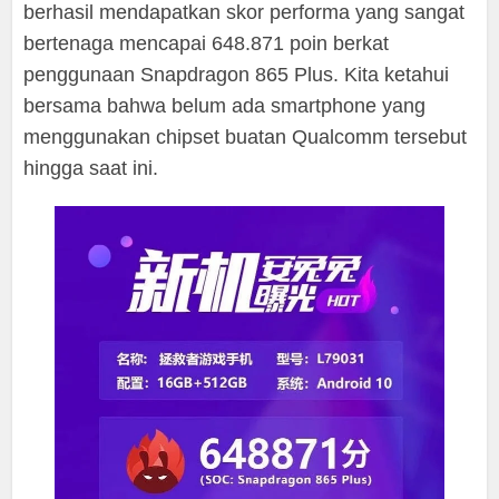
berhasil mendapatkan skor performa yang sangat
bertenaga mencapai 648.871 poin berkat
penggunaan Snapdragon 865 Plus. Kita ketahui
bersama bahwa belum ada smartphone yang
menggunakan chipset buatan Qualcomm tersebut
hingga saat ini.