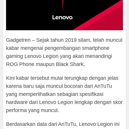
Gadgetren – Sejak tahun 2019 silam, telah muncul
kabar mengenai pengembangan smartphone
gaming Lenovo Legion yang akan menandingi
ROG Phone maupun Black Shark.
Kini kabar tersebut mulai terungkap dengan jelas
karena baru saja muncul bocoran dari AnTuTu
yang memperlihatkan sebagian spesifikasi
hardware dari Lenovo Legion lengkap dengan skor
performa yang muncul.
Berdasarkan data dari AnTuTu, Lenovo Legion ini