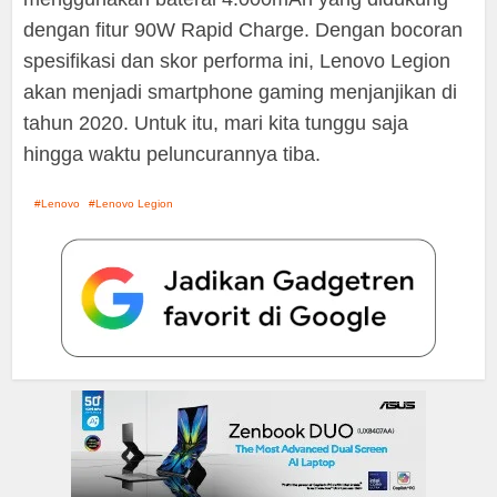
dengan fitur 90W Rapid Charge. Dengan bocoran
spesifikasi dan skor performa ini, Lenovo Legion
akan menjadi smartphone gaming menjanjikan di
tahun 2020. Untuk itu, mari kita tunggu saja
hingga waktu peluncurannya tiba.
Lenovo
Lenovo Legion