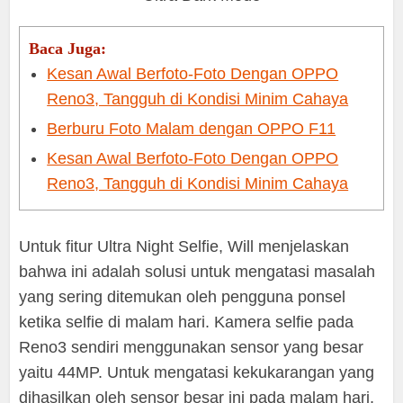
Baca Juga:
Kesan Awal Berfoto-Foto Dengan OPPO
Reno3, Tangguh di Kondisi Minim Cahaya
Berburu Foto Malam dengan OPPO F11
Kesan Awal Berfoto-Foto Dengan OPPO
Reno3, Tangguh di Kondisi Minim Cahaya
Untuk fitur Ultra Night Selfie, Will menjelaskan
bahwa ini adalah solusi untuk mengatasi masalah
yang sering ditemukan oleh pengguna ponsel
ketika selfie di malam hari. Kamera selfie pada
Reno3 sendiri menggunakan sensor yang besar
yaitu 44MP. Untuk mengatasi kekukarangan yang
dihasilkan oleh sensor besar ini pada malam hari,