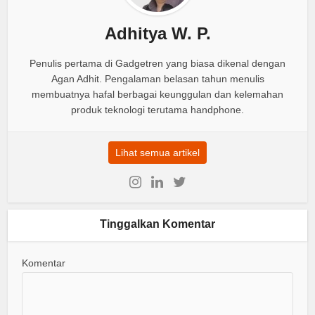
Adhitya W. P.
Penulis pertama di Gadgetren yang biasa dikenal dengan
Agan Adhit. Pengalaman belasan tahun menulis
membuatnya hafal berbagai keunggulan dan kelemahan
produk teknologi terutama handphone.
Lihat semua artikel
Tinggalkan Komentar
Komentar