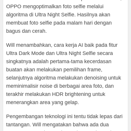
OPPO mengoptimalkan foto selfie melalui
algoritma di Ultra Night Selfie. Hasilnya akan
membuat foto selfie pada malam hari dengan
bagus dan cerah.
Will menambahkan, cara kerja AI baik pada fitur
Ultra Dark Mode dan Ultra Night Selfie secara
singkatnya adalah pertama-tama kecerdasan
buatan akan melakukan pemilihan frame,
selanjutnya algoritma melakukan denoising untuk
meminimalisir noise di berbagai area foto, dan
terakhir melakukan HDR brightening untuk
menerangkan area yang gelap.
Pengembangan teknologi ini tentu tidak lepas dari
tantangan. Will mengatakan bahwa ada dua