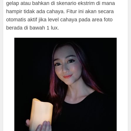
gelap atau bahkan di skenario ekstrim di mana
hampir tidak ada cahaya. Fitur ini akan secara
otomatis aktif jika level cahaya pada area foto
berada di bawah 1 lux.