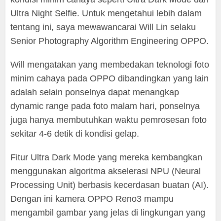
Ultra Night Selfie. Untuk mengetahui lebih dalam
tentang ini, saya mewawancarai Will Lin selaku
Senior Photography Algorithm Engineering OPPO.
Will mengatakan yang membedakan teknologi foto
minim cahaya pada OPPO dibandingkan yang lain
adalah selain ponselnya dapat menangkap
dynamic range pada foto malam hari, ponselnya
juga hanya membutuhkan waktu pemrosesan foto
sekitar 4-6 detik di kondisi gelap.
Fitur Ultra Dark Mode yang mereka kembangkan
menggunakan algoritma akselerasi NPU (Neural
Processing Unit) berbasis kecerdasan buatan (AI).
Dengan ini kamera OPPO Reno3 mampu
mengambil gambar yang jelas di lingkungan yang