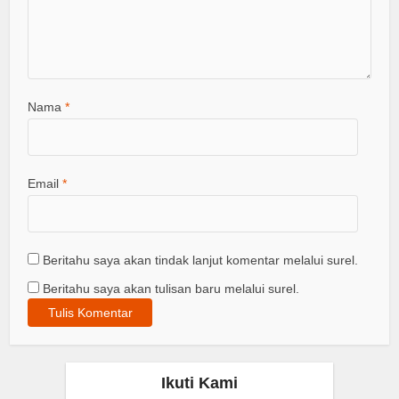
Nama
*
Email
*
Beritahu saya akan tindak lanjut komentar melalui surel.
Beritahu saya akan tulisan baru melalui surel.
Ikuti Kami