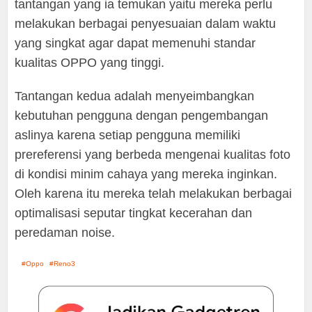
tantangan yang ia temukan yaitu mereka perlu
melakukan berbagai penyesuaian dalam waktu
yang singkat agar dapat memenuhi standar
kualitas OPPO yang tinggi.
Tantangan kedua adalah menyeimbangkan
kebutuhan pengguna dengan pengembangan
aslinya karena setiap pengguna memiliki
prereferensi yang berbeda mengenai kualitas foto
di kondisi minim cahaya yang mereka inginkan.
Oleh karena itu mereka telah melakukan berbagai
optimalisasi seputar tingkat kecerahan dan
peredaman noise.
Oppo
Reno3