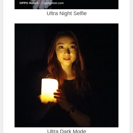
Ultra Night Selfie
Ultra Dark Mode