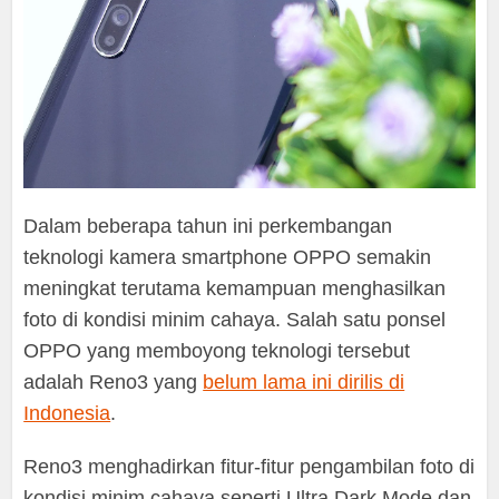
Dalam beberapa tahun ini perkembangan
teknologi kamera smartphone OPPO semakin
meningkat terutama kemampuan menghasilkan
foto di kondisi minim cahaya. Salah satu ponsel
OPPO yang memboyong teknologi tersebut
adalah Reno3 yang
belum lama ini dirilis di
Indonesia
.
Reno3 menghadirkan fitur-fitur pengambilan foto di
kondisi minim cahaya seperti Ultra Dark Mode dan