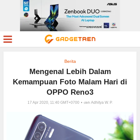
Berita
Mengenal Lebih Dalam
Kemampuan Foto Malam Hari di
OPPO Reno3
17 Apr 2020, 11:40 GMT+0700
Adhitya W. P.
oleh