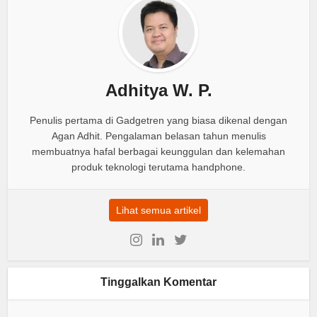
Adhitya W. P.
Penulis pertama di Gadgetren yang biasa dikenal dengan
Agan Adhit. Pengalaman belasan tahun menulis
membuatnya hafal berbagai keunggulan dan kelemahan
produk teknologi terutama handphone.
Lihat semua artikel
Tinggalkan Komentar