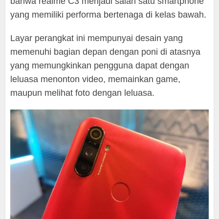
bahwa realme C3 menjadi salah satu smartphone
yang memiliki performa bertenaga di kelas bawah.
Layar perangkat ini mempunyai desain yang
memenuhi bagian depan dengan poni di atasnya
yang memungkinkan pengguna dapat dengan
leluasa menonton video, memainkan game,
maupun melihat foto dengan leluasa.