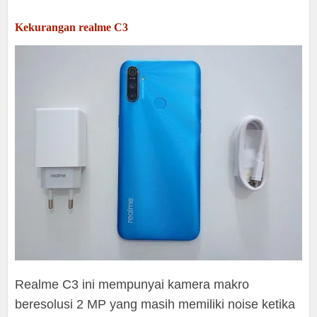
Kekurangan realme C3
Realme C3 ini mempunyai kamera makro
beresolusi 2 MP yang masih memiliki noise ketika