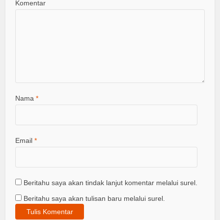
Komentar
Nama
*
Email
*
Beritahu saya akan tindak lanjut komentar melalui surel.
Beritahu saya akan tulisan baru melalui surel.