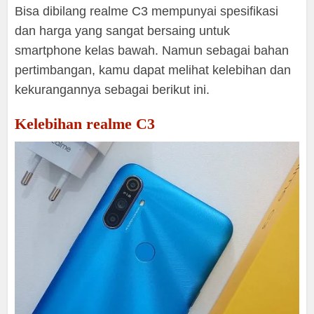
Bisa dibilang realme C3 mempunyai spesifikasi
dan harga yang sangat bersaing untuk
smartphone kelas bawah. Namun sebagai bahan
pertimbangan, kamu dapat melihat kelebihan dan
kekurangannya sebagai berikut ini.
Kelebihan realme C3