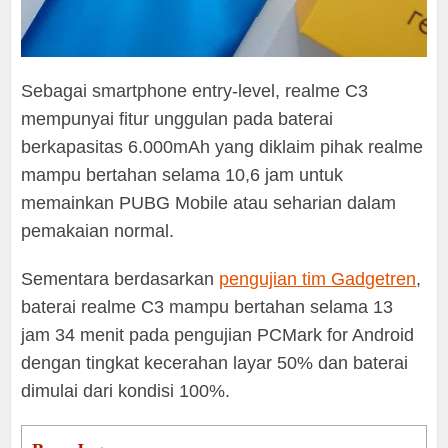
Sebagai smartphone entry-level, realme C3
mempunyai fitur unggulan pada baterai
berkapasitas 6.000mAh yang diklaim pihak realme
mampu bertahan selama 10,6 jam untuk
memainkan PUBG Mobile atau seharian dalam
pemakaian normal.
Sementara berdasarkan
pengujian tim Gadgetren
,
baterai realme C3 mampu bertahan selama 13
jam 34 menit pada pengujian PCMark for Android
dengan tingkat kecerahan layar 50% dan baterai
dimulai dari kondisi 100%.