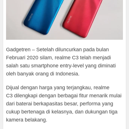
Gadgetren – Setelah diluncurkan pada bulan
Februari 2020 silam, realme C3 telah menjadi
salah satu smartphone entry-level yang diminati
oleh banyak orang di Indonesia.
Dijual dengan harga yang terjangkau, realme
C3 dilengkapi dengan berbagai fitur menarik mulai
dari baterai berkapasitas besar, performa yang
cukup bertenaga di kelasnya, dan dukungan tiga
kamera belakang.