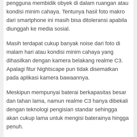
pengguna membidik obyek di dalam ruangan atau
kondisi minim cahaya. Tentunya hasil foto makro
dari smartphone ini masih bisa ditoleransi apabila
diunggah ke media sosial.
Masih terdapat cukup banyak noise dari foto di
malam hari atau kondisi minim cahaya yang
dihasilkan dengan kamera belakang realme C3.
Apalagi fitur Nightscape pun tidak disematkan
pada aplikasi kamera bawaannya.
Meskipun mempunyai baterai berkapasitas besar
dan tahan lama, namun realme C3 hanya dibekali
dengan teknologi pengisian standar sehingga
akan cukup lama untuk mengisi baterainya hingga
penuh.