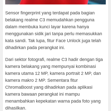
Sensor fingerprint yang terdapat pada bagian
belakang realme C3 memudahkan pengguna
dalam membuka kunci layar karena hanya
menggunakan sidik jari tanpa perlu memasukkan
kata sandi. Tak lupa, fitur Face Unlock juga telah
dihadirkan pada perangkat ini.
Dari sektor fotografi, realme C3 hadir dengan tiga
kamera belakang yang mempunyai kombinasi
kamera utama 12 MP, kamera portrait 2 MP, dan
kamera makro 2 MP. Sementara fitur
ChromaBoost yang dihadirkan pada aplikasi
kamera bawaan perangkat ini mampu
menambahkan kepekatan warna pada foto yang
dihasilkan.