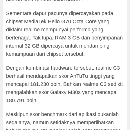
Sementara dapur pacunya dipercayakan pada
chipset MediaTek Helio G70 Octa-Core yang
diklaim realme mempunyai performa yang
bertenaga. Tak lupa, RAM 3 GB dan penyimpanan
internal 32 GB dipercaya untuk mendampingi
kemampuan dari chipset tersebut.
Dengan kombinasi hardware tersebut, realme C3
berhasil mendapatkan skor AnTuTu tinggi yang
mencapai 181.230 poin. Bahkan realme C3 sedikit
mengalahkan skor Galaxy M30s yang mencapai
180.791 poin.
Meskipun skor benchmark dari aplikasi bukanlah
segalanya, namun setidaknya memperlihatkan