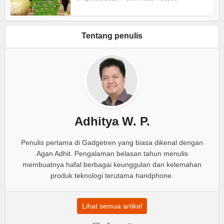
Tentang penulis
Adhitya W. P.
Penulis pertama di Gadgetren yang biasa dikenal dengan
Agan Adhit. Pengalaman belasan tahun menulis
membuatnya hafal berbagai keunggulan dan kelemahan
produk teknologi terutama handphone.
Lihat semua artikel