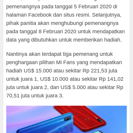
pemenangnya pada tanggal 5 Februari 2020 di
halaman Facebook dan situs resmi. Selanjutnya,
pihak panitia akan menghubungi pemenangnya
pada tanggal 8 Februari 2020 untuk mendapatkan
data yang dibutuhkan untuk memberikan hadiah.
Nantinya akan terdapat tiga pemenang untuk
penghargaan pilihan Mi Fans yang mendapatkan
hadiah US$ 15.000 atau sekitar Rp 221,53 juta
untuk juara 1, US$ 10.000 atau sekitar Rp 141,02
juta untuk juara 2, dan US$ 5.000 atau sekitar Rp
70,51 juta untuk juara 3.