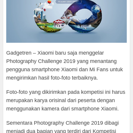
Gadgetren – Xiaomi baru saja menggelar
Photography Challenge 2019 yang menantang
pengguna smartphone Xiaomi dan Mi Fans untuk
mengirimkan hasil foto-foto terbaiknya.
Foto-foto yang dikirimkan pada kompetisi ini harus
merupakan karya orisinal dari peserta dengan
menggunakan kamera dari smartphone Xiaomi.
Sementara Photography Challenge 2019 dibagi
menjadi dua bagian yang terdiri dari Kompetisi