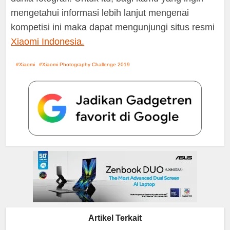
mengetahui informasi lebih lanjut mengenai
kompetisi ini maka dapat mengunjungi situs resmi
Xiaomi Indonesia.
Xiaomi
Xiaomi Photography Challenge 2019
Artikel Terkait