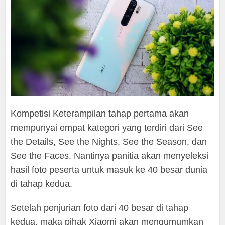
Kompetisi Keterampilan tahap pertama akan
mempunyai empat kategori yang terdiri dari See
the Details, See the Nights, See the Season, dan
See the Faces. Nantinya panitia akan menyeleksi
hasil foto peserta untuk masuk ke 40 besar dunia
di tahap kedua.
Setelah penjurian foto dari 40 besar di tahap
kedua, maka pihak Xiaomi akan mengumumkan