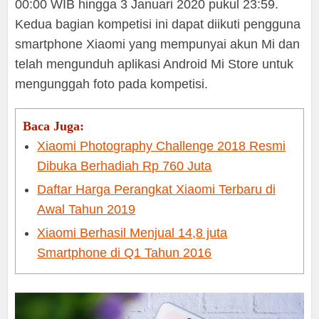
00:00 WIB hingga 3 Januari 2020 pukul 23:59.
Kedua bagian kompetisi ini dapat diikuti pengguna
smartphone Xiaomi yang mempunyai akun Mi dan
telah mengunduh aplikasi Android Mi Store untuk
mengunggah foto pada kompetisi.
Baca Juga:
Xiaomi Photography Challenge 2018 Resmi
Dibuka Berhadiah Rp 760 Juta
Daftar Harga Perangkat Xiaomi Terbaru di
Awal Tahun 2019
Xiaomi Berhasil Menjual 14,8 juta
Smartphone di Q1 Tahun 2016