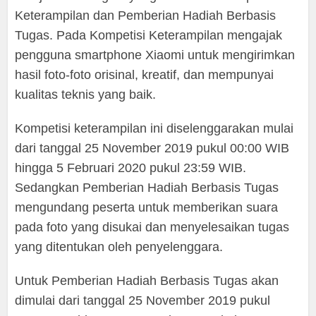
Keterampilan dan Pemberian Hadiah Berbasis
Tugas. Pada Kompetisi Keterampilan mengajak
pengguna smartphone Xiaomi untuk mengirimkan
hasil foto-foto orisinal, kreatif, dan mempunyai
kualitas teknis yang baik.
Kompetisi keterampilan ini diselenggarakan mulai
dari tanggal 25 November 2019 pukul 00:00 WIB
hingga 5 Februari 2020 pukul 23:59 WIB.
Sedangkan Pemberian Hadiah Berbasis Tugas
mengundang peserta untuk memberikan suara
pada foto yang disukai dan menyelesaikan tugas
yang ditentukan oleh penyelenggara.
Untuk Pemberian Hadiah Berbasis Tugas akan
dimulai dari tanggal 25 November 2019 pukul