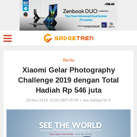
Berita
Xiaomi Gelar Photography
Challenge 2019 dengan Total
Hadiah Rp 546 juta
28 Nov 2019, 16:00 GMT+0700
Adhitya W. P.
oleh