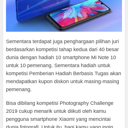
Sementara terdapat juga penghargaan pilihan juri
berdasarkan kompetisi tahap kedua dari 40 besar
dunia dengan hadiah 10 smartphone Mi Note 10
untuk 10 pemenang. Sementara hadiah untuk
kompetisi Pemberian Hadiah Berbasis Tugas akan
mendapatkan kupon diskon untuk masing-masing
pemenang.
Bisa dibilang kompetisi Photography Challenge
2019 cukup menarik untuk diikuti oleh kamu
pengguna smartphone Xiaomi yang mencintai
dunia fotografi. Untuk itu, bagi kamu yang ingin