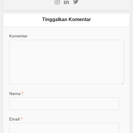
Tinggalkan Komentar
Komentar
Nama
*
Email
*