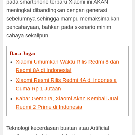
pada smartphone terbaru Xiaomi ini AKAN
meningkat dibandingkan dengan generasi
sebelumnya sehingga mampu memaksimalkan
pencahayaan, bahkan pada skenario minim
cahaya sekalipun.
Baca Juga:
Xiaomi Umumkan Waktu Rilis Redmi 8 dan
Redmi 8A di Indonesia!
Xiaomi Resmi Rilis Redmi 4A di Indonesia
Cuma Rp 1 Jutaan
Kabar Gembira, Xiaomi Akan Kembali Jual
Redmi 2 Prime di Indonesia
Teknologi kecerdasan buatan atau Artificial