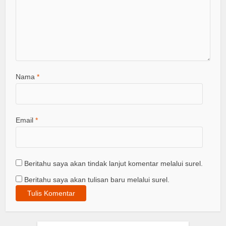
Nama
*
Email
*
Beritahu saya akan tindak lanjut komentar melalui surel.
Beritahu saya akan tulisan baru melalui surel.