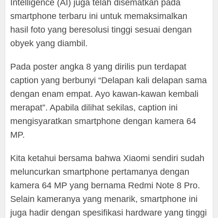
Intelligence (AI) juga telah disematkan pada
smartphone terbaru ini untuk memaksimalkan
hasil foto yang beresolusi tinggi sesuai dengan
obyek yang diambil.
Pada poster angka 8 yang dirilis pun terdapat
caption yang berbunyi “Delapan kali delapan sama
dengan enam empat. Ayo kawan-kawan kembali
merapat”. Apabila dilihat sekilas, caption ini
mengisyaratkan smartphone dengan kamera 64
MP.
Kita ketahui bersama bahwa Xiaomi sendiri sudah
meluncurkan smartphone pertamanya dengan
kamera 64 MP yang bernama Redmi Note 8 Pro.
Selain kameranya yang menarik, smartphone ini
juga hadir dengan spesifikasi hardware yang tinggi