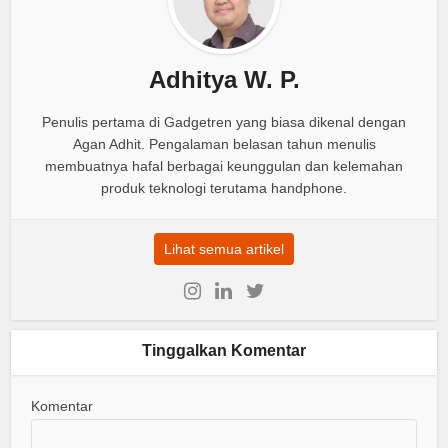
Adhitya W. P.
Penulis pertama di Gadgetren yang biasa dikenal dengan
Agan Adhit. Pengalaman belasan tahun menulis
membuatnya hafal berbagai keunggulan dan kelemahan
produk teknologi terutama handphone.
Lihat semua artikel
Tinggalkan Komentar
Komentar