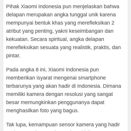
Pihak Xiaomi Indonesia pun menjelaskan bahwa
delapan merupakan angka tunggal unik karena
mempunyai bentuk khas yang merefleksikan 2
atribut yang penting, yakni keseimbangan dan
kekuatan. Secara spiritual, angka delapan
merefleksikan sesuata yang realistik, praktis, dan
pintar.
Pada angka 8 ini, Xiaomi Indonesia pun
memberikan isyarat mengenai smartphone
terbarunya yang akan hadir di Indonesia. Dimana
memiliki kamera dengan resolusi yang sangat
besar memungkinkan penggunanya dapat
menghasilkan foto yang bagus.
Tak lupa, kemampuan sensor kamera yang hadir