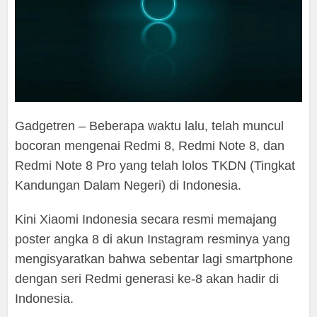
Gadgetren – Beberapa waktu lalu, telah muncul
bocoran mengenai Redmi 8, Redmi Note 8, dan
Redmi Note 8 Pro yang telah lolos TKDN (Tingkat
Kandungan Dalam Negeri) di Indonesia.
Kini Xiaomi Indonesia secara resmi memajang
poster angka 8 di akun Instagram resminya yang
mengisyaratkan bahwa sebentar lagi smartphone
dengan seri Redmi generasi ke-8 akan hadir di
Indonesia.