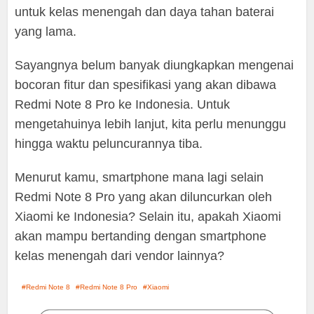
untuk kelas menengah dan daya tahan baterai
yang lama.
Sayangnya belum banyak diungkapkan mengenai
bocoran fitur dan spesifikasi yang akan dibawa
Redmi Note 8 Pro ke Indonesia. Untuk
mengetahuinya lebih lanjut, kita perlu menunggu
hingga waktu peluncurannya tiba.
Menurut kamu, smartphone mana lagi selain
Redmi Note 8 Pro yang akan diluncurkan oleh
Xiaomi ke Indonesia? Selain itu, apakah Xiaomi
akan mampu bertanding dengan smartphone
kelas menengah dari vendor lainnya?
Redmi Note 8
Redmi Note 8 Pro
Xiaomi