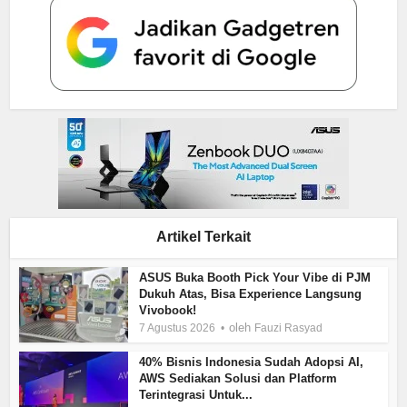
Artikel Terkait
ASUS Buka Booth Pick Your Vibe di PJM
Dukuh Atas, Bisa Experience Langsung
Vivobook!
oleh
7 Agustus 2026
Fauzi Rasyad
40% Bisnis Indonesia Sudah Adopsi AI,
AWS Sediakan Solusi dan Platform
Terintegrasi Untuk...