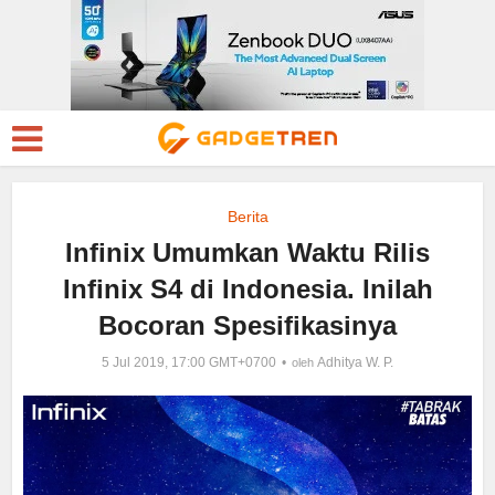
Berita
Infinix Umumkan Waktu Rilis
Infinix S4 di Indonesia. Inilah
Bocoran Spesifikasinya
5 Jul 2019, 17:00 GMT+0700
Adhitya W. P.
oleh