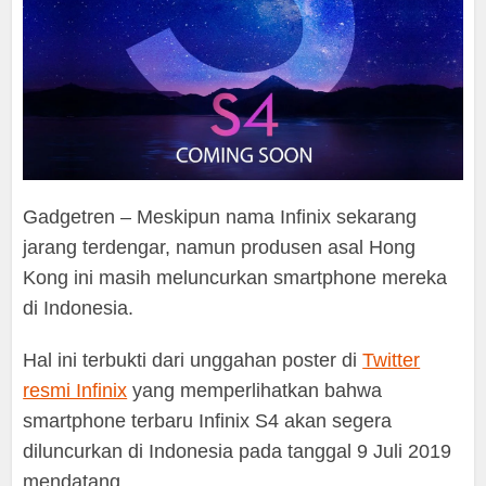
Gadgetren – Meskipun nama Infinix sekarang
jarang terdengar, namun produsen asal Hong
Kong ini masih meluncurkan smartphone mereka
di Indonesia.
Hal ini terbukti dari unggahan poster di
Twitter
resmi Infinix
yang memperlihatkan bahwa
smartphone terbaru Infinix S4 akan segera
diluncurkan di Indonesia pada tanggal 9 Juli 2019
mendatang.