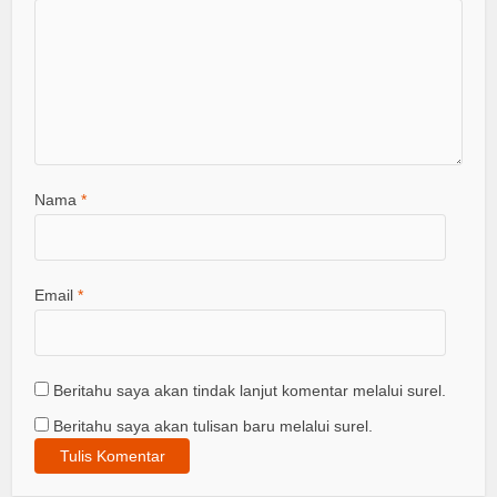
Nama
*
Email
*
Beritahu saya akan tindak lanjut komentar melalui surel.
Beritahu saya akan tulisan baru melalui surel.