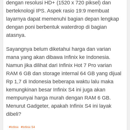
dengan resolusi HD+ (1520 x 720 piksel) dan
berteknologi IPS. Aspek rasio 19:9 membuat
layarnya dapat memenuhi bagian depan lengkap
dengan poni berbentuk waterdrop di bagian
atasnya.
Sayangnya belum diketahui harga dan varian
mana yang akan dibawa Infinix ke Indonesia.
Namun jika dilihat dari Infinix Hot 7 Pro varian
RAM 6 GB dan storage internal 64 GB yang dijual
Rp 1,7 di Indonesia beberapa waktu lalu maka
kemungkinan besar Infinix S4 ini juga akan
mempunyai harga murah dengan RAM 6 GB.
Menurut Gadgeter, apakah Infinix S4 ini layak
dibeli?
Infinix
Infinix S4