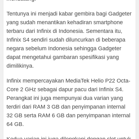
Tentunya ini menjadi kabar gembira bagi Gadgeter
yang sudah menantikan kehadiran smartphone
terbaru dari Infinix di Indonesia. Sementara itu,
Infinix S4 sendiri sudah diluncurkan di beberapa
negara sebelum Indonesia sehingga Gadgeter
dapat mengetahui gambaran spesifikasi yang
dimilikinya.
Infinix mempercayakan MediaTek Helio P22 Octa-
Core 2 GHz sebagai dapur pacu dari Infinix S4.
Perangkat ini juga mempunyai dua varian yang
terdiri dari RAM 3 GB dan penyimpanan internal
32 GB serta RAM 6 GB dan penyimpanan internal
64 GB.