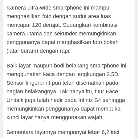
Kamera ultra-wide smartphone ini mampu
menghasilkan foto dengan sudut area luas
mencapai 120 derajat. Sedangkan kombinasi
kamera utama dan sekunder memungkinkan
penggunanya dapat menghasilkan foto bokeh
(latar buram) dengan rapi.
Baik layar maupun bodi belakang smartphone ini
menggunakan kaca dengan lengkungan 2.5D.
Sensor fingerprint pun telah disematkan pada
bagian belakangnya. Tak hanya itu, fitur Face
Unlock juga telah hadir pada Infinix S4 sehingga
memungkinkan penggunanya dapat membuka
kunci layar hanya menggunakan wajah.
Sementara layarnya mempunyai lebar 6,2 inci