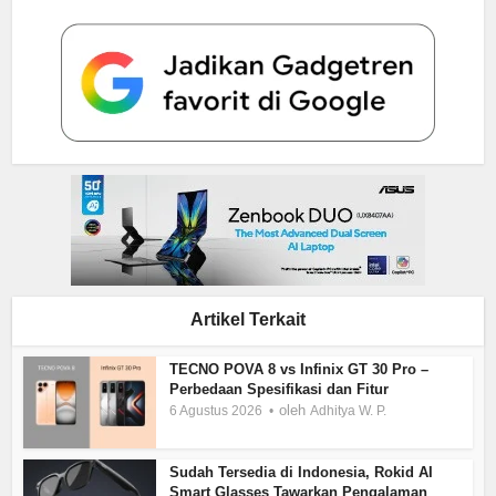
Artikel Terkait
TECNO POVA 8 vs Infinix GT 30 Pro –
Perbedaan Spesifikasi dan Fitur
oleh
6 Agustus 2026
Adhitya W. P.
Sudah Tersedia di Indonesia, Rokid AI
Smart Glasses Tawarkan Pengalaman