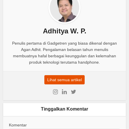
Adhitya W. P.
Penulis pertama di Gadgetren yang biasa dikenal dengan
Agan Adhit. Pengalaman belasan tahun menulis
membuatnya hafal berbagai keunggulan dan kelemahan
produk teknologi terutama handphone.
Lihat semua artikel
Tinggalkan Komentar
Komentar